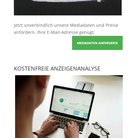
Jetzt unverbindlich unsere Mediadaten und Preise
anfordern
. Ihre E-Mail-Adresse genügt.
MEDIADATEN ANFORDERN
KOSTENFREIE ANZEIGENANALYSE