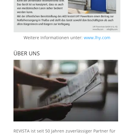
Weitere Informationen unter:
www.lhy.com
ÜBER UNS
REVISTA ist seit 50 Jahren zuverlässiger Partner für