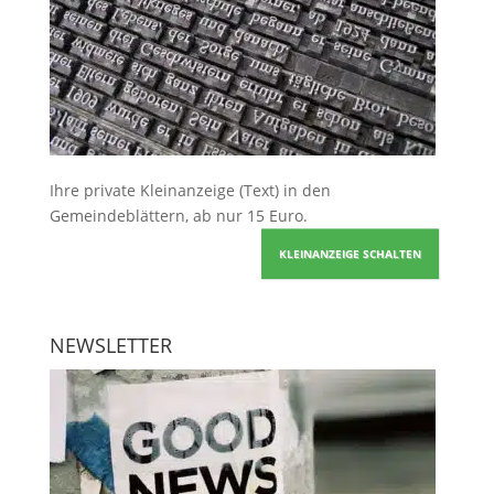
Ihre
private Kleinanzeige
(Text) in den
Gemeindeblättern, ab nur 15 Euro.
KLEINANZEIGE SCHALTEN
NEWSLETTER