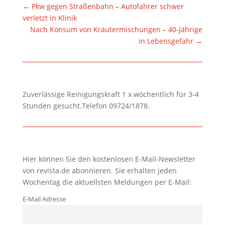
←
Pkw gegen Straßenbahn – Autofahrer schwer
verletzt in Klinik
Nach Konsum von Kräutermischungen – 40-Jährige
in Lebensgefahr
→
Zuverlässige Reinigungskraft 1 x wöchentlich für 3-4
Stunden gesucht.Telefon 09724/1878.
Hier können Sie den kostenlosen E-Mail-Newsletter
von revista.de abonnieren. Sie erhalten jeden
Wochentag die aktuellsten Meldungen per E-Mail:
E-Mail Adresse