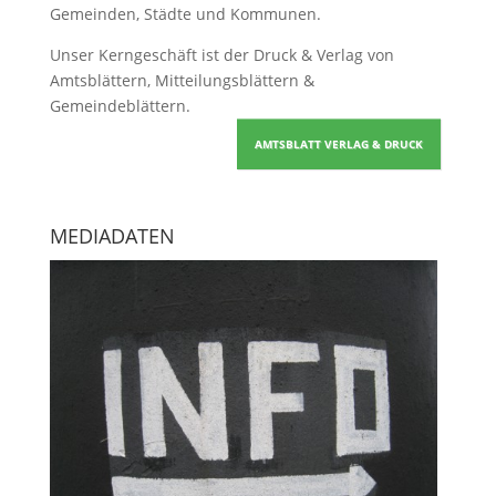
Gemeinden, Städte und Kommunen.
Unser Kerngeschäft ist der
Druck & Verlag von
Amtsblättern, Mitteilungsblättern &
Gemeindeblättern
.
AMTSBLATT VERLAG & DRUCK
MEDIADATEN