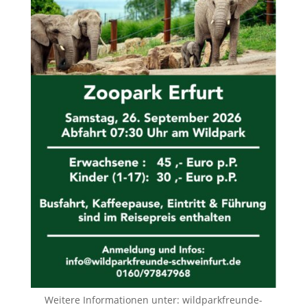
Weitere Informationen unter:
wildparkfreunde-