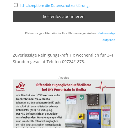
Ich akzeptiere die Datenschutzerklärung.
Kleinanzeige - Hier könnte Ihre Kleinanzeige stehen:
Kleinanzeige
aufgeben
Zuverlässige Reinigungskraft 1 x wöchentlich für 3-4
Stunden gesucht.Telefon 09724/1878.
Anzeige