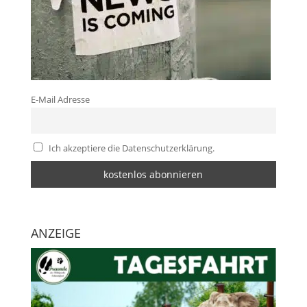
E-Mail Adresse
Ich akzeptiere die Datenschutzerklärung.
ANZEIGE