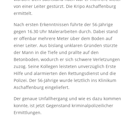
von einer Leiter gestürzt. Die Kripo Aschaffenburg
ermittelt.
Nach ersten Erkenntnissen führte der 56-Jährige
gegen 16.30 Uhr Malerarbeiten durch. Dabei stand
er offenbar mehrere Meter über dem Boden auf
einer Leiter. Aus bislang unklaren Gründen stürzte
der Mann in die Tiefe und prallte auf den
Betonboden, wodurch er sich schwere Verletzungen
zuzog. Seine Kollegen leisteten unverzüglich Erste
Hilfe und alarmierten den Rettungsdienst und die
Polizei. Der 56-Jährige wurde letztlich ins Klinikum
Aschaffenburg eingeliefert.
Der genaue Unfallhergang und wie es dazu kommen
konnte, ist jetzt Gegenstand kriminalpolizeilicher
Ermittlungen.