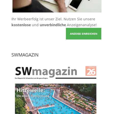
Ihr Werbeerfolg ist unser Ziel. Nutzen Sie unsere
kostenlose
und
unverbindliche
Anzeigenanalyse!
ANZEIGE EINREICHEN
SWMAGAZIN