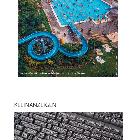
KLEINANZEIGEN