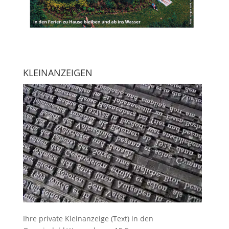
KLEINANZEIGEN
Ihre
private Kleinanzeige
(Text) in den