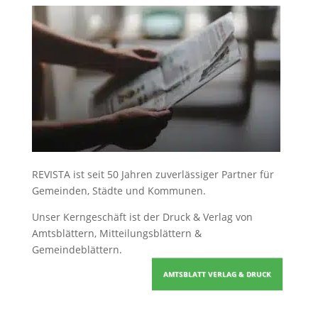
REVISTA ist seit 50 Jahren zuverlässiger Partner für
Gemeinden, Städte und Kommunen.
Unser Kerngeschäft ist der
Druck & Verlag von
Amtsblättern, Mitteilungsblättern &
Gemeindeblättern
.
AMTSBLATT VERLAG & DRUCK