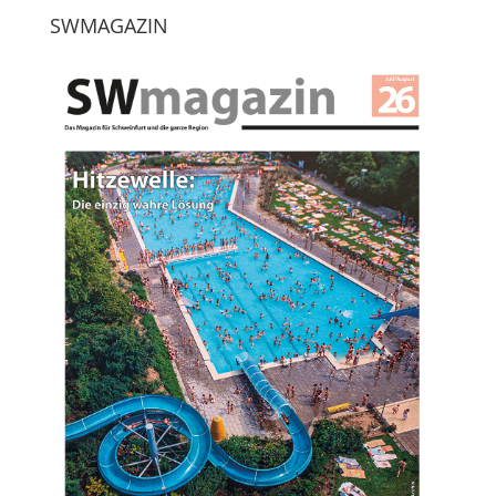
SWMAGAZIN