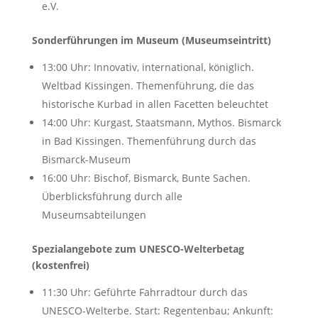
e.V.
Sonderführungen im Museum (Museumseintritt)
13:00 Uhr: Innovativ, international, königlich.
Weltbad Kissingen. Themenführung, die das
historische Kurbad in allen Facetten beleuchtet
14:00 Uhr: Kurgast, Staatsmann, Mythos. Bismarck
in Bad Kissingen. Themenführung durch das
Bismarck-Museum
16:00 Uhr: Bischof, Bismarck, Bunte Sachen.
Überblicksführung durch alle
Museumsabteilungen
Spezialangebote zum UNESCO-Welterbetag
(kostenfrei)
11:30 Uhr: Geführte Fahrradtour durch das
UNESCO-Welterbe. Start: Regentenbau; Ankunft: