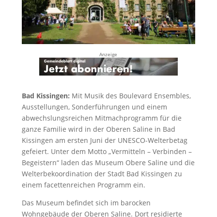
Anzeige
Bad Kissingen:
Mit Musik des Boulevard Ensembles,
Ausstellungen, Sonderführungen und einem
abwechslungsreichen Mitmachprogramm für die
ganze Familie wird in der Oberen Saline in Bad
Kissingen am ersten Juni der UNESCO-Welterbetag
gefeiert. Unter dem Motto „Vermitteln – Verbinden –
Begeistern“ laden das Museum Obere Saline und die
Welterbekoordination der Stadt Bad Kissingen zu
einem facettenreichen Programm ein.
Das Museum befindet sich im barocken
Wohngebäude der Oberen Saline. Dort residierte