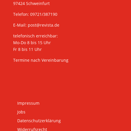
97424 Schweinfurt
Telefon: 09721/387190
E-Mail:
post@revista.de
telefonisch erreichbar:
Mo-Do 8 bis 15 Uhr
Fr 8 bis 11 Uhr
Termine nach Vereinbarung
Impressum
Jobs
Datenschutzerklärung
Widerrufsrecht