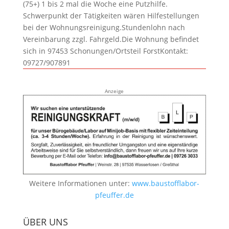
(75+) 1 bis 2 mal die Woche eine Putzhilfe.
Schwerpunkt der Tätigkeiten wären Hilfestellungen
bei der Wohnungsreinigung.Stundenlohn nach
Vereinbarung zzgl. Fahrgeld.Die Wohnung befindet
sich in 97453 Schonungen/Ortsteil ForstKontakt:
09727/907891
Anzeige
Weitere Informationen unter:
www.baustofflabor-
pfeuffer.de
ÜBER UNS