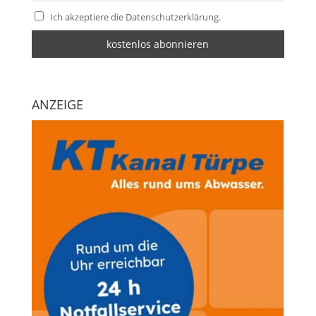
Ich akzeptiere die Datenschutzerklärung.
ANZEIGE