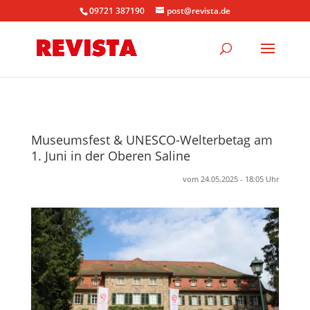
09721 387190
post@revista.de
Museumsfest & UNESCO-Welterbetag am
1. Juni in der Oberen Saline
vom 24.05.2025 - 18:05 Uhr