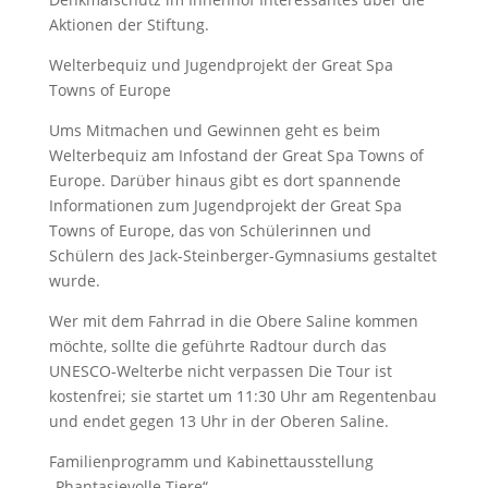
Aktionen der Stiftung.
Welterbequiz und Jugendprojekt der Great Spa
Towns of Europe
Ums Mitmachen und Gewinnen geht es beim
Welterbequiz am Infostand der Great Spa Towns of
Europe. Darüber hinaus gibt es dort spannende
Informationen zum Jugendprojekt der Great Spa
Towns of Europe, das von Schülerinnen und
Schülern des Jack-Steinberger-Gymnasiums gestaltet
wurde.
Wer mit dem Fahrrad in die Obere Saline kommen
möchte, sollte die geführte Radtour durch das
UNESCO-Welterbe nicht verpassen Die Tour ist
kostenfrei; sie startet um 11:30 Uhr am Regentenbau
und endet gegen 13 Uhr in der Oberen Saline.
Familienprogramm und Kabinettausstellung
„Phantasievolle Tiere“