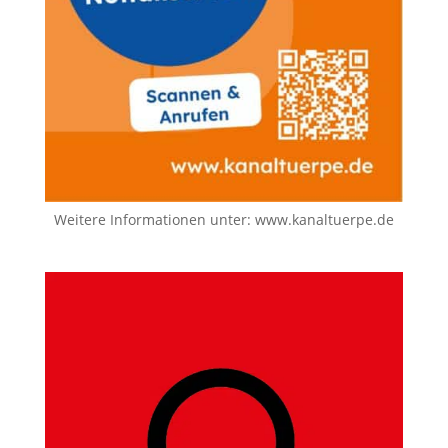
Weitere Informationen unter:
www.kanaltuerpe.de