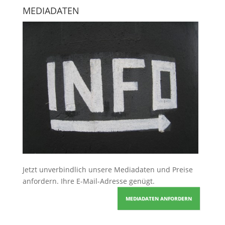
MEDIADATEN
Jetzt unverbindlich unsere Mediadaten und Preise
anfordern
. Ihre E-Mail-Adresse genügt.
MEDIADATEN ANFORDERN