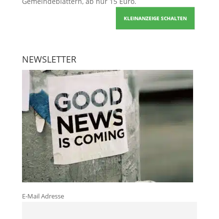
Gemeindeblättern, ab nur 15 Euro.
KLEINANZEIGE SCHALTEN
NEWSLETTER
E-Mail Adresse