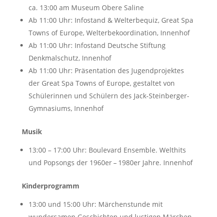
ca. 13:00 am Museum Obere Saline
Ab 11:00 Uhr: Infostand & Welterbequiz, Great Spa
Towns of Europe, Welterbekoordination, Innenhof
Ab 11:00 Uhr: Infostand Deutsche Stiftung
Denkmalschutz, Innenhof
Ab 11:00 Uhr: Präsentation des Jugendprojektes
der Great Spa Towns of Europe, gestaltet von
Schülerinnen und Schülern des Jack-Steinberger-
Gymnasiums, Innenhof
Musik
13:00 – 17:00 Uhr: Boulevard Ensemble. Welthits
und Popsongs der 1960er – 1980er Jahre. Innenhof
Kinderprogramm
13:00 und 15:00 Uhr: Märchenstunde mit
wundersamen Geschichten und lustigen Märchen