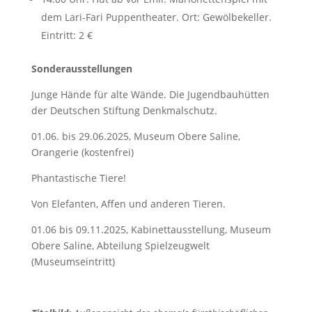
dem Lari-Fari Puppentheater. Ort: Gewölbekeller.
Eintritt: 2 €
Sonderausstellungen
Junge Hände für alte Wände. Die Jugendbauhütten
der Deutschen Stiftung Denkmalschutz.
01.06. bis 29.06.2025, Museum Obere Saline,
Orangerie (kostenfrei)
Phantastische Tiere!
Von Elefanten, Affen und anderen Tieren.
01.06 bis 09.11.2025, Kabinettausstellung, Museum
Obere Saline, Abteilung Spielzeugwelt
(Museumseintritt)