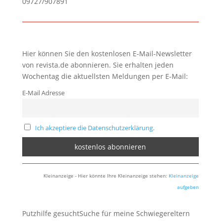
09727/907891
Hier können Sie den kostenlosen E-Mail-Newsletter
von revista.de abonnieren. Sie erhalten jeden
Wochentag die aktuellsten Meldungen per E-Mail:
E-Mail Adresse
Ich akzeptiere die Datenschutzerklärung.
Kleinanzeige - Hier könnte Ihre Kleinanzeige stehen:
Kleinanzeige
aufgeben
Putzhilfe gesuchtSuche für meine Schwiegereltern