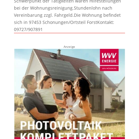
Schwerpunkt der Tätigkeiten wären Hilfestellungen
bei der Wohnungsreinigung.Stundenlohn nach
Vereinbarung zzgl. Fahrgeld.Die Wohnung befindet
sich in 97453 Schonungen/Ortsteil ForstKontakt:
09727/907891
Anzeige