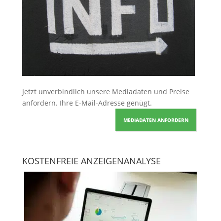
Jetzt unverbindlich unsere Mediadaten und Preise
anfordern
. Ihre E-Mail-Adresse genügt.
MEDIADATEN ANFORDERN
KOSTENFREIE ANZEIGENANALYSE