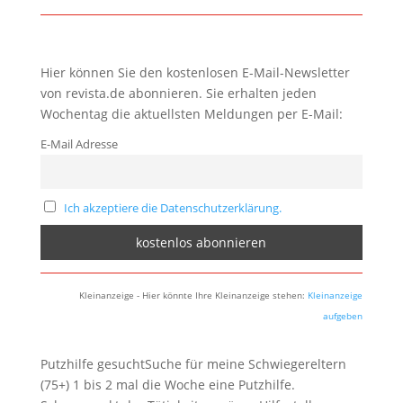
Hier können Sie den kostenlosen E-Mail-Newsletter
von revista.de abonnieren. Sie erhalten jeden
Wochentag die aktuellsten Meldungen per E-Mail:
E-Mail Adresse
Ich akzeptiere die Datenschutzerklärung.
Kleinanzeige - Hier könnte Ihre Kleinanzeige stehen:
Kleinanzeige
aufgeben
Putzhilfe gesuchtSuche für meine Schwiegereltern
(75+) 1 bis 2 mal die Woche eine Putzhilfe.