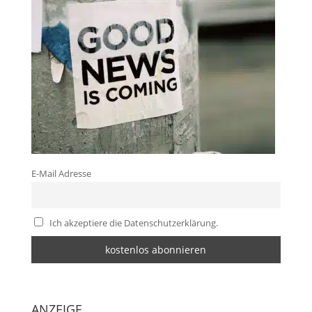
E-Mail Adresse
Ich akzeptiere die Datenschutzerklärung.
ANZEIGE