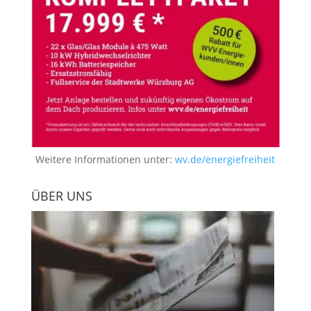
Weitere Informationen unter:
wv.de/energiefreiheit
ÜBER UNS