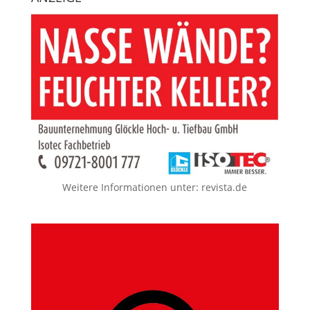
Weitere Informationen unter:
revista.de