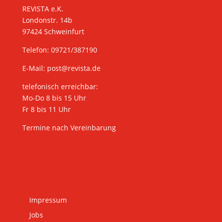
REVISTA e.K.
Londonstr. 14b
97424 Schweinfurt
Telefon: 09721/387190
E-Mail:
post@revista.de
telefonisch erreichbar:
Mo-Do 8 bis 15 Uhr
Fr 8 bis 11 Uhr
Termine nach Vereinbarung
Impressum
Jobs