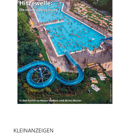
KLEINANZEIGEN