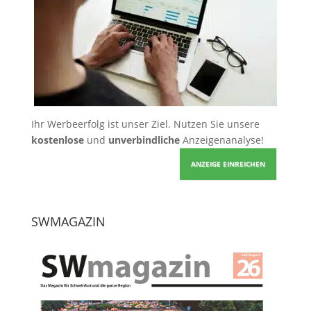
Ihr Werbeerfolg ist unser Ziel. Nutzen Sie unsere
kostenlose
und
unverbindliche
Anzeigenanalyse!
ANZEIGE EINREICHEN
SWMAGAZIN