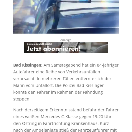
Anzeige
Bad Kissingen
; Am Samstagabend hat ein 84-jähriger
Autofahrer eine Reihe von Verkehrsunfällen
verursacht. In mehreren Fällen entfernte sich der
Mann vom Unfallort. Die Polizei Bad Kissingen
konnte den Fahrer im Rahmen der Fahndung
stoppen.
Nach derzeitigem Erkenntnisstand befuhr der Fahrer
eines weißen Mercedes C-Klasse gegen 19:20 Uhr
den Ostring in Fahrtrichtung Krankenhaus. Kurz
nach der Ampelanlage stieß der Fahrzeugführer mit