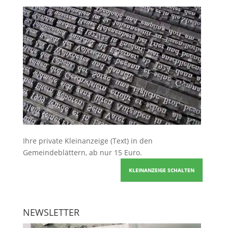
Ihre
private Kleinanzeige
(Text) in den
Gemeindeblättern, ab nur 15 Euro.
KLEINANZEIGE SCHALTEN
NEWSLETTER