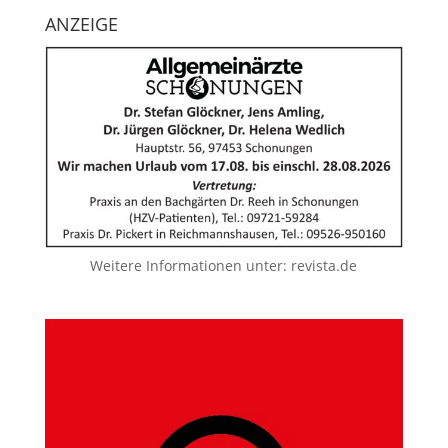
ANZEIGE
Weitere Informationen unter:
revista.de