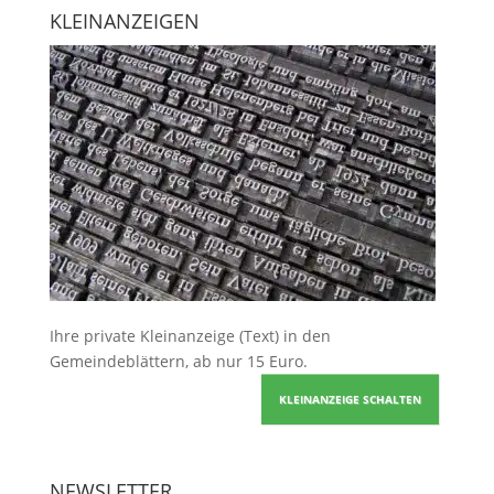
KLEINANZEIGEN
Ihre
private Kleinanzeige
(Text) in den
Gemeindeblättern, ab nur 15 Euro.
KLEINANZEIGE SCHALTEN
NEWSLETTER