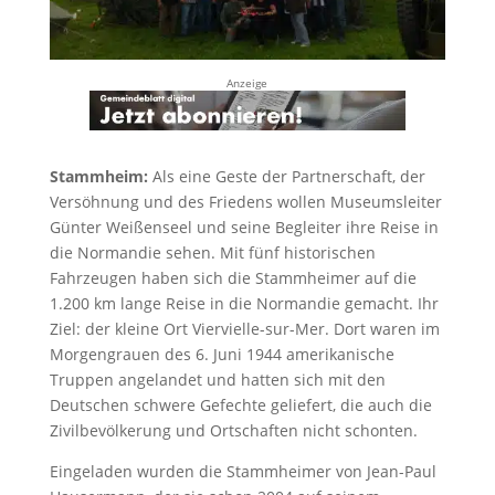
Anzeige
Stammheim:
Als eine Geste der Partnerschaft, der
Versöhnung und des Friedens wollen Museumsleiter
Günter Weißenseel und seine Begleiter ihre Reise in
die Normandie sehen. Mit fünf historischen
Fahrzeugen haben sich die Stammheimer auf die
1.200 km lange Reise in die Normandie gemacht. Ihr
Ziel: der kleine Ort Viervielle-sur-Mer. Dort waren im
Morgengrauen des 6. Juni 1944 amerikanische
Truppen angelandet und hatten sich mit den
Deutschen schwere Gefechte geliefert, die auch die
Zivilbevölkerung und Ortschaften nicht schonten.
Eingeladen wurden die Stammheimer von Jean-Paul