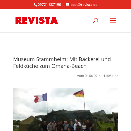
09721 387190
post@revista.de
Museum Stammheim: Mit Bäckerei und
Feldküche zum Omaha-Beach
vom 04.06.2014 - 11:06 Uhr