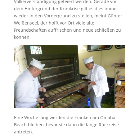
Völkerverständigung gefeiert werden. Gerade vor
dem Hintergrund der Krimkrise gilt es dies immer
wieder in den Vordergrund zu stellen, meint Günter
Weißenseel, der hofft vor Ort viele alte
Freundschaften auffrischen und neue schließen zu
können.
Eine Woche lang werden die Franken am Omaha-
Beach bleiben, bevor sie dann die lange Rückreise
antreten.