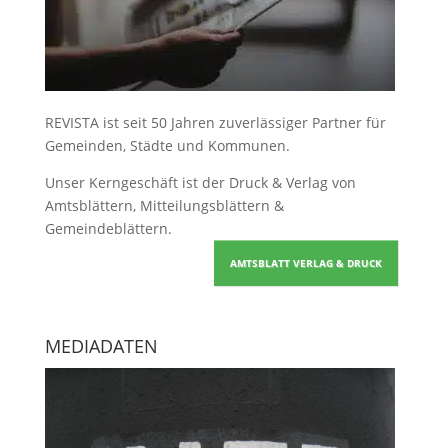
REVISTA ist seit 50 Jahren zuverlässiger Partner für
Gemeinden, Städte und Kommunen.
Unser Kerngeschäft ist der
Druck & Verlag von
Amtsblättern, Mitteilungsblättern &
Gemeindeblättern
.
AMTSBLATT VERLAG & DRUCK
MEDIADATEN