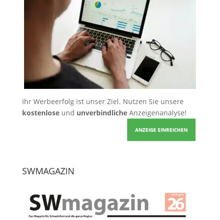
Ihr Werbeerfolg ist unser Ziel. Nutzen Sie unsere
kostenlose
und
unverbindliche
Anzeigenanalyse!
ANZEIGE EINREICHEN
SWMAGAZIN