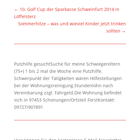
←
10. Golf Cup der Sparkasse Schweinfurt 2014 in
Löffelsterz
Sommerhitze – was und wieviel Kinder jetzt trinken
sollten
→
Putzhilfe gesuchtSuche für meine Schwiegereltern
(75+) 1 bis 2 mal die Woche eine Putzhilfe.
Schwerpunkt der Tätigkeiten wären Hilfestellungen
bei der Wohnungsreinigung.Stundenlohn nach
Vereinbarung zzgl. Fahrgeld.Die Wohnung befindet
sich in 97453 Schonungen/Ortsteil ForstKontakt:
09727/907891