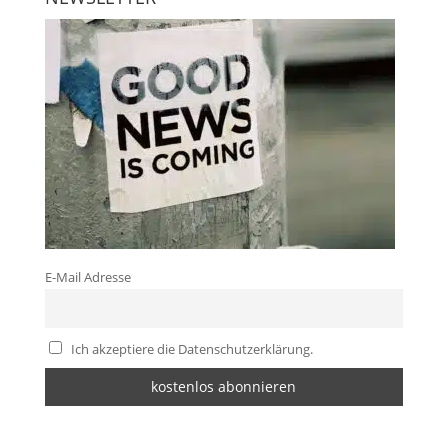
E-Mail Adresse
Ich akzeptiere die Datenschutzerklärung.