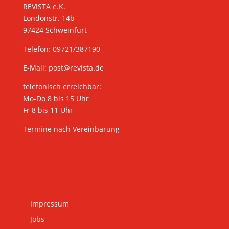
REVISTA e.K.
Londonstr. 14b
97424 Schweinfurt
Telefon: 09721/387190
E-Mail:
post@revista.de
telefonisch erreichbar:
Mo-Do 8 bis 15 Uhr
Fr 8 bis 11 Uhr
Termine nach Vereinbarung
Impressum
Jobs