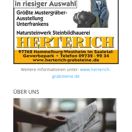
Weitere Informationen unter:
www.herterich-
grabsteine.de
ÜBER UNS