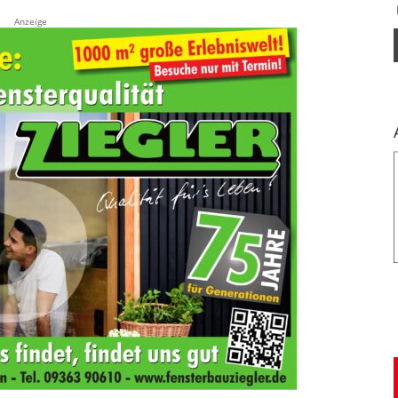
Anzeige