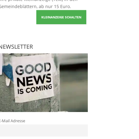
Gemeindeblättern, ab nur 15 Euro.
KLEINANZEIGE SCHALTEN
NEWSLETTER
E-Mail Adresse