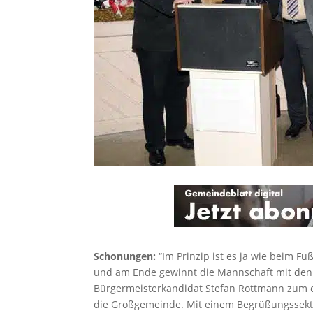
Schonungen:
“Im Prinzip ist es ja wie beim Fu
und am Ende gewinnt die Mannschaft mit den m
Bürgermeisterkandidat Stefan Rottmann zum off
die Großgemeinde. Mit einem Begrüßungssekt