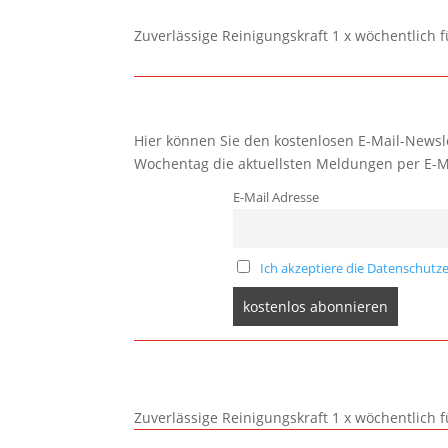
Zuverlässige Reinigungskraft 1 x wöchentlich 
Hier können Sie den kostenlosen E-Mail-Newsle
Wochentag die aktuellsten Meldungen per E-M
E-Mail Adresse
Ich akzeptiere die Datenschutze
Zuverlässige Reinigungskraft 1 x wöchentlich 