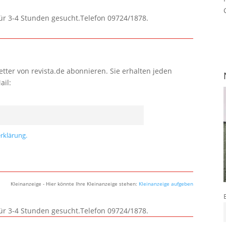
für 3-4 Stunden gesucht.Telefon 09724/1878.
tter von revista.de abonnieren. Sie erhalten jeden
ail:
rklärung.
Kleinanzeige - Hier könnte Ihre Kleinanzeige stehen:
Kleinanzeige aufgeben
für 3-4 Stunden gesucht.Telefon 09724/1878.