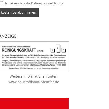
Ich akzeptiere die Datenschutzerklärung.
ANZEIGE
Weitere Informationen unter:
www.baustofflabor-pfeuffer.de