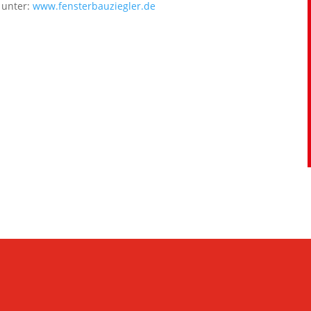
 unter:
www.fensterbauziegler.de