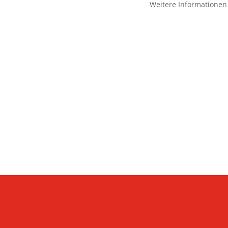
Weitere Informationen
KONTAKT