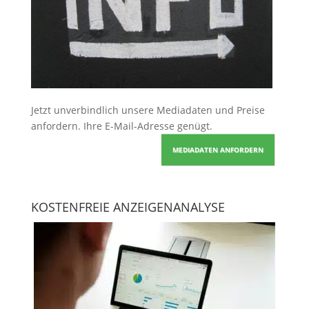
Jetzt unverbindlich unsere Mediadaten und Preise
anfordern
. Ihre E-Mail-Adresse genügt.
MEDIADATEN ANFORDERN
KOSTENFREIE ANZEIGENANALYSE