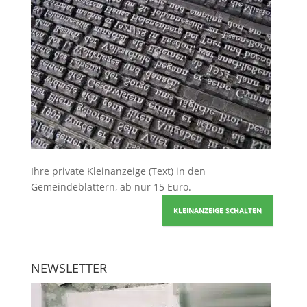
Ihre
private Kleinanzeige
(Text) in den
Gemeindeblättern, ab nur 15 Euro.
KLEINANZEIGE SCHALTEN
NEWSLETTER