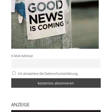
E-Mail Adresse
Ich akzeptiere die Datenschutzerklärung.
ANZEIGE