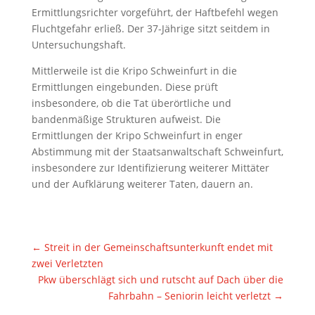
Ermittlungsrichter vorgeführt, der Haftbefehl wegen
Fluchtgefahr erließ. Der 37-Jährige sitzt seitdem in
Untersuchungshaft.
Mittlerweile ist die Kripo Schweinfurt in die
Ermittlungen eingebunden. Diese prüft
insbesondere, ob die Tat überörtliche und
bandenmäßige Strukturen aufweist. Die
Ermittlungen der Kripo Schweinfurt in enger
Abstimmung mit der Staatsanwaltschaft Schweinfurt,
insbesondere zur Identifizierung weiterer Mittäter
und der Aufklärung weiterer Taten, dauern an.
←
Streit in der Gemeinschaftsunterkunft endet mit
zwei Verletzten
Pkw überschlägt sich und rutscht auf Dach über die
Fahrbahn – Seniorin leicht verletzt
→