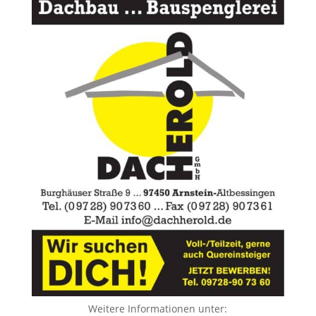
Weitere Informationen unter: