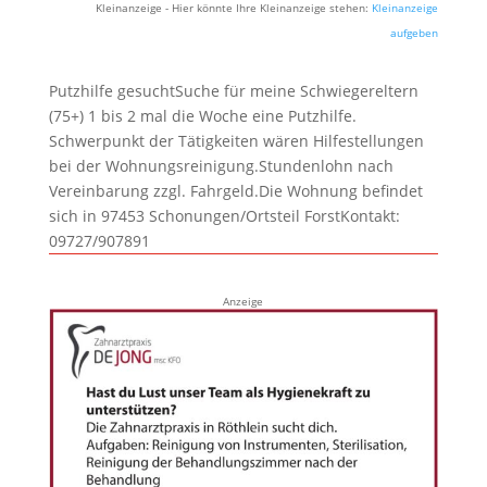
Kleinanzeige - Hier könnte Ihre Kleinanzeige stehen:
Kleinanzeige
aufgeben
Putzhilfe gesuchtSuche für meine Schwiegereltern
(75+) 1 bis 2 mal die Woche eine Putzhilfe.
Schwerpunkt der Tätigkeiten wären Hilfestellungen
bei der Wohnungsreinigung.Stundenlohn nach
Vereinbarung zzgl. Fahrgeld.Die Wohnung befindet
sich in 97453 Schonungen/Ortsteil ForstKontakt:
09727/907891
Anzeige