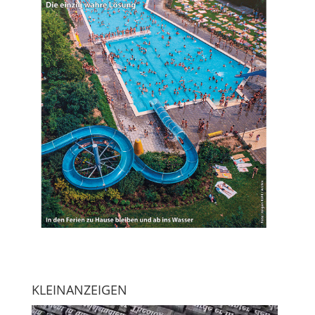
KLEINANZEIGEN