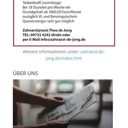
Weitere Informationen unter:
zahnarzt-de-
jong.de/index.html
ÜBER UNS