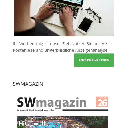
Ihr Werbeerfolg ist unser Ziel. Nutzen Sie unsere
kostenlose
und
unverbindliche
Anzeigenanalyse!
ANZEIGE EINREICHEN
SWMAGAZIN