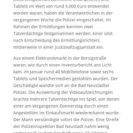
Tablets im Wert von rund 5.000 Euro entwendet
worden waren, haben die Verantwortlichen in der
vergangenen Woche die Polizei eingeschaltet. Im
Rahmen der Ermittlungen konnten zwei
Tatverdächtige festgenommen werden, einer sitzt
nach Entscheidung des Ermittlungsrichters
mittlerweile in einer Justizvollzugsanstalt ein.
Aus einem Elektronikmarkt in der Borsigstraße
waren, wie durch einen Inventurbericht ans Licht
kam, im Januar rund 40 Mobiltelefone sowie sechs
Tablets und Speichermedien gestohlen wurden. Der
Geschädigte wandte sich an die Bad Neustädter
Polizei. Die Auswertung der Videoaufzeichnungen
brachte mehrere Tatverdächtige ins Spiel, von denen
einer am vergangenen Donnerstag durch einen
Angestellten im Einkaufsmarkt wiedererkannt wurde.
Der Mann verständigte sofort die Polizei. Eine Streife
der Polizeiinspektion Bad Neustadt nahm wenig