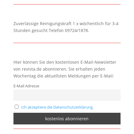
Zuverlässige Reinigungskraft 1 x wöchentlich für 3-4
Stunden gesucht.Telefon 09724/1878.
Hier können Sie den kostenlosen E-Mail-Newsletter
von revista.de abonnieren. Sie erhalten jeden
Wochentag die aktuellsten Meldungen per E-Mail:
E-Mail Adresse
Ich akzeptiere die Datenschutzerklärung.