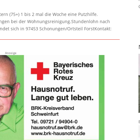
rn (75+) 1 bis 2 mal die Woche eine Putzhilfe.
lungen bei der Wohnungsreinigung.Stundenlohn nach
ndet sich in 97453 Schonungen/Ortsteil ForstKontakt:
Anzeige