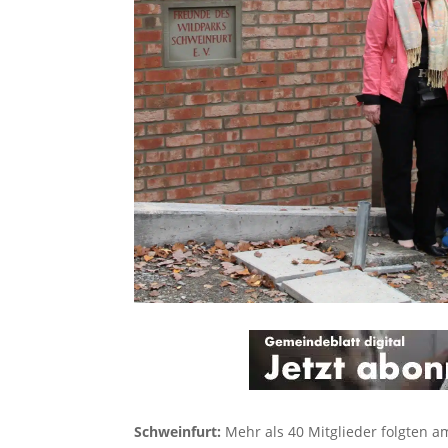
Schweinfurt:
Mehr als 40 Mitglieder folgten 