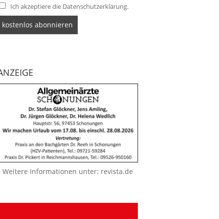
Ich akzeptiere die Datenschutzerklärung.
ANZEIGE
Weitere Informationen unter:
revista.de