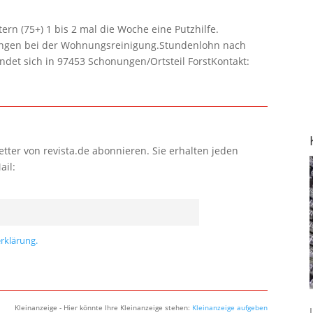
rn (75+) 1 bis 2 mal die Woche eine Putzhilfe.
lungen bei der Wohnungsreinigung.Stundenlohn nach
ndet sich in 97453 Schonungen/Ortsteil ForstKontakt:
tter von revista.de abonnieren. Sie erhalten jeden
ail:
rklärung.
Kleinanzeige - Hier könnte Ihre Kleinanzeige stehen:
Kleinanzeige aufgeben