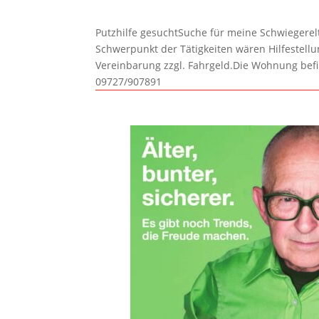
Putzhilfe gesuchtSuche für meine Schwiegerelte
Schwerpunkt der Tätigkeiten wären Hilfestel
Vereinbarung zzgl. Fahrgeld.Die Wohnung befi
09727/907891