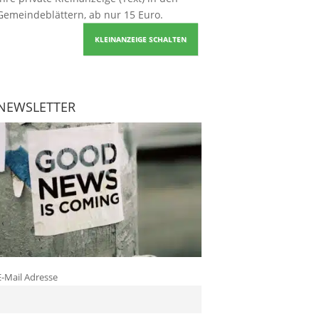
Gemeindeblättern, ab nur 15 Euro.
KLEINANZEIGE SCHALTEN
NEWSLETTER
E-Mail Adresse