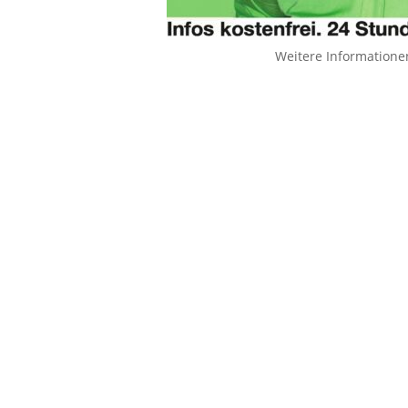
Weitere Informatione