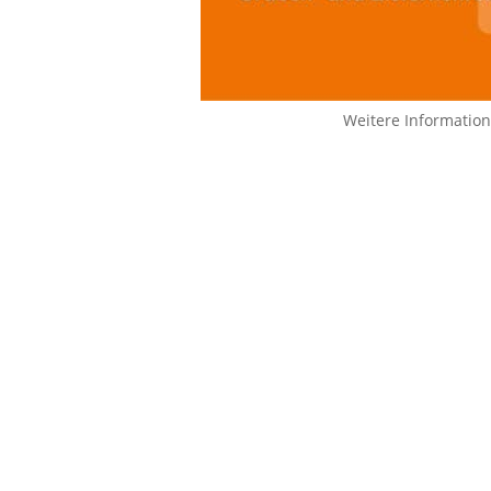
Weitere Informatio