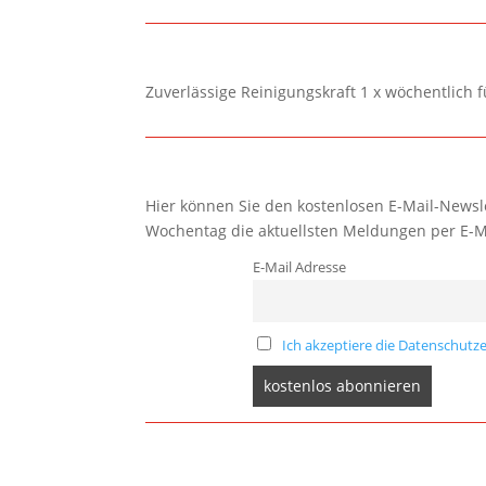
Zuverlässige Reinigungskraft 1 x wöchentlich 
Hier können Sie den kostenlosen E-Mail-Newsle
Wochentag die aktuellsten Meldungen per E-M
E-Mail Adresse
Ich akzeptiere die Datenschutze