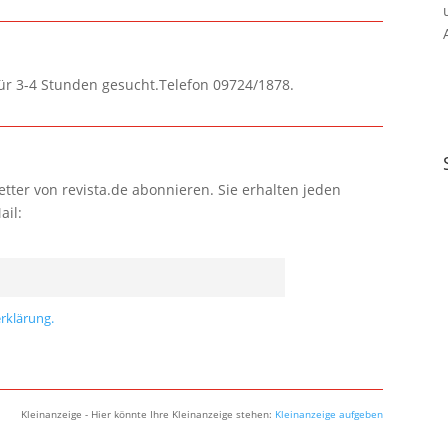
für 3-4 Stunden gesucht.Telefon 09724/1878.
tter von revista.de abonnieren. Sie erhalten jeden
ail:
rklärung.
Kleinanzeige - Hier könnte Ihre Kleinanzeige stehen:
Kleinanzeige aufgeben