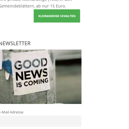
Gemeindeblättern, ab nur 15 Euro.
KLEINANZEIGE SCHALTEN
NEWSLETTER
E-Mail Adresse