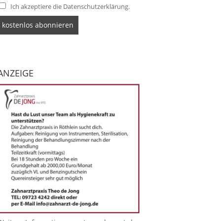
Ich akzeptiere die Datenschutzerklärung.
ANZEIGE