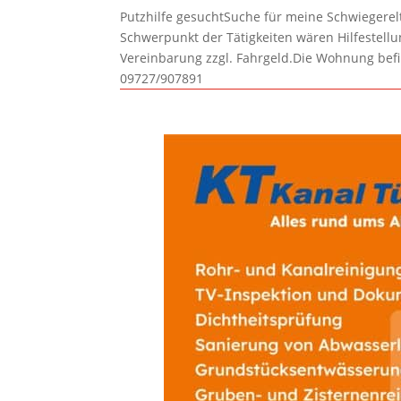
Putzhilfe gesuchtSuche für meine Schwiegerelte
Schwerpunkt der Tätigkeiten wären Hilfestel
Vereinbarung zzgl. Fahrgeld.Die Wohnung befi
09727/907891