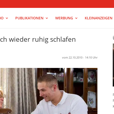
BO
PUBLIKATIONEN
WERBUNG
KLEINANZEIGEN
ch wieder ruhig schlafen
vom 22.10.2010 - 14:10 Uhr