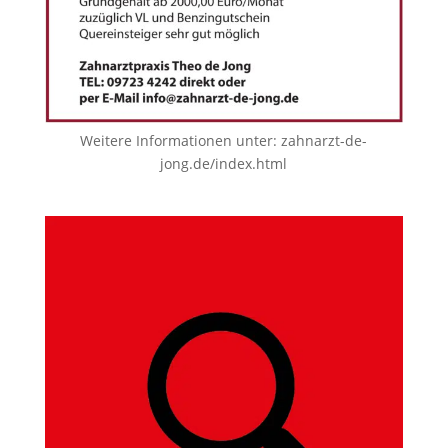
Weitere Informationen unter:
zahnarzt-de-
jong.de/index.html