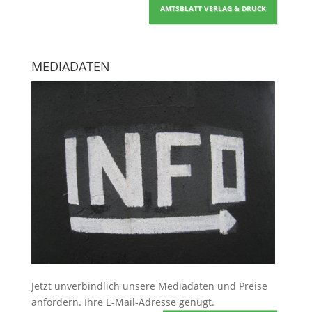
AMTSBLATT VERLAG & DRUCK
MEDIADATEN
Jetzt unverbindlich unsere Mediadaten und Preise
anfordern
. Ihre E-Mail-Adresse genügt.