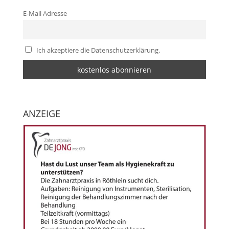
E-Mail Adresse
Ich akzeptiere die Datenschutzerklärung.
ANZEIGE