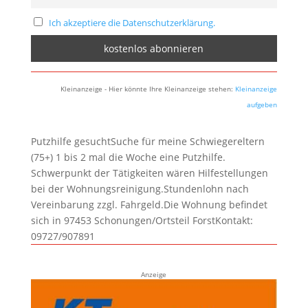
Ich akzeptiere die Datenschutzerklärung.
Kleinanzeige - Hier könnte Ihre Kleinanzeige stehen:
Kleinanzeige
aufgeben
Putzhilfe gesuchtSuche für meine Schwiegereltern
(75+) 1 bis 2 mal die Woche eine Putzhilfe.
Schwerpunkt der Tätigkeiten wären Hilfestellungen
bei der Wohnungsreinigung.Stundenlohn nach
Vereinbarung zzgl. Fahrgeld.Die Wohnung befindet
sich in 97453 Schonungen/Ortsteil ForstKontakt:
09727/907891
Anzeige