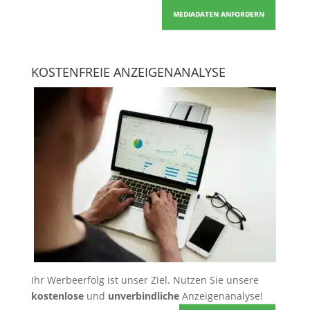
MEDIADATEN ANFORDERN
KOSTENFREIE ANZEIGENANALYSE
Ihr Werbeerfolg ist unser Ziel. Nutzen Sie unsere
kostenlose
und
unverbindliche
Anzeigenanalyse!