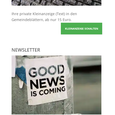
Ihre
private Kleinanzeige
(Text) in den
Gemeindeblättern, ab nur 15 Euro.
KLEINANZEIGE SCHALTEN
NEWSLETTER