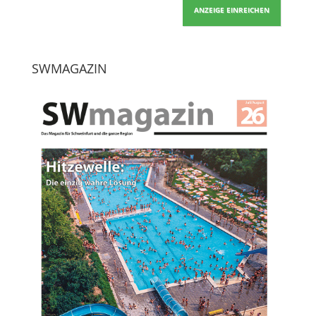
ANZEIGE EINREICHEN
SWMAGAZIN