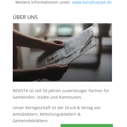
Weitere Informationen unter:
www.kanaltuerpe.de
ÜBER UNS
REVISTA ist seit 50 Jahren zuverlässiger Partner für
Gemeinden, Städte und Kommunen.
Unser Kerngeschäft ist der
Druck & Verlag von
Amtsblättern, Mitteilungsblättern &
Gemeindeblättern
.