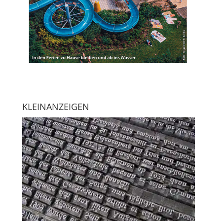
KLEINANZEIGEN