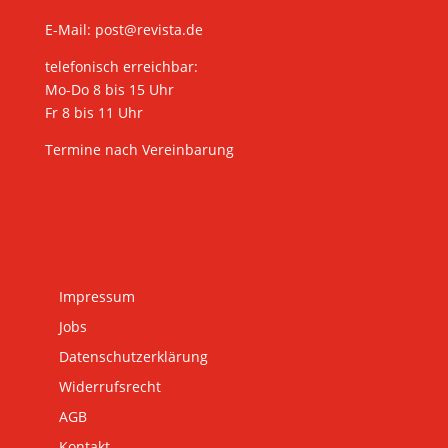
E-Mail:
post@revista.de
telefonisch erreichbar:
Mo-Do 8 bis 15 Uhr
Fr 8 bis 11 Uhr
Termine nach Vereinbarung
Impressum
Jobs
Datenschutzerklärung
Widerrufsrecht
AGB
Kontakt