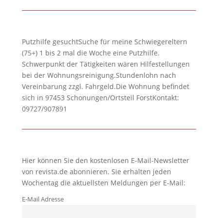
Putzhilfe gesuchtSuche für meine Schwiegereltern
(75+) 1 bis 2 mal die Woche eine Putzhilfe.
Schwerpunkt der Tätigkeiten wären Hilfestellungen
bei der Wohnungsreinigung.Stundenlohn nach
Vereinbarung zzgl. Fahrgeld.Die Wohnung befindet
sich in 97453 Schonungen/Ortsteil ForstKontakt:
09727/907891
Hier können Sie den kostenlosen E-Mail-Newsletter
von revista.de abonnieren. Sie erhalten jeden
Wochentag die aktuellsten Meldungen per E-Mail:
E-Mail Adresse