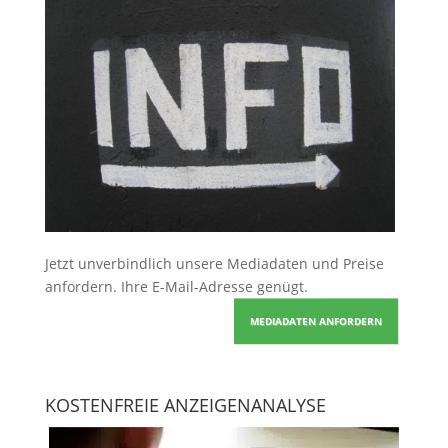
Jetzt unverbindlich unsere Mediadaten und Preise
anfordern
. Ihre E-Mail-Adresse genügt.
MEDIADATEN ANFORDERN
KOSTENFREIE ANZEIGENANALYSE