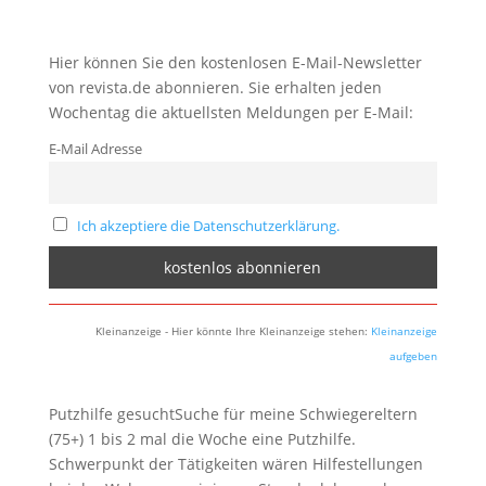
Hier können Sie den kostenlosen E-Mail-Newsletter
von revista.de abonnieren. Sie erhalten jeden
Wochentag die aktuellsten Meldungen per E-Mail:
E-Mail Adresse
Ich akzeptiere die Datenschutzerklärung.
Kleinanzeige - Hier könnte Ihre Kleinanzeige stehen:
Kleinanzeige
aufgeben
Putzhilfe gesuchtSuche für meine Schwiegereltern
(75+) 1 bis 2 mal die Woche eine Putzhilfe.
Schwerpunkt der Tätigkeiten wären Hilfestellungen