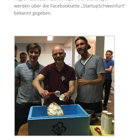
werden über die Facebookseite „StartupSchweinfurt“
bekannt gegeben.