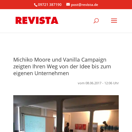
09721 387190
post@revista.de
Michiko Moore und Vanilla Campaign
zeigten Ihren Weg von der Idee bis zum
eigenen Unternehmen
vom 08.06.2017 - 12:06 Uhr