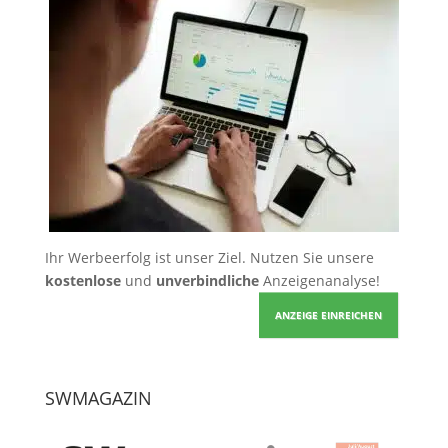
Ihr Werbeerfolg ist unser Ziel. Nutzen Sie unsere
kostenlose
und
unverbindliche
Anzeigenanalyse!
ANZEIGE EINREICHEN
SWMAGAZIN