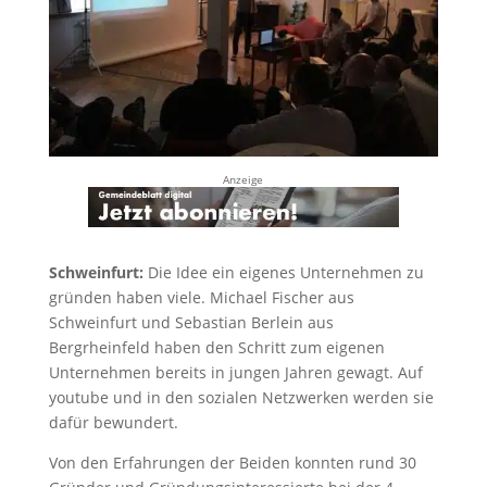
Anzeige
Schweinfurt:
Die Idee ein eigenes Unternehmen zu
gründen haben viele. Michael Fischer aus
Schweinfurt und Sebastian Berlein aus
Bergrheinfeld haben den Schritt zum eigenen
Unternehmen bereits in jungen Jahren gewagt. Auf
youtube und in den sozialen Netzwerken werden sie
dafür bewundert.
Von den Erfahrungen der Beiden konnten rund 30