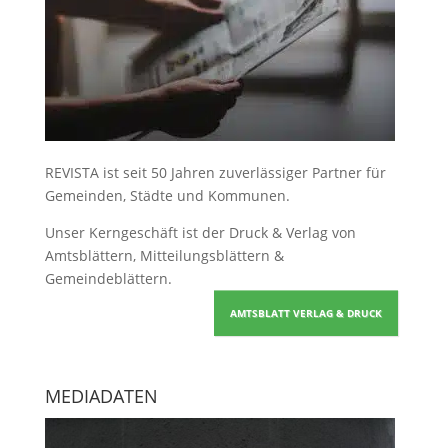
REVISTA ist seit 50 Jahren zuverlässiger Partner für
Gemeinden, Städte und Kommunen.
Unser Kerngeschäft ist der
Druck & Verlag von
Amtsblättern, Mitteilungsblättern &
Gemeindeblättern
.
AMTSBLATT VERLAG & DRUCK
MEDIADATEN