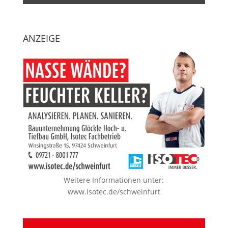
ANZEIGE
Weitere Informationen unter:
www.isotec.de/schweinfurt