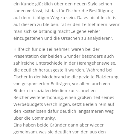
ein Kunde glücklich über den neuen Style seinen
Laden verlässt, ist das für Fischer die Bestätigung
auf dem richtigen Weg zu sein. Da es nicht leicht ist
auf diesem zu bleiben, rät er den Teilnehmern, wenn
man sich selbständig macht „eigene Fehler
einzugestehen und die Ursachen zu analysieren“.
Hilfreich für die Teilnehmer, waren bei der
Präsentation der beiden Gründer besonders auch
zahlreiche Unterschiede in der Herangehensweise,
die deutlich herausgestellt wurden. Während bei
Fischer in der Modebranche die gezielte Platzierung
von gesponserten Beiträgen, vor allem auch von
Bildern in sozialen Medien zur schnellen
Reichenweitenerhöhung, einen großen Teil seines
Werbebudgets verschlingen, setzt Berlein rein auf
den kostenlosen dafür deutlich langsameren Weg
über die Community.
Eins haben beide Gründer dann aber wieder
gemeinsam, was sie deutlich von den aus den