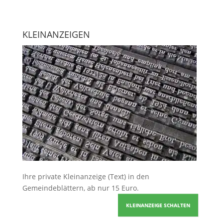
KLEINANZEIGEN
Ihre
private Kleinanzeige
(Text) in den
Gemeindeblättern, ab nur 15 Euro.
KLEINANZEIGE SCHALTEN