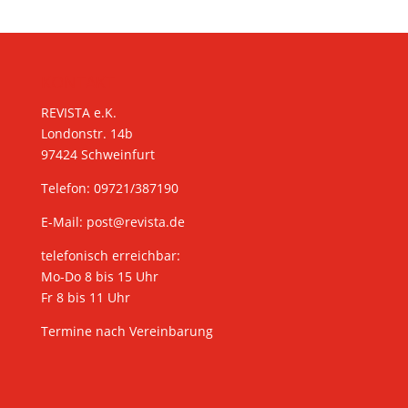
KONTAKT
REVISTA e.K.
Londonstr. 14b
97424 Schweinfurt
Telefon: 09721/387190
E-Mail:
post@revista.de
telefonisch erreichbar:
Mo-Do 8 bis 15 Uhr
Fr 8 bis 11 Uhr
Termine nach Vereinbarung