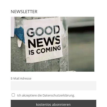
NEWSLETTER
E-Mail Adresse
Ich akzeptiere die Datenschutzerklärung.