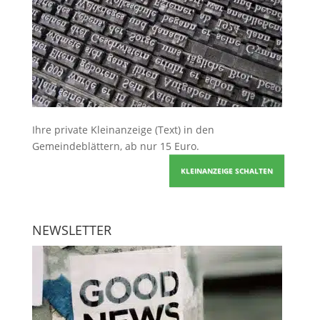
Ihre
private Kleinanzeige
(Text) in den
Gemeindeblättern, ab nur 15 Euro.
KLEINANZEIGE SCHALTEN
NEWSLETTER