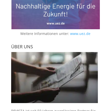
Weitere Informationen unter:
www.uez.de
ÜBER UNS
REVISTA ist seit 50 Jahren zuverlässiger Partner für