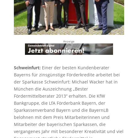
Anzeige
Schweinfurt:
Einer der besten Kundenberater
Bayerns für zinsgünstige Förderkredite arbeitet bei
der Sparkasse Schweinfurt: Michael Wacker hat in
München die Auszeichnung „Bester
Fördermittelberater 2013“ erhalten. Die KfW
Bankgruppe, die LfA Förderbank Bayern, der
Sparkassenverband Bayern und die BayernLB
belohnen mit dem Preis Mitarbeiterinnen und
Mitarbeiter der bayerischen Sparkassen, die
vergangenes Jahr mit besonderer Kreativität und viel