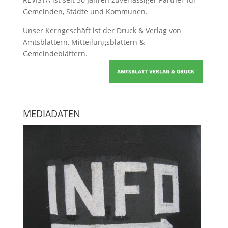
Gemeinden, Städte und Kommunen.
Unser Kerngeschäft ist der
Druck & Verlag von
Amtsblättern, Mitteilungsblättern &
Gemeindeblättern
.
AMTSBLATT VERLAG & DRUCK
MEDIADATEN