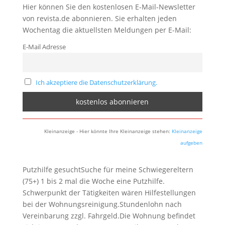
Hier können Sie den kostenlosen E-Mail-Newsletter
von revista.de abonnieren. Sie erhalten jeden
Wochentag die aktuellsten Meldungen per E-Mail:
E-Mail Adresse
Ich akzeptiere die Datenschutzerklärung.
Kleinanzeige - Hier könnte Ihre Kleinanzeige stehen:
Kleinanzeige
aufgeben
Putzhilfe gesuchtSuche für meine Schwiegereltern
(75+) 1 bis 2 mal die Woche eine Putzhilfe.
Schwerpunkt der Tätigkeiten wären Hilfestellungen
bei der Wohnungsreinigung.Stundenlohn nach
Vereinbarung zzgl. Fahrgeld.Die Wohnung befindet