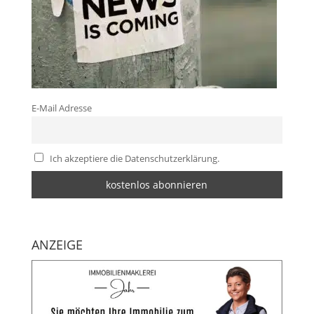
E-Mail Adresse
Ich akzeptiere die Datenschutzerklärung.
ANZEIGE