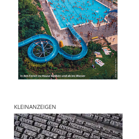
KLEINANZEIGEN