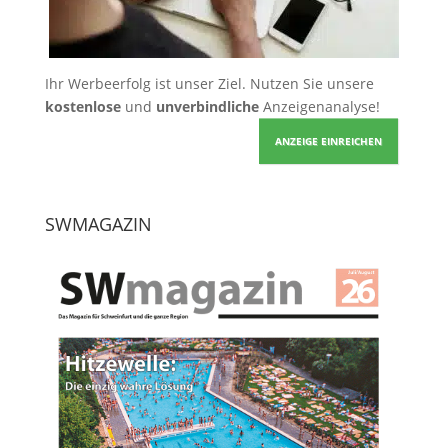
Ihr Werbeerfolg ist unser Ziel. Nutzen Sie unsere
kostenlose
und
unverbindliche
Anzeigenanalyse!
ANZEIGE EINREICHEN
SWMAGAZIN