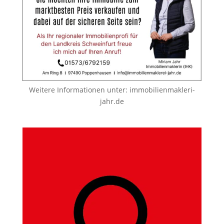
Weitere Informationen unter:
immobilienmakleri-
jahr.de