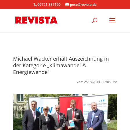
09721 387190
post@revista.de
Michael Wacker erhält Auszeichnung in
der Kategorie „Klimawandel &
Energiewende“
vom 25.05.2014 - 18:05 Uhr