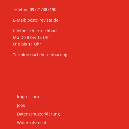
Telefon: 09721/387190
E-Mail:
post@revista.de
telefonisch erreichbar:
Mo-Do 8 bis 15 Uhr
Fr 8 bis 11 Uhr
Termine nach Vereinbarung
Impressum
Jobs
Datenschutzerklärung
Widerrufsrecht