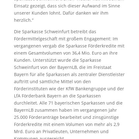
Einsatz gezeigt, dass sich dieser Aufwand im Sinne
unserer Kunden lohnt. Dafür danken wir ihm
herzlich.“
Die Sparkasse Schweinfurt betreibt das
Fördermittelgeschäft mit großem Engagement: Im
vergangenen vergab die Sparkasse Förderkredite mit
einem Gesamtvolumen von 36,4 Mio. Euro an ihre
Kunden. Unterstützt wurde die Sparkasse
Schweinfurt von der BayernLB, die im Freistaat
Bayern für alle Sparkassen als zentraler Dienstleister
auftritt und sämtliche Mittel von den
Förderinstituten wie der KfW Bankengruppe und der
LfA Förderbank Bayern an die Sparkassen
durchleitet. Alle 71 bayerischen Sparkassen und die
BayernLB zusammen haben im vergangenen Jahr
25.000 Förderanträge bearbeitet und zinsgünstige
Förderkredite mit einem Volumen von mehr als 2,9
Mrd. Euro an Privatleuten, Unternehmen und
Kommunen ausgereicht.