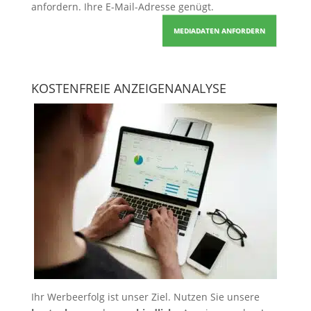
anfordern
. Ihre E-Mail-Adresse genügt.
MEDIADATEN ANFORDERN
KOSTENFREIE ANZEIGENANALYSE
Ihr Werbeerfolg ist unser Ziel. Nutzen Sie unsere