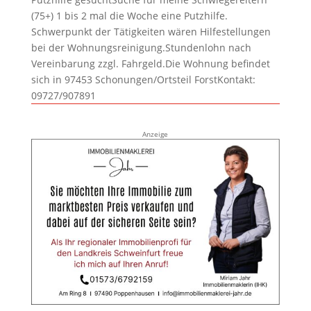
(75+) 1 bis 2 mal die Woche eine Putzhilfe.
Schwerpunkt der Tätigkeiten wären Hilfestellungen
bei der Wohnungsreinigung.Stundenlohn nach
Vereinbarung zzgl. Fahrgeld.Die Wohnung befindet
sich in 97453 Schonungen/Ortsteil ForstKontakt:
09727/907891
Anzeige