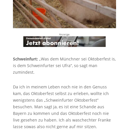
Anzeige
Schweinfurt:
„Was dem Münchner sei Oktoberfest is,
is dem Schweinfurter sei Ufra“, so sagt man
zumindest.
Da ich in meinem Leben noch nie in den Genuss
kam, das Oktoberfest selbst zu erleben, wollte ich
wenigstens das „Schweinfurter Oktoberfest“
besuchen. Man sagt ja, es ist eine Schande aus
Bayern zu kommen und das Oktoberfest noch nie
live gesehen zu haben. Ich als waschechter Franke
lasse sowas also nicht gerne auf mir sitzen.