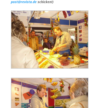
post@revista.de
schicken!)