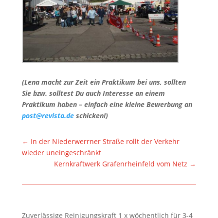
(Lena macht zur Zeit ein Praktikum bei uns, sollten
Sie bzw. solltest Du auch Interesse an einem
Praktikum haben – einfach eine kleine Bewerbung an
post@revista.de
schicken!)
←
In der Niederwerrner Straße rollt der Verkehr
wieder uneingeschränkt
Kernkraftwerk Grafenrheinfeld vom Netz
→
Zuverlässige Reinigungskraft 1 x wöchentlich für 3-4