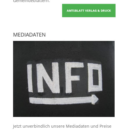
Gemeindeblättern
.
AMTSBLATT VERLAG & DRUCK
MEDIADATEN
Jetzt unverbindlich unsere Mediadaten und Preise