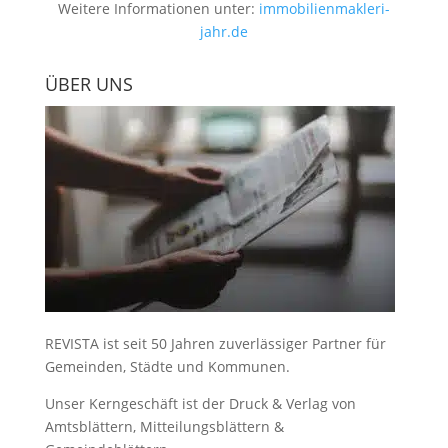
Weitere Informationen unter:
immobilienmakleri-
jahr.de
ÜBER UNS
REVISTA ist seit 50 Jahren zuverlässiger Partner für
Gemeinden, Städte und Kommunen.
Unser Kerngeschäft ist der
Druck & Verlag von
Amtsblättern, Mitteilungsblättern &