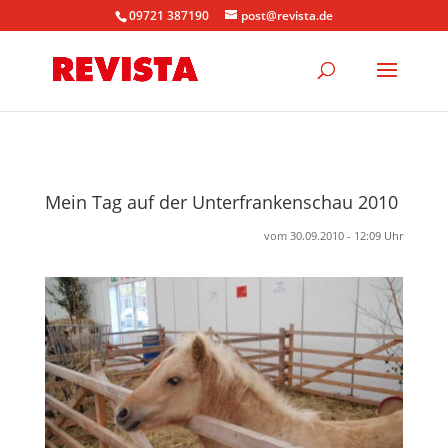
09721 387190
post@revista.de
Mein Tag auf der Unterfrankenschau 2010
vom 30.09.2010 - 12:09 Uhr