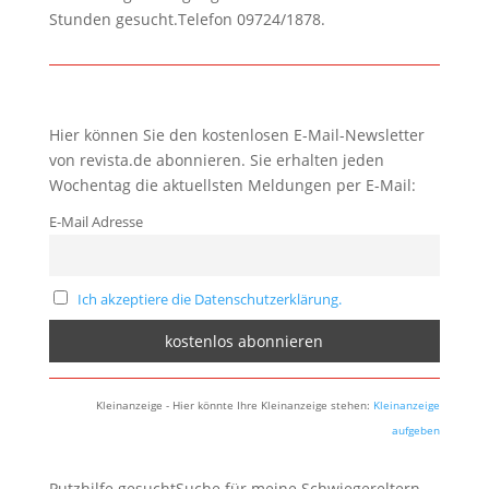
Stunden gesucht.Telefon 09724/1878.
Hier können Sie den kostenlosen E-Mail-Newsletter
von revista.de abonnieren. Sie erhalten jeden
Wochentag die aktuellsten Meldungen per E-Mail:
E-Mail Adresse
Ich akzeptiere die Datenschutzerklärung.
Kleinanzeige - Hier könnte Ihre Kleinanzeige stehen:
Kleinanzeige
aufgeben
Putzhilfe gesuchtSuche für meine Schwiegereltern