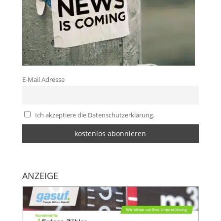
E-Mail Adresse
Ich akzeptiere die Datenschutzerklärung.
ANZEIGE