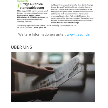
Weitere Informationen unter:
www.gasuf.de
ÜBER UNS