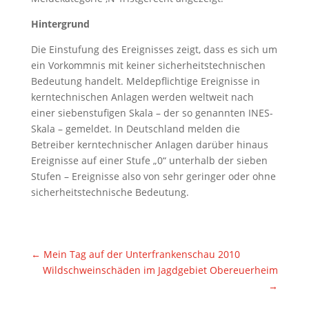
Hintergrund
Die Einstufung des Ereignisses zeigt, dass es sich um
ein Vorkommnis mit keiner sicherheitstechnischen
Bedeutung handelt. Meldepflichtige Ereignisse in
kerntechnischen Anlagen werden weltweit nach
einer siebenstufigen Skala – der so genannten INES-
Skala – gemeldet. In Deutschland melden die
Betreiber kerntechnischer Anlagen darüber hinaus
Ereignisse auf einer Stufe „0“ unterhalb der sieben
Stufen – Ereignisse also von sehr geringer oder ohne
sicherheitstechnische Bedeutung.
←
Mein Tag auf der Unterfrankenschau 2010
Wildschweinschäden im Jagdgebiet Obereuerheim
→