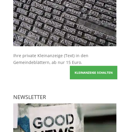
Ihre
private Kleinanzeige
(Text) in den
Gemeindeblättern, ab nur 15 Euro.
KLEINANZEIGE SCHALTEN
NEWSLETTER