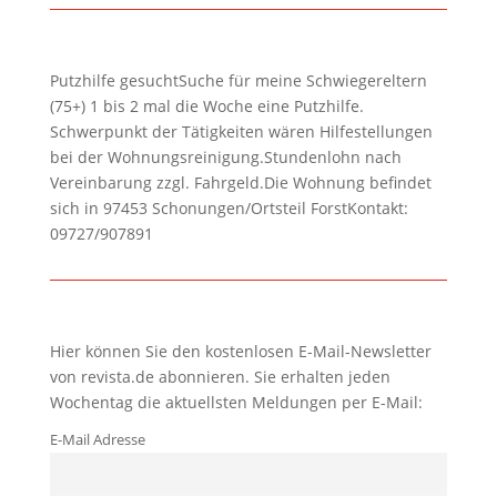
Putzhilfe gesuchtSuche für meine Schwiegereltern
(75+) 1 bis 2 mal die Woche eine Putzhilfe.
Schwerpunkt der Tätigkeiten wären Hilfestellungen
bei der Wohnungsreinigung.Stundenlohn nach
Vereinbarung zzgl. Fahrgeld.Die Wohnung befindet
sich in 97453 Schonungen/Ortsteil ForstKontakt:
09727/907891
Hier können Sie den kostenlosen E-Mail-Newsletter
von revista.de abonnieren. Sie erhalten jeden
Wochentag die aktuellsten Meldungen per E-Mail:
E-Mail Adresse