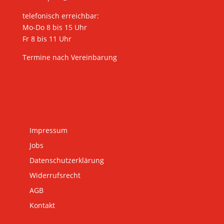
telefonisch erreichbar:
Mo-Do 8 bis 15 Uhr
Fr 8 bis 11 Uhr
Termine nach Vereinbarung
Impressum
Jobs
Datenschutzerklärung
Widerrufsrecht
AGB
Kontakt