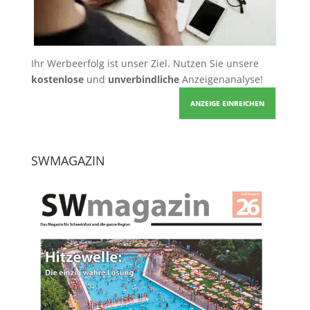
Ihr Werbeerfolg ist unser Ziel. Nutzen Sie unsere
kostenlose
und
unverbindliche
Anzeigenanalyse!
ANZEIGE EINREICHEN
SWMAGAZIN