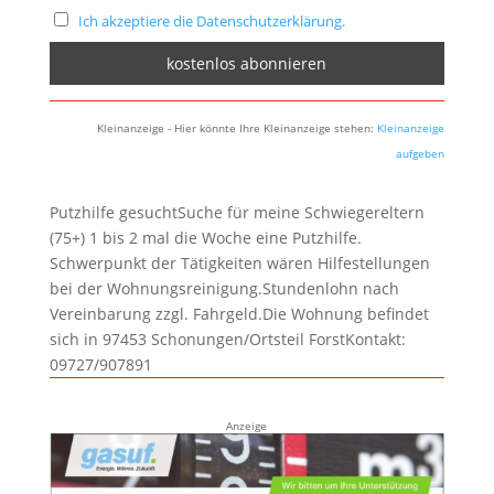
Ich akzeptiere die Datenschutzerklärung.
Kleinanzeige - Hier könnte Ihre Kleinanzeige stehen:
Kleinanzeige
aufgeben
Putzhilfe gesuchtSuche für meine Schwiegereltern
(75+) 1 bis 2 mal die Woche eine Putzhilfe.
Schwerpunkt der Tätigkeiten wären Hilfestellungen
bei der Wohnungsreinigung.Stundenlohn nach
Vereinbarung zzgl. Fahrgeld.Die Wohnung befindet
sich in 97453 Schonungen/Ortsteil ForstKontakt:
09727/907891
Anzeige