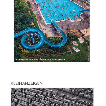
KLEINANZEIGEN