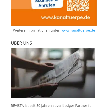
Weitere Informationen unter:
www.kanaltuerpe.de
ÜBER UNS
REVISTA ist seit 50 Jahren zuverlässiger Partner für