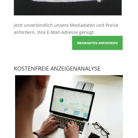
Jetzt unverbindlich unsere Mediadaten und Preise
anfordern
. Ihre E-Mail-Adresse genügt.
MEDIADATEN ANFORDERN
KOSTENFREIE ANZEIGENANALYSE