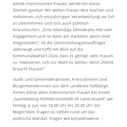
politik-interessierten Frauen, werde ein klares
Zeichen gesetzt: Wir wollen Frauen Mut machen und
motivieren, sich einzubringen, Verantwortung vor Ort
zu übernehmen und sich auch politisch
einzumischen. „Eine lebendige Demokratie lebt vom
Engagement und ist dann am stärksten, wenn viele
mitgestalten!“, ist die Gleichstellungsbeauftragte
überzeugt und hofft mit Blick auf die
Kommunalwahlen 2026, dass es gelingt, viele Frauen
zu
motivieren, sich zur Wahl zu stellen, denn „Politik
braucht Frauen!“
Stadt- und Gemeinderätinnen, Kreisrätinnen und
Bürgermeisterinnen aus dem Landkreis Haßberge
bieten daher allen interessierten Frauen bei einem
„Speeddating-Politikerinnentalk im Landratsamt“ am
Freitag, 4. Juli, von 18.00 Uhr bis 20.00 Uhr die
Möglichkeit, Fragen zu stellen rund um das
politische Mandat. Fragen wie beispielsweise