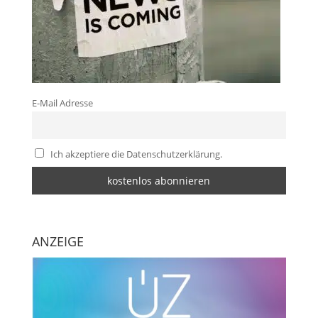
E-Mail Adresse
Ich akzeptiere die Datenschutzerklärung.
ANZEIGE