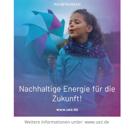
Weitere Informationen unter:
www.uez.de