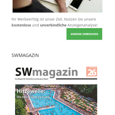
Ihr Werbeerfolg ist unser Ziel. Nutzen Sie unsere
kostenlose
und
unverbindliche
Anzeigenanalyse!
ANZEIGE EINREICHEN
SWMAGAZIN