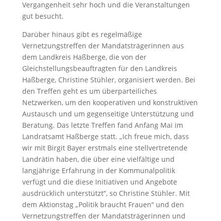
Vergangenheit sehr hoch und die Veranstaltungen
gut besucht.
Darüber hinaus gibt es regelmäßige
Vernetzungstreffen der Mandatsträgerinnen aus
dem Landkreis Haßberge, die von der
Gleichstellungsbeauftragten für den Landkreis
Haßberge, Christine Stühler, organisiert werden. Bei
den Treffen geht es um überparteiliches
Netzwerken, um den kooperativen und konstruktiven
Austausch und um gegenseitige Unterstützung und
Beratung. Das letzte Treffen fand Anfang Mai im
Landratsamt Haßberge statt. „Ich freue mich, dass
wir mit Birgit Bayer erstmals eine stellvertretende
Landrätin haben, die über eine vielfältige und
langjährige Erfahrung in der Kommunalpolitik
verfügt und die diese Initiativen und Angebote
ausdrücklich unterstützt“, so Christine Stühler. Mit
dem Aktionstag „Politik braucht Frauen“ und den
Vernetzungstreffen der Mandatsträgerinnen und