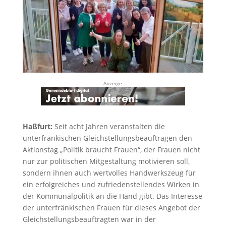
Anzeige
Haßfurt:
Seit acht Jahren veranstalten die
unterfränkischen Gleichstellungsbeauftragen den
Aktionstag „Politik braucht Frauen“, der Frauen nicht
nur zur politischen Mitgestaltung motivieren soll,
sondern ihnen auch wertvolles Handwerkszeug für
ein erfolgreiches und zufriedenstellendes Wirken in
der Kommunalpolitik an die Hand gibt. Das Interesse
der unterfränkischen Frauen für dieses Angebot der
Gleichstellungsbeauftragten war in der