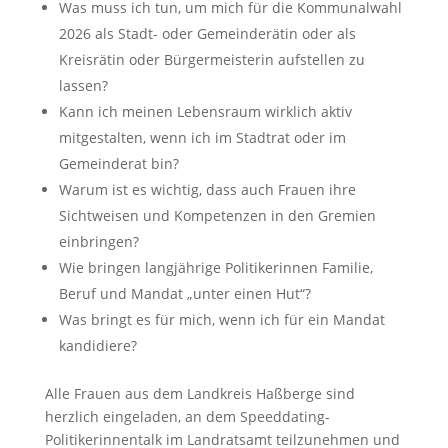
Was muss ich tun, um mich für die Kommunalwahl
2026 als Stadt- oder Gemeinderätin oder als
Kreisrätin oder Bürgermeisterin aufstellen zu
lassen?
Kann ich meinen Lebensraum wirklich aktiv
mitgestalten, wenn ich im Stadtrat oder im
Gemeinderat bin?
Warum ist es wichtig, dass auch Frauen ihre
Sichtweisen und Kompetenzen in den Gremien
einbringen?
Wie bringen langjährige Politikerinnen Familie,
Beruf und Mandat „unter einen Hut“?
Was bringt es für mich, wenn ich für ein Mandat
kandidiere?
Alle Frauen aus dem Landkreis Haßberge sind
herzlich eingeladen, an dem Speeddating-
Politikerinnentalk im Landratsamt teilzunehmen und