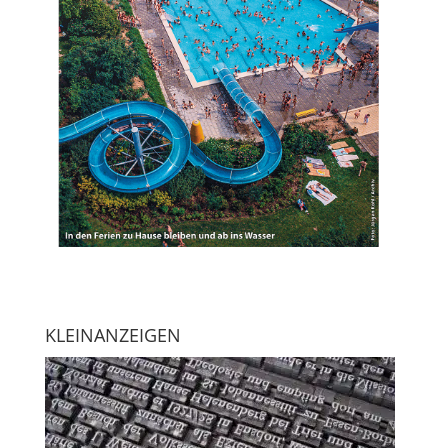
KLEINANZEIGEN