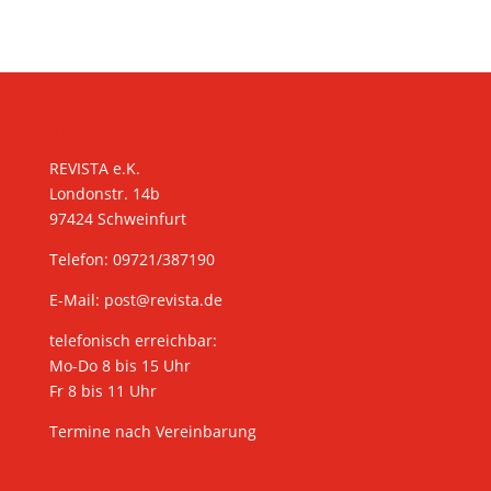
KONTAKT
REVISTA e.K.
Londonstr. 14b
97424 Schweinfurt
Telefon: 09721/387190
E-Mail:
post@revista.de
telefonisch erreichbar:
Mo-Do 8 bis 15 Uhr
Fr 8 bis 11 Uhr
Termine nach Vereinbarung