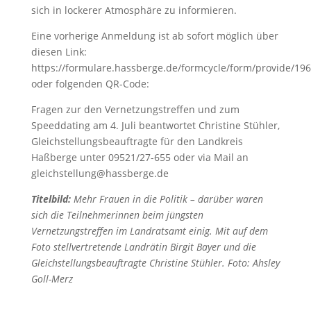
sich in lockerer Atmosphäre zu informieren.
Eine vorherige Anmeldung ist ab sofort möglich über
diesen Link:
https://formulare.hassberge.de/formcycle/form/provide/196
oder folgenden QR-Code:
Fragen zur den Vernetzungstreffen und zum
Speeddating am 4. Juli beantwortet Christine Stühler,
Gleichstellungsbeauftragte für den Landkreis
Haßberge unter 09521/27-655 oder via Mail an
gleichstellung@hassberge.de
Titelbild:
Mehr Frauen in die Politik – darüber waren
sich die Teilnehmerinnen beim jüngsten
Vernetzungstreffen im Landratsamt einig. Mit auf dem
Foto stellvertretende Landrätin Birgit Bayer und die
Gleichstellungsbeauftragte Christine Stühler. Foto: Ahsley
Goll-Merz