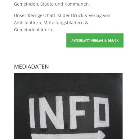
Gemeinden, Städte und Kommunen.
Unser Kerngeschäft ist der
Druck & Verlag von
Amtsblättern, Mitteilungsblättern &
Gemeindeblättern
.
AMTSBLATT VERLAG & DRUCK
MEDIADATEN