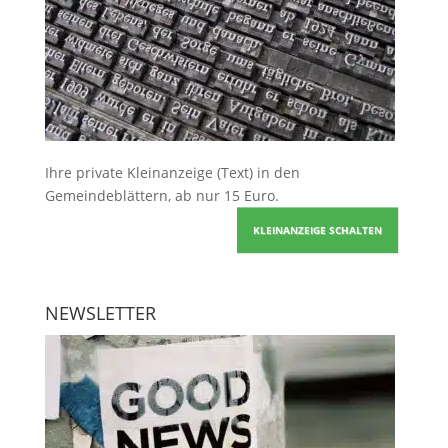
Ihre
private Kleinanzeige
(Text) in den
Gemeindeblättern, ab nur 15 Euro.
KLEINANZEIGE SCHALTEN
NEWSLETTER