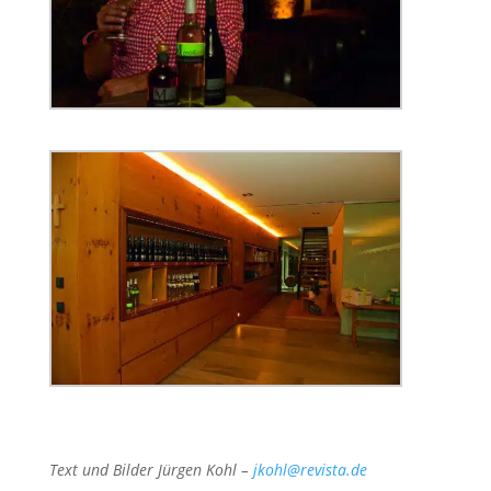
Text und Bilder Jürgen Kohl –
jkohl@revista.de