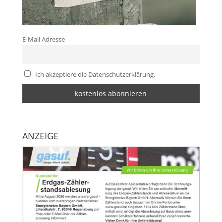
E-Mail Adresse
Ich akzeptiere die Datenschutzerklärung.
ANZEIGE