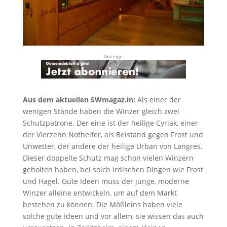
Anzeige
Aus dem aktuellen SWmagaz.in:
Als einer der
wenigen Stände haben die Winzer gleich zwei
Schutzpatrone. Der eine ist der heilige Cyriak, einer
der Vierzehn Nothelfer, als Beistand gegen Frost und
Unwetter, der andere der heilige Urban von Langres.
Dieser doppelte Schutz mag schon vielen Winzern
geholfen haben, bei solch irdischen Dingen wie Frost
und Hagel. Gute Ideen muss der junge, moderne
Winzer alleine entwickeln, um auf dem Markt
bestehen zu können. Die Mößleins haben viele
solche gute Ideen und vor allem, sie wissen das auch