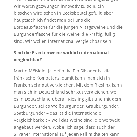
Wir waren gezwungen innovativ zu sein, ein
bisschen wird schon in Bocksbeutel gefüllt, aber
hauptsächlich findet man bei uns die
Bordeauxflasche für die jungen Alltagsweine und die
Burgunderflasche für die Weine, die kräftig, füllig
sind. Wir wollen international vergleichbar sein.
Sind die Frankenweine wirklich international
vergleichbar?
Martin Mößlein: Ja, definitiv. Ein Silvaner ist die
fränkische Kompetenz, damit kann man sich in
Franken sehr gut vergleichen. Mit dem Riesling kann
man sich in Deutschland sehr gut vergleichen, weil
es in Deutschland überall Riesling gibt und mit dem
Burgunder, sei es Weißburgunder, Grauburgunder,
Spätburgunder – das ist die internationale
Vergleichbarkeit – weil das Weine sind, die weltweit
angebaut werden. Wobei ich sage, dass auch der
Silvaner international auf jeden Fall mithalten kann.