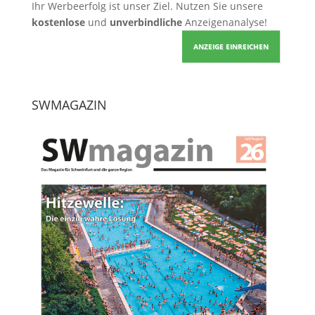
Ihr Werbeerfolg ist unser Ziel. Nutzen Sie unsere
kostenlose
und
unverbindliche
Anzeigenanalyse!
ANZEIGE EINREICHEN
SWMAGAZIN