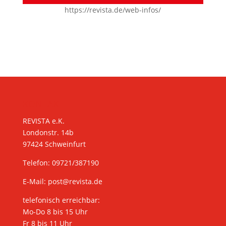
https://revista.de/web-infos/
KONTAKT
REVISTA e.K.
Londonstr. 14b
97424 Schweinfurt
Telefon: 09721/387190
E-Mail:
post@revista.de
telefonisch erreichbar:
Mo-Do 8 bis 15 Uhr
Fr 8 bis 11 Uhr