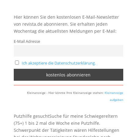
Hier können Sie den kostenlosen E-Mail-Newsletter
von revista.de abonnieren. Sie erhalten jeden
Wochentag die aktuellsten Meldungen per E-Mail:
E-Mail Adresse
Ich akzeptiere die Datenschutzerklärung.
Kleinanzeige - Hier könnte Ihre Kleinanzeige stehen:
Kleinanzeige
aufgeben
Putzhilfe gesuchtSuche für meine Schwiegereltern
(75+) 1 bis 2 mal die Woche eine Putzhilfe.
Schwerpunkt der Tätigkeiten wären Hilfestellungen