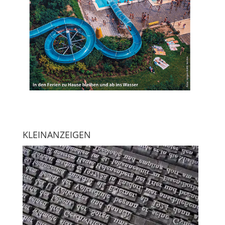
KLEINANZEIGEN