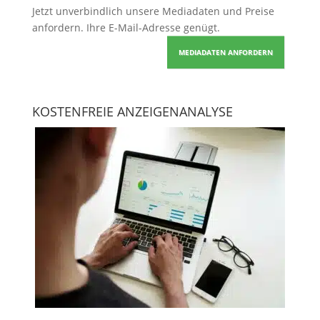
Jetzt unverbindlich unsere Mediadaten und Preise
anfordern
. Ihre E-Mail-Adresse genügt.
MEDIADATEN ANFORDERN
KOSTENFREIE ANZEIGENANALYSE