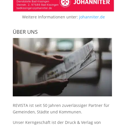
Weitere Informationen unter:
johanniter.de
ÜBER UNS
REVISTA ist seit 50 Jahren zuverlässiger Partner für
Gemeinden, Städte und Kommunen.
Unser Kerngeschäft ist der
Druck & Verlag von