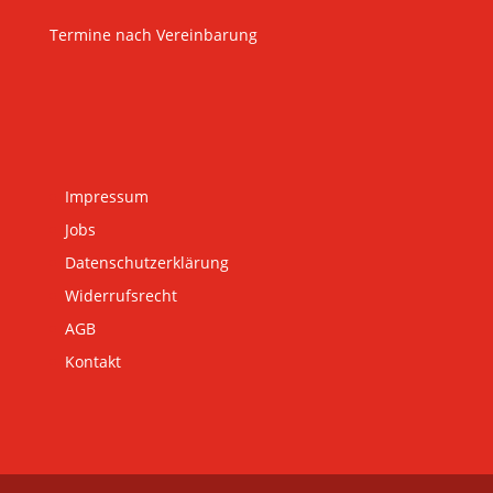
Termine nach Vereinbarung
Impressum
Jobs
Datenschutzerklärung
Widerrufsrecht
AGB
Kontakt