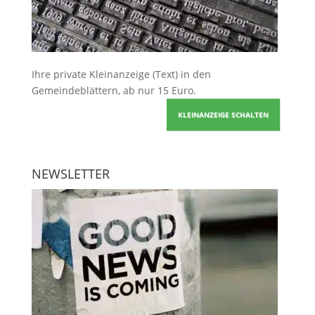
Ihre
private Kleinanzeige
(Text) in den
Gemeindeblättern, ab nur 15 Euro.
KLEINANZEIGE SCHALTEN
NEWSLETTER