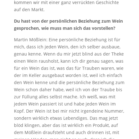
kommen wir mit einer ganz verrückten Geschichte
auf den Markt.
Du hast von der persönlichen Beziehung zum Wein
gesprochen, wie muss man sich das vorstellen?
Martin Mößlein: Eine persönliche Beziehung ist für
mich, dass ich jeden Wein, den ich selber ausbaue,
genau kenne. Wenn du mir jetzt blind aus der Theke
einen Wein rausholst, kann ich dir genau sagen, was
für ein Wein das ist, was das für Trauben waren, wie
der im Keller ausgebaut worden ist, weil ich einfach
den Wein kenne und die persönliche Beziehung zum
Wein schon daher habe, weil ich von der Traube bis
zur Füllung alles selbst mache. Ich weiß, was mit
jedem Wein passiert ist und habe jeden Wein im
Kopf. Der Wein ist bei mir nicht irgendeine Nummer,
sondern wirklich etwas Lebendiges. Das mag jetzt
blöd klingen, aber das ist wirklich ein Produkt, auf
dem Mößlein draufsteht und auch drinnen ist, mit