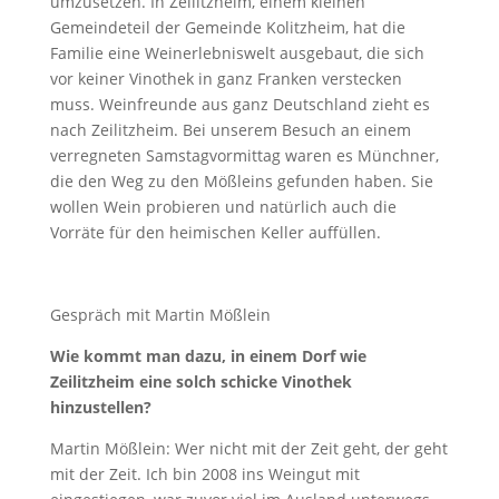
umzusetzen. In Zeilitzheim, einem kleinen
Gemeindeteil der Gemeinde Kolitzheim, hat die
Familie eine Weinerlebniswelt ausgebaut, die sich
vor keiner Vinothek in ganz Franken verstecken
muss. Weinfreunde aus ganz Deutschland zieht es
nach Zeilitzheim. Bei unserem Besuch an einem
verregneten Samstagvormittag waren es Münchner,
die den Weg zu den Mößleins gefunden haben. Sie
wollen Wein probieren und natürlich auch die
Vorräte für den heimischen Keller auffüllen.
Gespräch mit Martin Mößlein
Wie kommt man dazu, in einem Dorf wie
Zeilitzheim eine solch schicke Vinothek
hinzustellen?
Martin Mößlein: Wer nicht mit der Zeit geht, der geht
mit der Zeit. Ich bin 2008 ins Weingut mit