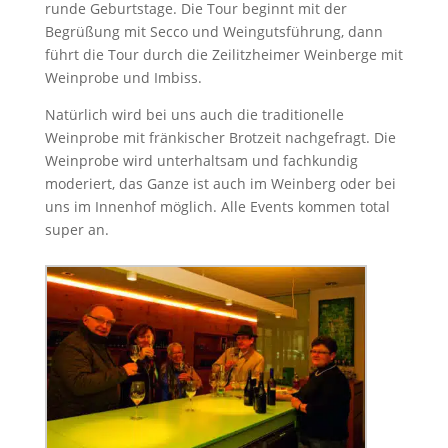
runde Geburtstage. Die Tour beginnt mit der
Begrüßung mit Secco und Weingutsführung, dann
führt die Tour durch die Zeilitzheimer Weinberge mit
Weinprobe und Imbiss.
Natürlich wird bei uns auch die traditionelle
Weinprobe mit fränkischer Brotzeit nachgefragt. Die
Weinprobe wird unterhaltsam und fachkundig
moderiert, das Ganze ist auch im Weinberg oder bei
uns im Innenhof möglich. Alle Events kommen total
super an.