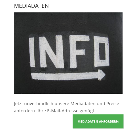
MEDIADATEN
Jetzt unverbindlich unsere Mediadaten und Preise
anfordern
. Ihre E-Mail-Adresse genügt.
MEDIADATEN ANFORDERN