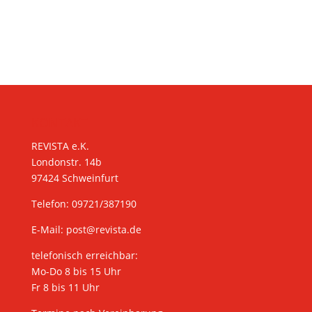
KONTAKT
REVISTA e.K.
Londonstr. 14b
97424 Schweinfurt
Telefon: 09721/387190
E-Mail:
post@revista.de
telefonisch erreichbar:
Mo-Do 8 bis 15 Uhr
Fr 8 bis 11 Uhr