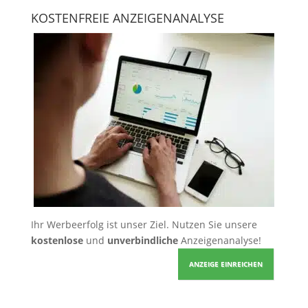
KOSTENFREIE ANZEIGENANALYSE
Ihr Werbeerfolg ist unser Ziel. Nutzen Sie unsere
kostenlose
und
unverbindliche
Anzeigenanalyse!
ANZEIGE EINREICHEN