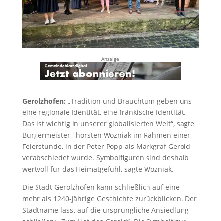
Anzeige
Gerolzhofen:
„Tradition und Brauchtum geben uns
eine regionale Identität, eine fränkische Identität.
Das ist wichtig in unserer globalisierten Welt“, sagte
Bürgermeister Thorsten Wozniak im Rahmen einer
Feierstunde, in der Peter Popp als Markgraf Gerold
verabschiedet wurde. Symbolfiguren sind deshalb
wertvoll für das Heimatgefühl, sagte Wozniak.
Die Stadt Gerolzhofen kann schließlich auf eine
mehr als 1240-jährige Geschichte zurückblicken. Der
Stadtname lässt auf die ursprüngliche Ansiedlung