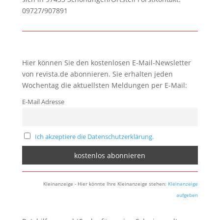
09727/907891
Hier können Sie den kostenlosen E-Mail-Newsletter
von revista.de abonnieren. Sie erhalten jeden
Wochentag die aktuellsten Meldungen per E-Mail:
E-Mail Adresse
Ich akzeptiere die Datenschutzerklärung.
Kleinanzeige - Hier könnte Ihre Kleinanzeige stehen:
Kleinanzeige
aufgeben