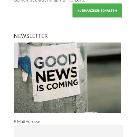
KLEINANZEIGE SCHALTEN
NEWSLETTER
E-Mail Adresse