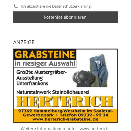
Ich akzeptiere die Datenschutzerklärung.
ANZEIGE
Weitere Informationen unter:
www.herterich-