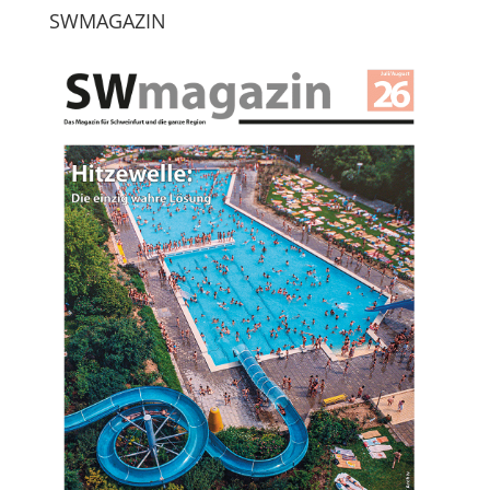
SWMAGAZIN