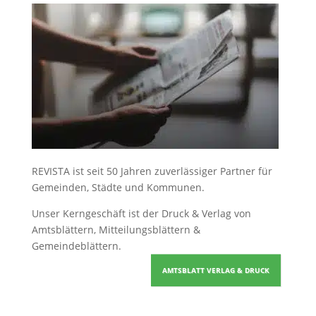
REVISTA ist seit 50 Jahren zuverlässiger Partner für
Gemeinden, Städte und Kommunen.
Unser Kerngeschäft ist der
Druck & Verlag von
Amtsblättern, Mitteilungsblättern &
Gemeindeblättern
.
AMTSBLATT VERLAG & DRUCK