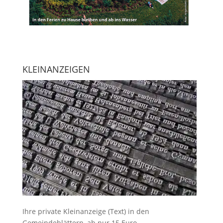
KLEINANZEIGEN
Ihre
private Kleinanzeige
(Text) in den
Gemeindeblättern, ab nur 15 Euro.