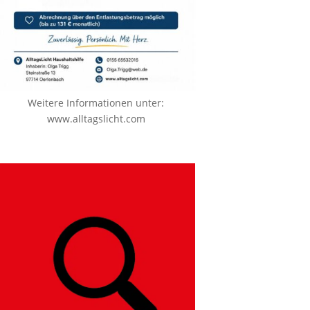
Weitere Informationen unter:
www.alltagslicht.com