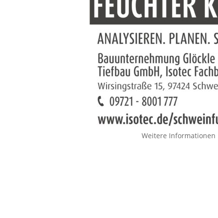
Weitere Informationen