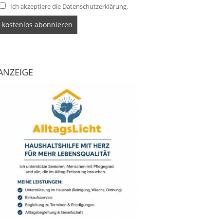
Ich akzeptiere die Datenschutzerklärung.
ANZEIGE