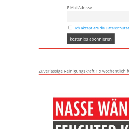
E-Mail Adresse
Ich akzeptiere die Datenschutze
Zuverlässige Reinigungskraft 1 x wöchentlich 