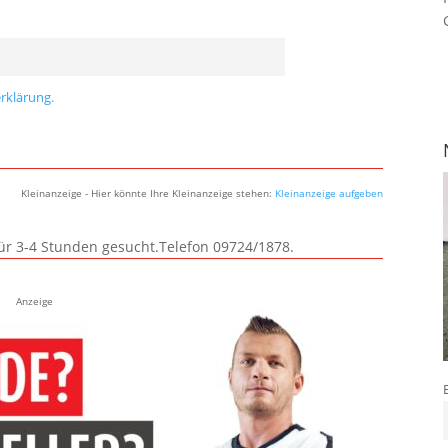
rklärung.
Kleinanzeige - Hier könnte Ihre Kleinanzeige stehen:
Kleinanzeige aufgeben
für 3-4 Stunden gesucht.Telefon 09724/1878.
Anzeige