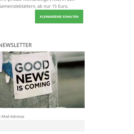
Gemeindeblättern, ab nur 15 Euro.
KLEINANZEIGE SCHALTEN
NEWSLETTER
E-Mail Adresse