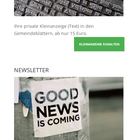
Ihre
private Kleinanzeige
(Text) in den
Gemeindeblättern, ab nur 15 Euro.
KLEINANZEIGE SCHALTEN
NEWSLETTER