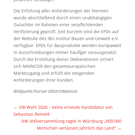
Die Erfüllung aller Anforderungen der Normen
wurde abschließend durch einen unabhängigen
Gutachter im Rahmen einer verpflichtenden
Verifizierung geprüft. Seit Kurzem sind die EPDs auf
der Website des IBU Institut Bauen und Umwelt e.V.
verfügbar. EPDs für Bauprodukte werden europaweit
in Ausschreibungen immer häufiger vorausgesetzt.
Durch die Erstellung dieser Deklarationen sichert
sich MAINCOR den gesamteuropäischen
Marktzugang und erfüllt die steigenden
Anforderungen ihrer Kunden.
Bildquelle:Florian Dittert/Maincor
←
OB-Wahl 2026 – keine erneute Kandidatur von
Sebastian Remelé
IHK-Vollversammlung tagte in Würzburg „800.000
Menschen verlassen jährlich das Land“
→