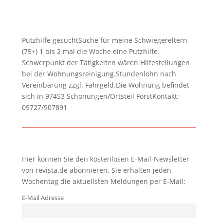
Putzhilfe gesuchtSuche für meine Schwiegereltern
(75+) 1 bis 2 mal die Woche eine Putzhilfe.
Schwerpunkt der Tätigkeiten wären Hilfestellungen
bei der Wohnungsreinigung.Stundenlohn nach
Vereinbarung zzgl. Fahrgeld.Die Wohnung befindet
sich in 97453 Schonungen/Ortsteil ForstKontakt:
09727/907891
Hier können Sie den kostenlosen E-Mail-Newsletter
von revista.de abonnieren. Sie erhalten jeden
Wochentag die aktuellsten Meldungen per E-Mail:
E-Mail Adresse