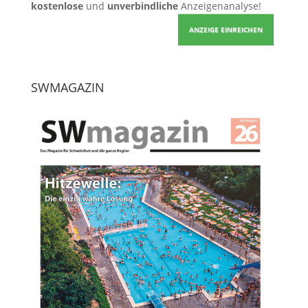
kostenlose
und
unverbindliche
Anzeigenanalyse!
ANZEIGE EINREICHEN
SWMAGAZIN