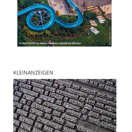
KLEINANZEIGEN