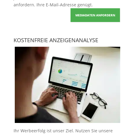
anfordern
. Ihre E-Mail-Adresse genügt.
MEDIADATEN ANFORDERN
KOSTENFREIE ANZEIGENANALYSE
Ihr Werbeerfolg ist unser Ziel. Nutzen Sie unsere