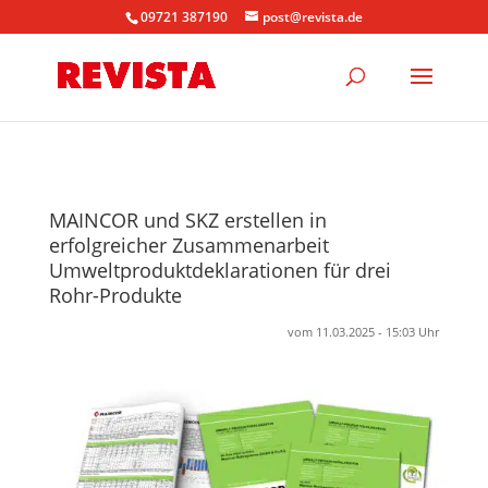
09721 387190
post@revista.de
MAINCOR und SKZ erstellen in
erfolgreicher Zusammenarbeit
Umweltproduktdeklarationen für drei
Rohr-Produkte
vom 11.03.2025 - 15:03 Uhr