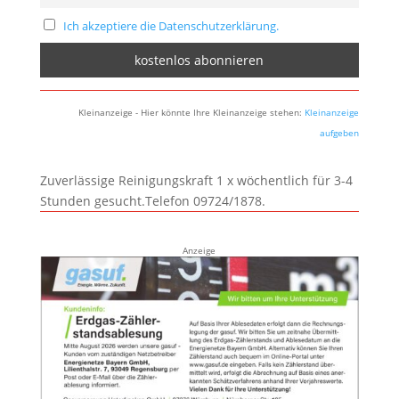
Ich akzeptiere die Datenschutzerklärung.
Kleinanzeige - Hier könnte Ihre Kleinanzeige stehen:
Kleinanzeige
aufgeben
Zuverlässige Reinigungskraft 1 x wöchentlich für 3-4
Stunden gesucht.Telefon 09724/1878.
Anzeige