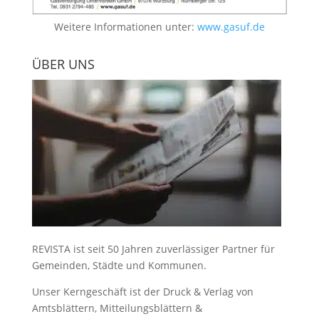
Weitere Informationen unter:
www.gasuf.de
ÜBER UNS
REVISTA ist seit 50 Jahren zuverlässiger Partner für
Gemeinden, Städte und Kommunen.
Unser Kerngeschäft ist der
Druck & Verlag von
Amtsblättern, Mitteilungsblättern &