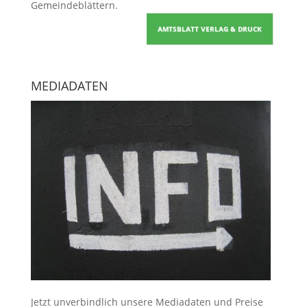
Gemeindeblättern
.
AMTSBLATT VERLAG & DRUCK
MEDIADATEN
Jetzt unverbindlich unsere Mediadaten und Preise