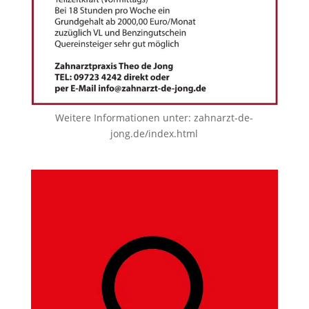
Weitere Informationen unter:
zahnarzt-de-
jong.de/index.html