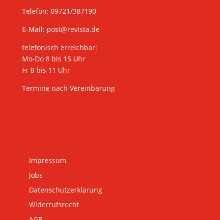
Telefon: 09721/387190
E-Mail:
post@revista.de
telefonisch erreichbar:
Mo-Do 8 bis 15 Uhr
Fr 8 bis 11 Uhr
Termine nach Vereinbarung
Impressum
Jobs
Datenschutzerklärung
Widerrufsrecht
AGB