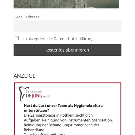
E-Mail Adresse
Ich akzeptiere die Datenschutzerklärung.
ANZEIGE