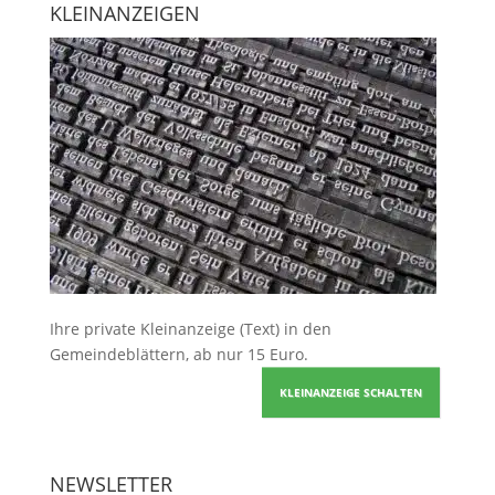
KLEINANZEIGEN
Ihre
private Kleinanzeige
(Text) in den
Gemeindeblättern, ab nur 15 Euro.
KLEINANZEIGE SCHALTEN
NEWSLETTER