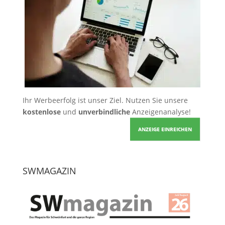
Ihr Werbeerfolg ist unser Ziel. Nutzen Sie unsere
kostenlose
und
unverbindliche
Anzeigenanalyse!
ANZEIGE EINREICHEN
SWMAGAZIN