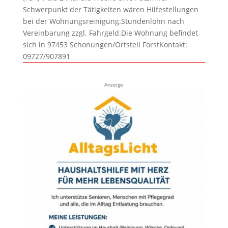
Schwerpunkt der Tätigkeiten wären Hilfestellungen
bei der Wohnungsreinigung.Stundenlohn nach
Vereinbarung zzgl. Fahrgeld.Die Wohnung befindet
sich in 97453 Schonungen/Ortsteil ForstKontakt:
09727/907891
Anzeige