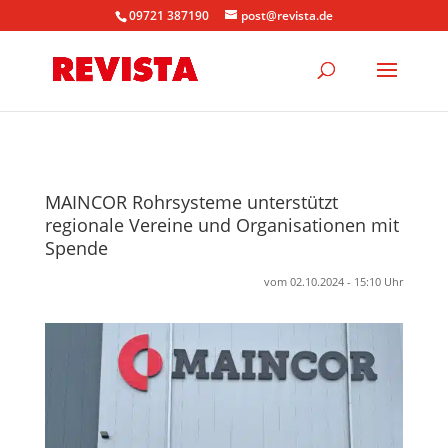
09721 387190
post@revista.de
MAINCOR Rohrsysteme unterstützt
regionale Vereine und Organisationen mit
Spende
vom 02.10.2024 - 15:10 Uhr