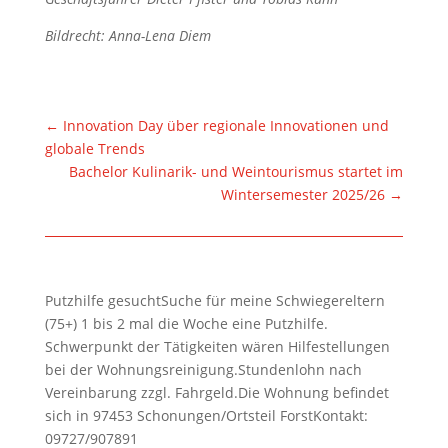
Bildrecht: Anna-Lena Diem
←
Innovation Day über regionale Innovationen und
globale Trends
Bachelor Kulinarik- und Weintourismus startet im
Wintersemester 2025/26
→
Putzhilfe gesuchtSuche für meine Schwiegereltern
(75+) 1 bis 2 mal die Woche eine Putzhilfe.
Schwerpunkt der Tätigkeiten wären Hilfestellungen
bei der Wohnungsreinigung.Stundenlohn nach
Vereinbarung zzgl. Fahrgeld.Die Wohnung befindet
sich in 97453 Schonungen/Ortsteil ForstKontakt:
09727/907891