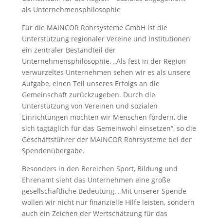
als Unternehmensphilosophie
Für die MAINCOR Rohrsysteme GmbH ist die
Unterstützung regionaler Vereine und Institutionen
ein zentraler Bestandteil der
Unternehmensphilosophie. „Als fest in der Region
verwurzeltes Unternehmen sehen wir es als unsere
Aufgabe, einen Teil unseres Erfolgs an die
Gemeinschaft zurückzugeben. Durch die
Unterstützung von Vereinen und sozialen
Einrichtungen möchten wir Menschen fördern, die
sich tagtäglich für das Gemeinwohl einsetzen“, so die
Geschäftsführer der MAINCOR Rohrsysteme bei der
Spendenübergabe.
Besonders in den Bereichen Sport, Bildung und
Ehrenamt sieht das Unternehmen eine große
gesellschaftliche Bedeutung. „Mit unserer Spende
wollen wir nicht nur finanzielle Hilfe leisten, sondern
auch ein Zeichen der Wertschätzung für das