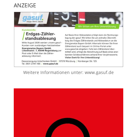
ANZEIGE
Weitere Informationen unter:
www.gasuf.de