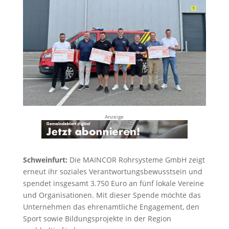
Anzeige
Schweinfurt:
Die MAINCOR Rohrsysteme GmbH zeigt
erneut ihr soziales Verantwortungsbewusstsein und
spendet insgesamt 3.750 Euro an fünf lokale Vereine
und Organisationen. Mit dieser Spende möchte das
Unternehmen das ehrenamtliche Engagement, den
Sport sowie Bildungsprojekte in der Region