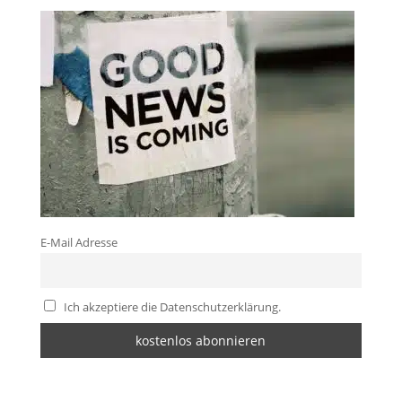
E-Mail Adresse
Ich akzeptiere die Datenschutzerklärung.