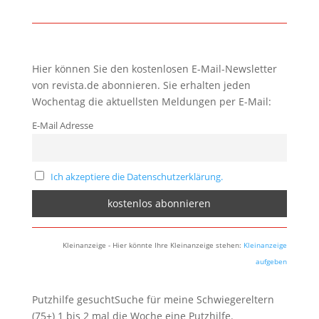
Hier können Sie den kostenlosen E-Mail-Newsletter
von revista.de abonnieren. Sie erhalten jeden
Wochentag die aktuellsten Meldungen per E-Mail:
E-Mail Adresse
Ich akzeptiere die Datenschutzerklärung.
Kleinanzeige - Hier könnte Ihre Kleinanzeige stehen:
Kleinanzeige
aufgeben
Putzhilfe gesuchtSuche für meine Schwiegereltern
(75+) 1 bis 2 mal die Woche eine Putzhilfe.