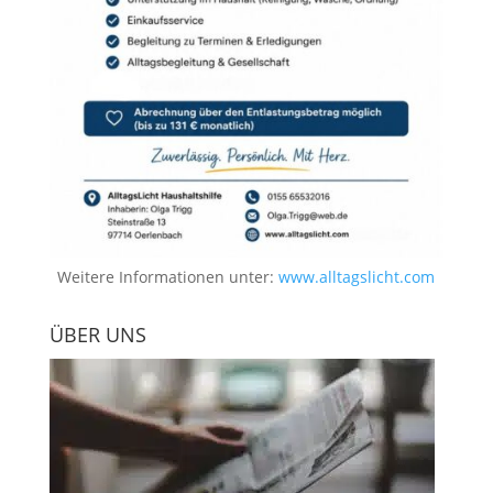
Weitere Informationen unter:
www.alltagslicht.com
ÜBER UNS