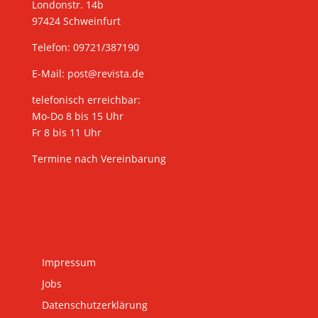
Londonstr. 14b
97424 Schweinfurt
Telefon: 09721/387190
E-Mail:
post@revista.de
telefonisch erreichbar:
Mo-Do 8 bis 15 Uhr
Fr 8 bis 11 Uhr
Termine nach Vereinbarung
Impressum
Jobs
Datenschutzerklärung