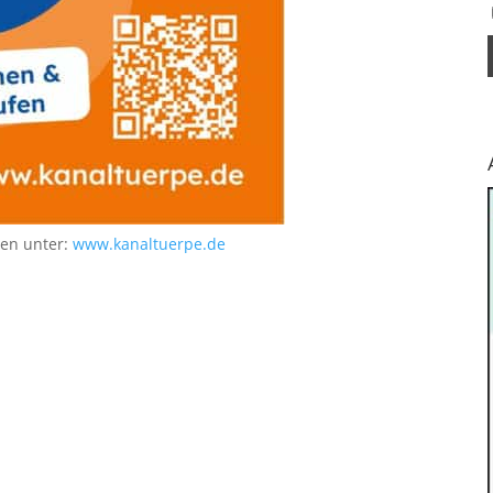
nen unter:
www.kanaltuerpe.de