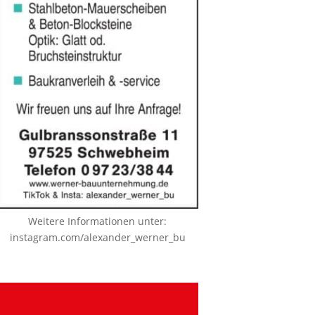
Weitere Informationen unter:
instagram.com/alexander_werner_bu