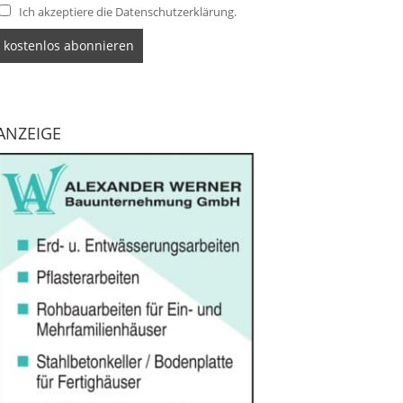
Ich akzeptiere die Datenschutzerklärung.
ANZEIGE