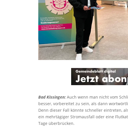
Bad Kissingen:
Auch wenn man nicht vom Schli
besser, vorbereitet zu sein, als dann wortwö
Denn dieser Fall könnte schneller eintreten,
ein mehrtägiger Stromausfall oder eine Flutka
Tage überbrücken.