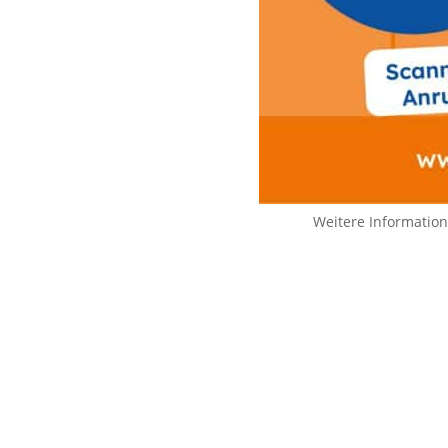
Weitere Informatio