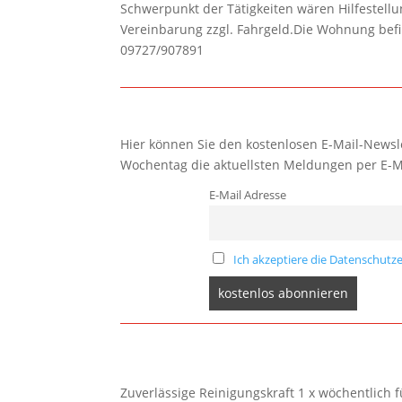
Schwerpunkt der Tätigkeiten wären Hilfestel
Vereinbarung zzgl. Fahrgeld.Die Wohnung befi
09727/907891
Hier können Sie den kostenlosen E-Mail-Newsle
Wochentag die aktuellsten Meldungen per E-M
E-Mail Adresse
Ich akzeptiere die Datenschutze
Zuverlässige Reinigungskraft 1 x wöchentlich 