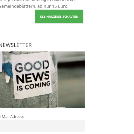
Gemeindeblättern, ab nur 15 Euro.
KLEINANZEIGE SCHALTEN
NEWSLETTER
E-Mail Adresse