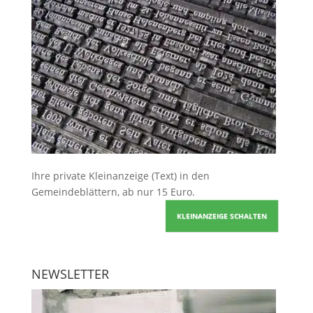
Ihre
private Kleinanzeige
(Text) in den
Gemeindeblättern, ab nur 15 Euro.
KLEINANZEIGE SCHALTEN
NEWSLETTER