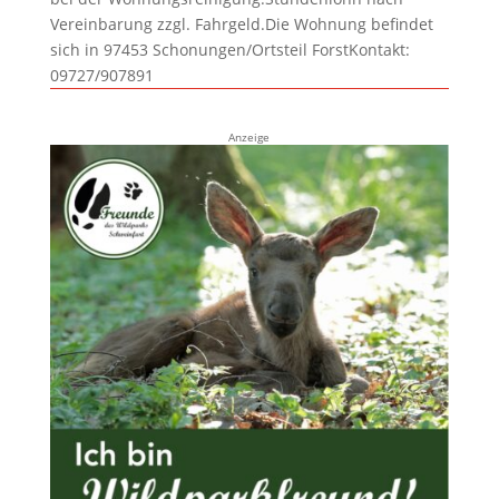
Vereinbarung zzgl. Fahrgeld.Die Wohnung befindet
sich in 97453 Schonungen/Ortsteil ForstKontakt:
09727/907891
Anzeige