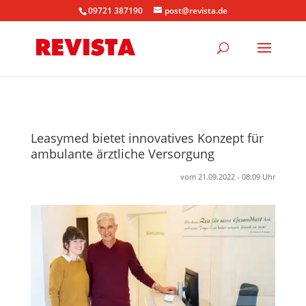
09721 387190
post@revista.de
Leasymed bietet innovatives Konzept für
ambulante ärztliche Versorgung
vom 21.09.2022 - 08:09 Uhr