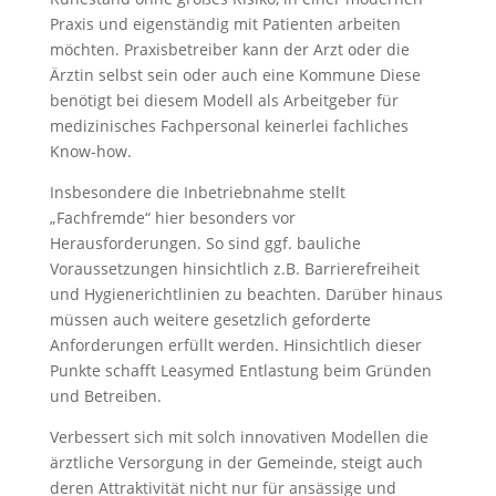
Praxis und eigenständig mit Patienten arbeiten
möchten. Praxisbetreiber kann der Arzt oder die
Ärztin selbst sein oder auch eine Kommune Diese
benötigt bei diesem Modell als Arbeitgeber für
medizinisches Fachpersonal keinerlei fachliches
Know-how.
Insbesondere die Inbetriebnahme stellt
„Fachfremde“ hier besonders vor
Herausforderungen. So sind ggf. bauliche
Voraussetzungen hinsichtlich z.B. Barrierefreiheit
und Hygienerichtlinien zu beachten. Darüber hinaus
müssen auch weitere gesetzlich geforderte
Anforderungen erfüllt werden. Hinsichtlich dieser
Punkte schafft Leasymed Entlastung beim Gründen
und Betreiben.
Verbessert sich mit solch innovativen Modellen die
ärztliche Versorgung in der Gemeinde, steigt auch
deren Attraktivität nicht nur für ansässige und