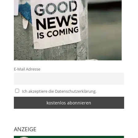
E-Mail Adresse
Ich akzeptiere die Datenschutzerklärung.
ANZEIGE