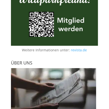
Weitere Informationen unter:
revista.de
ÜBER UNS