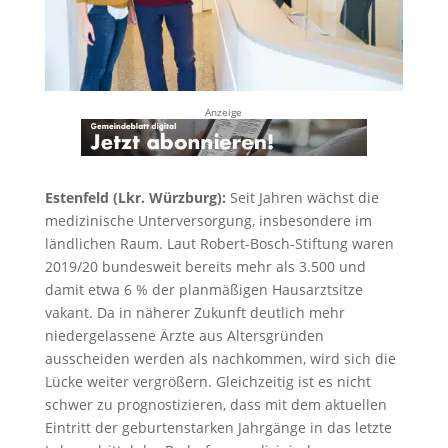
Anzeige
Estenfeld (Lkr. Würzburg):
Seit Jahren wächst die
medizinische Unterversorgung, insbesondere im
ländlichen Raum. Laut Robert-Bosch-Stiftung waren
2019/20 bundesweit bereits mehr als 3.500 und
damit etwa 6 % der planmäßigen Hausarztsitze
vakant. Da in näherer Zukunft deutlich mehr
niedergelassene Ärzte aus Altersgründen
ausscheiden werden als nachkommen, wird sich die
Lücke weiter vergrößern. Gleichzeitig ist es nicht
schwer zu prognostizieren, dass mit dem aktuellen
Eintritt der geburtenstarken Jahrgänge in das letzte