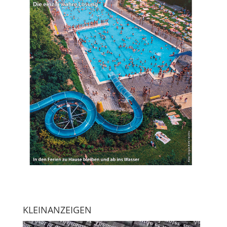
KLEINANZEIGEN