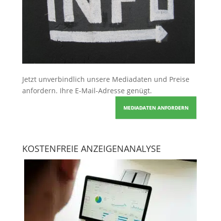
Jetzt unverbindlich unsere Mediadaten und Preise
anfordern
. Ihre E-Mail-Adresse genügt.
MEDIADATEN ANFORDERN
KOSTENFREIE ANZEIGENANALYSE