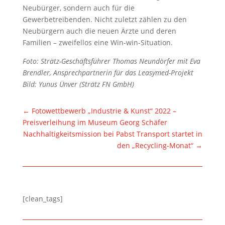
Neubürger, sondern auch für die
Gewerbetreibenden. Nicht zuletzt zählen zu den
Neubürgern auch die neuen Ärzte und deren
Familien – zweifellos eine Win-win-Situation.
Foto: Strätz-Geschäftsführer Thomas Neundörfer mit Eva
Brendler, Ansprechpartnerin für das Leasymed-Projekt
Bild: Yunus Ünver (Strätz FN GmbH)
←
Fotowettbewerb „Industrie & Kunst“ 2022 –
Preisverleihung im Museum Georg Schäfer
Nachhaltigkeitsmission bei Pabst Transport startet in
den „Recycling-Monat“
→
[clean_tags]