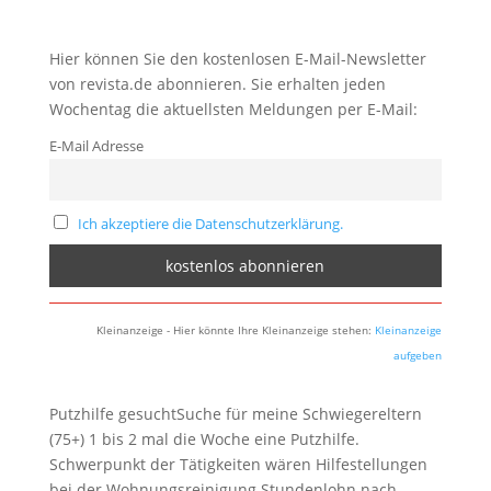
Hier können Sie den kostenlosen E-Mail-Newsletter
von revista.de abonnieren. Sie erhalten jeden
Wochentag die aktuellsten Meldungen per E-Mail:
E-Mail Adresse
Ich akzeptiere die Datenschutzerklärung.
Kleinanzeige - Hier könnte Ihre Kleinanzeige stehen:
Kleinanzeige
aufgeben
Putzhilfe gesuchtSuche für meine Schwiegereltern
(75+) 1 bis 2 mal die Woche eine Putzhilfe.
Schwerpunkt der Tätigkeiten wären Hilfestellungen
bei der Wohnungsreinigung.Stundenlohn nach