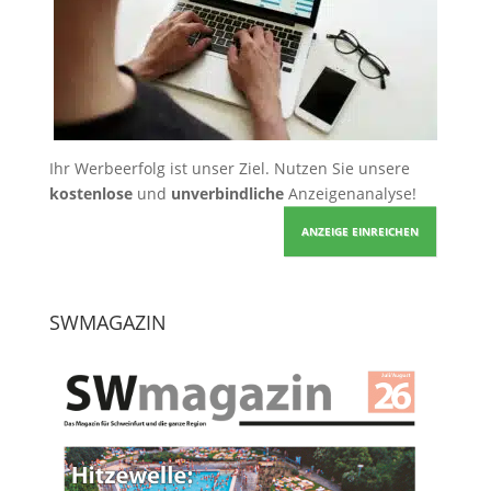
Ihr Werbeerfolg ist unser Ziel. Nutzen Sie unsere
kostenlose
und
unverbindliche
Anzeigenanalyse!
ANZEIGE EINREICHEN
SWMAGAZIN