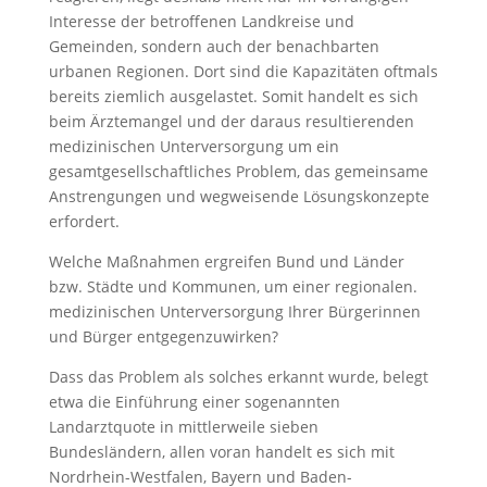
Interesse der betroffenen Landkreise und
Gemeinden, sondern auch der benachbarten
urbanen Regionen. Dort sind die Kapazitäten oftmals
bereits ziemlich ausgelastet. Somit handelt es sich
beim Ärztemangel und der daraus resultierenden
medizinischen Unterversorgung um ein
gesamtgesellschaftliches Problem, das gemeinsame
Anstrengungen und wegweisende Lösungskonzepte
erfordert.
Welche Maßnahmen ergreifen Bund und Länder
bzw. Städte und Kommunen, um einer regionalen.
medizinischen Unterversorgung Ihrer Bürgerinnen
und Bürger entgegenzuwirken?
Dass das Problem als solches erkannt wurde, belegt
etwa die Einführung einer sogenannten
Landarztquote in mittlerweile sieben
Bundesländern, allen voran handelt es sich mit
Nordrhein-Westfalen, Bayern und Baden-