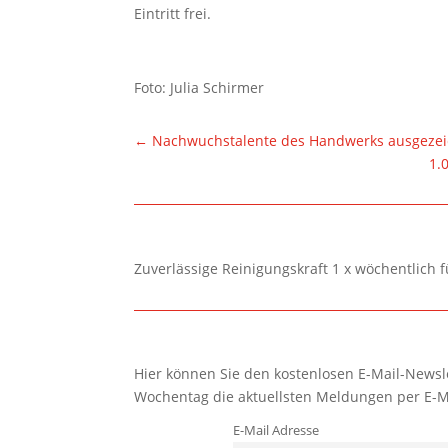
Eintritt frei.
Foto: Julia Schirmer
←
Nachwuchstalente des Handwerks ausgezei
1.
Zuverlässige Reinigungskraft 1 x wöchentlich 
Hier können Sie den kostenlosen E-Mail-Newsle
Wochentag die aktuellsten Meldungen per E-M
E-Mail Adresse