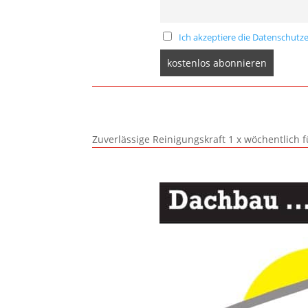
Ich akzeptiere die Datenschutze
Zuverlässige Reinigungskraft 1 x wöchentlich 