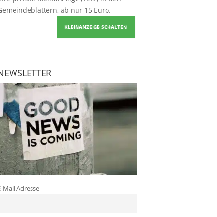
Gemeindeblättern, ab nur 15 Euro.
KLEINANZEIGE SCHALTEN
NEWSLETTER
E-Mail Adresse