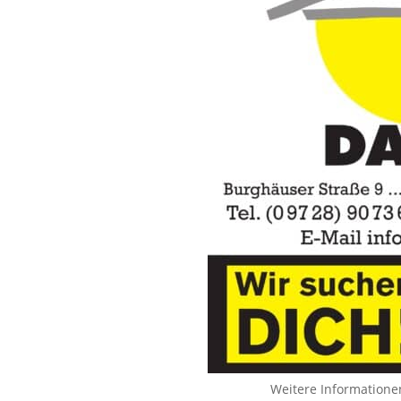
Weitere Informatione