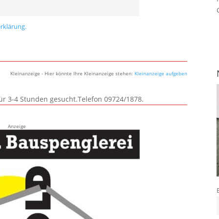
rklärung.
Kleinanzeige - Hier könnte Ihre Kleinanzeige stehen:
Kleinanzeige aufgeben
für 3-4 Stunden gesucht.Telefon 09724/1878.
Anzeige