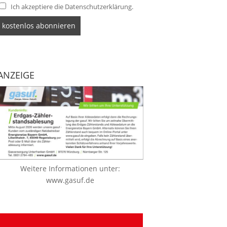
Ich akzeptiere die Datenschutzerklärung.
ANZEIGE
Weitere Informationen unter:
www.gasuf.de