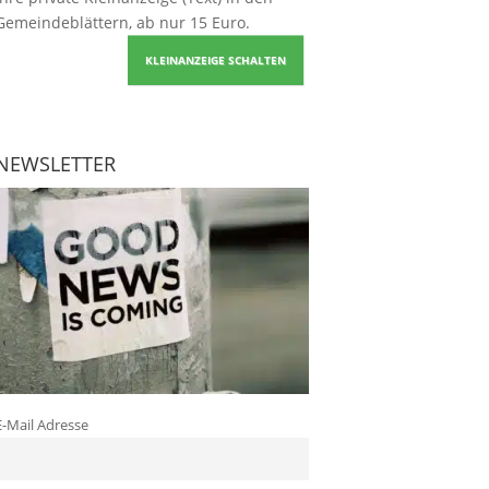
Gemeindeblättern, ab nur 15 Euro.
KLEINANZEIGE SCHALTEN
NEWSLETTER
E-Mail Adresse