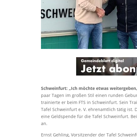
Schweinfurt:
„Ich möchte etwas weitergeben, 
paar Tagen im großen Stil einen runden Gebur
trainierte er beim FTS in Schweinfurt. Sein Tr
Tafel Schweinfurt e. V. ehrenamtlich tätig ist
eine Geldspende für die Tafel Schweinfurt. B
an.
Ernst Gehling, Vorsitzender der Tafel Schwein