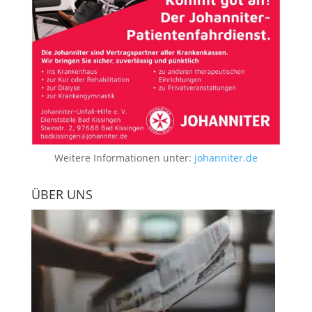
Weitere Informationen unter:
johanniter.de
ÜBER UNS