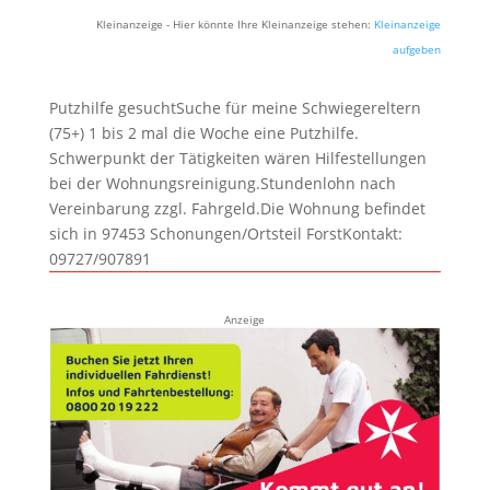
Kleinanzeige - Hier könnte Ihre Kleinanzeige stehen:
Kleinanzeige
aufgeben
Putzhilfe gesuchtSuche für meine Schwiegereltern
(75+) 1 bis 2 mal die Woche eine Putzhilfe.
Schwerpunkt der Tätigkeiten wären Hilfestellungen
bei der Wohnungsreinigung.Stundenlohn nach
Vereinbarung zzgl. Fahrgeld.Die Wohnung befindet
sich in 97453 Schonungen/Ortsteil ForstKontakt:
09727/907891
Anzeige