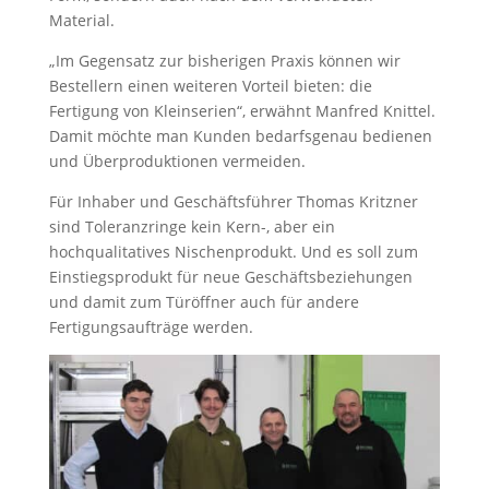
Material.
„Im Gegensatz zur bisherigen Praxis können wir
Bestellern einen weiteren Vorteil bieten: die
Fertigung von Kleinserien“, erwähnt Manfred Knittel.
Damit möchte man Kunden bedarfsgenau bedienen
und Überproduktionen vermeiden.
Für Inhaber und Geschäftsführer Thomas Kritzner
sind Toleranzringe kein Kern-, aber ein
hochqualitatives Nischenprodukt. Und es soll zum
Einstiegsprodukt für neue Geschäftsbeziehungen
und damit zum Türöffner auch für andere
Fertigungsaufträge werden.