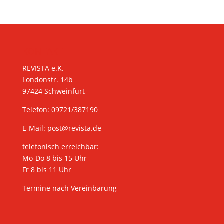
KONTAKT
REVISTA e.K.
Londonstr. 14b
97424 Schweinfurt
Telefon: 09721/387190
E-Mail:
post@revista.de
telefonisch erreichbar:
Mo-Do 8 bis 15 Uhr
Fr 8 bis 11 Uhr
Termine nach Vereinbarung