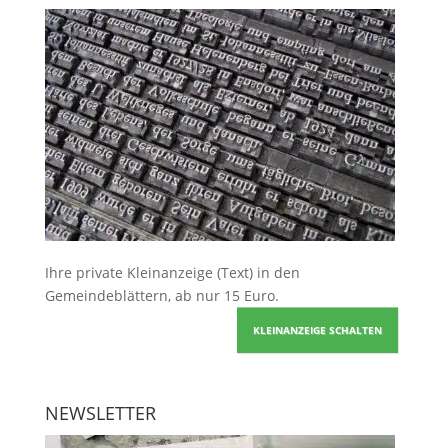
Ihre
private Kleinanzeige
(Text) in den
Gemeindeblättern, ab nur 15 Euro.
KLEINANZEIGE SCHALTEN
NEWSLETTER