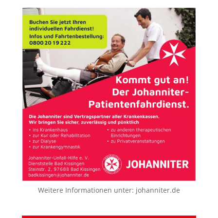
Weitere Informationen unter:
johanniter.de