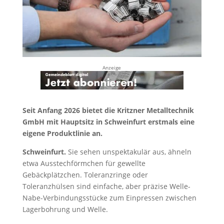
Anzeige
Seit Anfang 2026 bietet die Kritzner Metalltechnik
GmbH mit Hauptsitz in Schweinfurt erstmals eine
eigene Produktlinie an.
Schweinfurt.
Sie sehen unspektakulär aus, ähneln
etwa Ausstechförmchen für gewellte
Gebäckplätzchen. Toleranzringe oder
Toleranzhülsen sind einfache, aber präzise Welle-
Nabe-Verbindungsstücke zum Einpressen zwischen
Lagerbohrung und Welle.