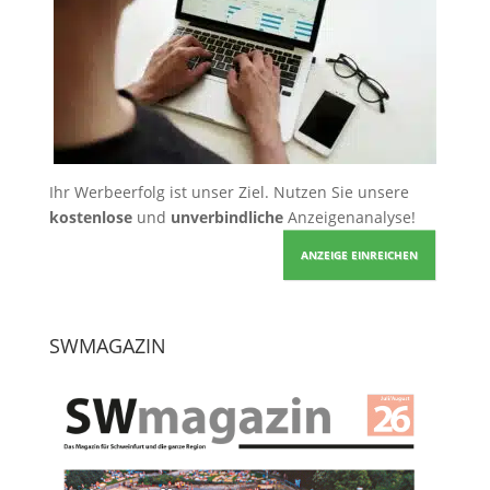
Ihr Werbeerfolg ist unser Ziel. Nutzen Sie unsere
kostenlose
und
unverbindliche
Anzeigenanalyse!
ANZEIGE EINREICHEN
SWMAGAZIN