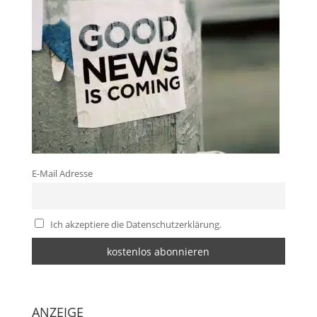
E-Mail Adresse
Ich akzeptiere die Datenschutzerklärung.
ANZEIGE