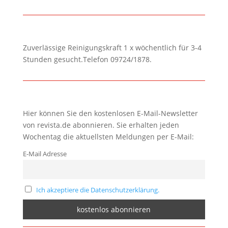
Zuverlässige Reinigungskraft 1 x wöchentlich für 3-4
Stunden gesucht.Telefon 09724/1878.
Hier können Sie den kostenlosen E-Mail-Newsletter
von revista.de abonnieren. Sie erhalten jeden
Wochentag die aktuellsten Meldungen per E-Mail:
E-Mail Adresse
Ich akzeptiere die Datenschutzerklärung.