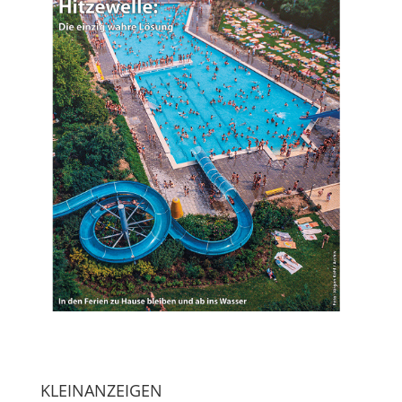
KLEINANZEIGEN