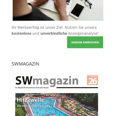
Ihr Werbeerfolg ist unser Ziel. Nutzen Sie unsere
kostenlose
und
unverbindliche
Anzeigenanalyse!
ANZEIGE EINREICHEN
SWMAGAZIN