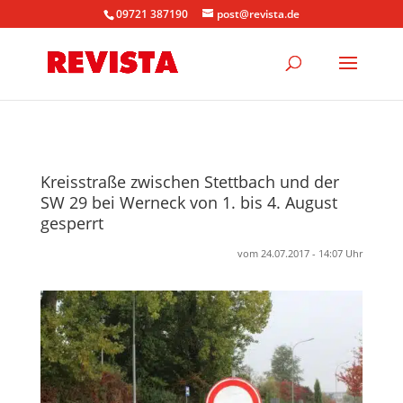
09721 387190
post@revista.de
Kreisstraße zwischen Stettbach und der
SW 29 bei Werneck von 1. bis 4. August
gesperrt
vom 24.07.2017 - 14:07 Uhr