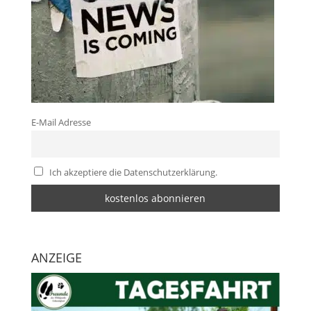
E-Mail Adresse
Ich akzeptiere die Datenschutzerklärung.
ANZEIGE