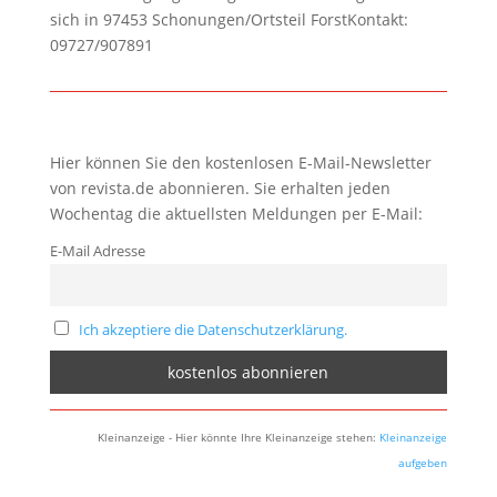
sich in 97453 Schonungen/Ortsteil ForstKontakt:
09727/907891
Hier können Sie den kostenlosen E-Mail-Newsletter
von revista.de abonnieren. Sie erhalten jeden
Wochentag die aktuellsten Meldungen per E-Mail:
E-Mail Adresse
Ich akzeptiere die Datenschutzerklärung.
Kleinanzeige - Hier könnte Ihre Kleinanzeige stehen:
Kleinanzeige
aufgeben