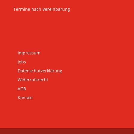
Termine nach Vereinbarung
Impressum
Jobs
Datenschutzerklärung
Widerrufsrecht
AGB
Kontakt