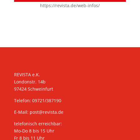
https://revista.de/web-infos/
KONTAKT
REVISTA e.K.
Londonstr. 14b
97424 Schweinfurt
Telefon: 09721/387190
E-Mail:
post@revista.de
telefonisch erreichbar:
Mo-Do 8 bis 15 Uhr
Fr 8 bis 11 Uhr