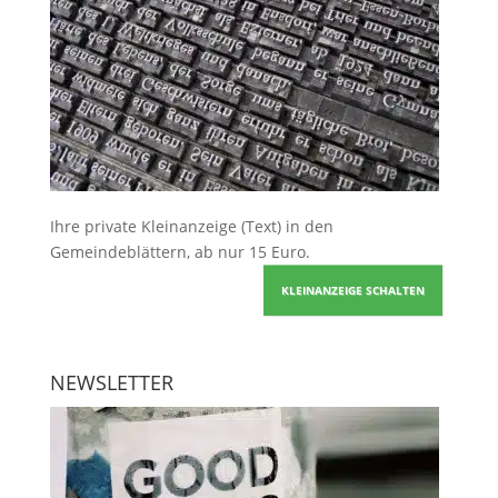
Ihre
private Kleinanzeige
(Text) in den
Gemeindeblättern, ab nur 15 Euro.
KLEINANZEIGE SCHALTEN
NEWSLETTER