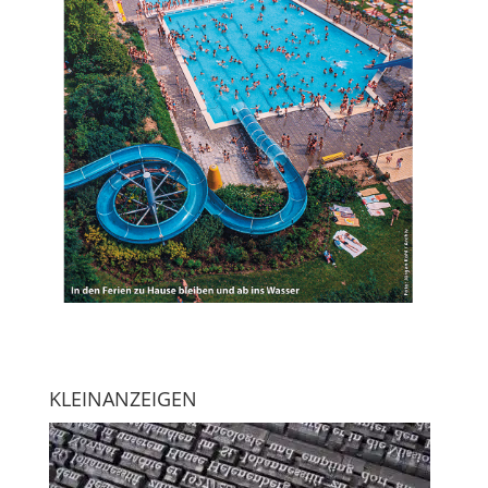
KLEINANZEIGEN