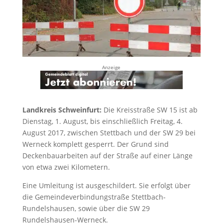
Anzeige
Landkreis Schweinfurt:
Die Kreisstraße SW 15 ist ab
Dienstag, 1. August, bis einschließlich Freitag, 4.
August 2017, zwischen Stettbach und der SW 29 bei
Werneck komplett gesperrt. Der Grund sind
Deckenbauarbeiten auf der Straße auf einer Länge
von etwa zwei Kilometern.
Eine Umleitung ist ausgeschildert. Sie erfolgt über
die Gemeindeverbindungstraße Stettbach-
Rundelshausen, sowie über die SW 29
Rundelshausen-Werneck.