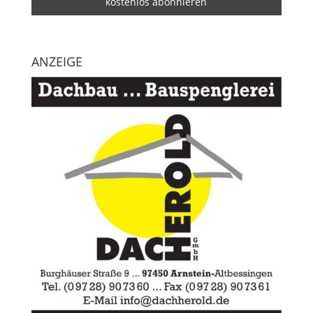
ANZEIGE