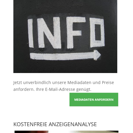
Jetzt unverbindlich unsere Mediadaten und Preise
anfordern
. Ihre E-Mail-Adresse genügt.
MEDIADATEN ANFORDERN
KOSTENFREIE ANZEIGENANALYSE