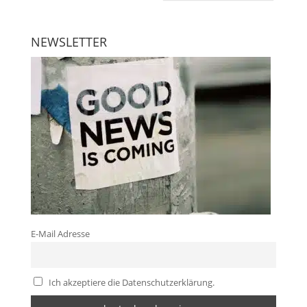
NEWSLETTER
E-Mail Adresse
Ich akzeptiere die Datenschutzerklärung.