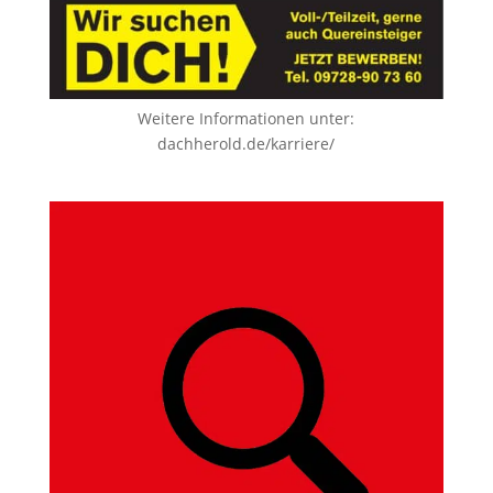
Weitere Informationen unter:
dachherold.de/karriere/