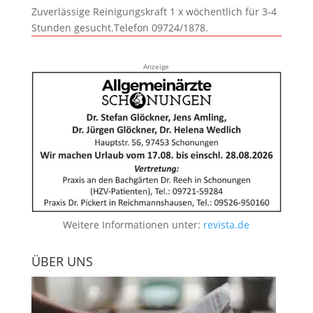
Zuverlässige Reinigungskraft 1 x wöchentlich für 3-4
Stunden gesucht.Telefon 09724/1878.
Anzeige
Weitere Informationen unter:
revista.de
ÜBER UNS