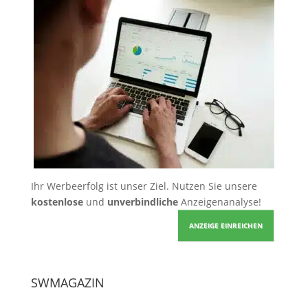
Ihr Werbeerfolg ist unser Ziel. Nutzen Sie unsere
kostenlose
und
unverbindliche
Anzeigenanalyse!
ANZEIGE EINREICHEN
SWMAGAZIN