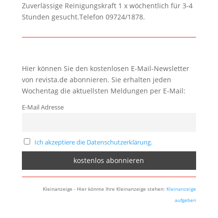
Zuverlässige Reinigungskraft 1 x wöchentlich für 3-4
Stunden gesucht.Telefon 09724/1878.
Hier können Sie den kostenlosen E-Mail-Newsletter
von revista.de abonnieren. Sie erhalten jeden
Wochentag die aktuellsten Meldungen per E-Mail:
E-Mail Adresse
Ich akzeptiere die Datenschutzerklärung.
Kleinanzeige - Hier könnte Ihre Kleinanzeige stehen:
Kleinanzeige
aufgeben