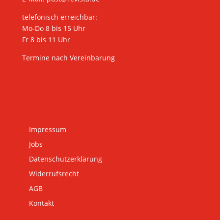
telefonisch erreichbar:
Mo-Do 8 bis 15 Uhr
Fr 8 bis 11 Uhr
Termine nach Vereinbarung
Impressum
Jobs
Datenschutzerklärung
Widerrufsrecht
AGB
Kontakt