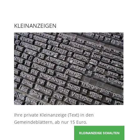
KLEINANZEIGEN
Ihre
private Kleinanzeige
(Text) in den
Gemeindeblättern, ab nur 15 Euro.
KLEINANZEIGE SCHALTEN