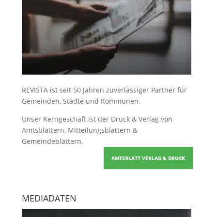
REVISTA ist seit 50 Jahren zuverlässiger Partner für
Gemeinden, Städte und Kommunen.
Unser Kerngeschäft ist der
Druck & Verlag von
Amtsblättern, Mitteilungsblättern &
Gemeindeblättern
.
AMTSBLATT VERLAG & DRUCK
MEDIADATEN