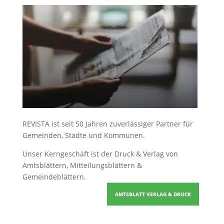
REVISTA ist seit 50 Jahren zuverlässiger Partner für
Gemeinden, Städte und Kommunen.
Unser Kerngeschäft ist der
Druck & Verlag von
Amtsblättern, Mitteilungsblättern &
Gemeindeblättern
.
AMTSBLATT VERLAG & DRUCK