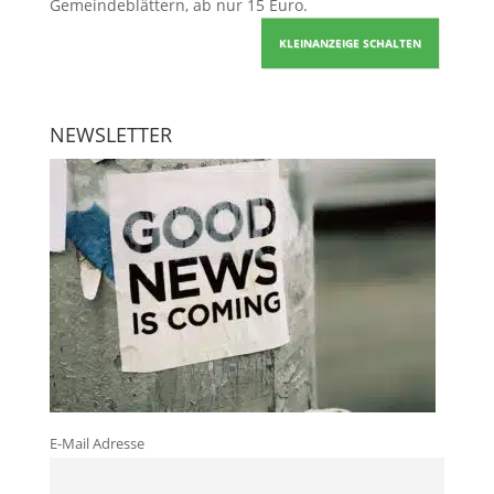
Gemeindeblättern, ab nur 15 Euro.
KLEINANZEIGE SCHALTEN
NEWSLETTER
E-Mail Adresse