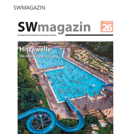
SWMAGAZIN