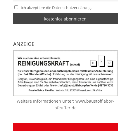
Ich akzeptiere die Datenschutzerklärung.
ANZEIGE
Weitere Informationen unter:
www.baustofflabor-
pfeuffer.de