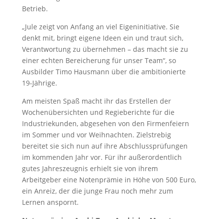
Betrieb.
„Jule zeigt von Anfang an viel Eigeninitiative. Sie
denkt mit, bringt eigene Ideen ein und traut sich,
Verantwortung zu übernehmen – das macht sie zu
einer echten Bereicherung für unser Team“, so
Ausbilder Timo Hausmann über die ambitionierte
19-Jährige.
Am meisten Spaß macht ihr das Erstellen der
Wochenübersichten und Regieberichte für die
Industriekunden, abgesehen von den Firmenfeiern
im Sommer und vor Weihnachten. Zielstrebig
bereitet sie sich nun auf ihre Abschlussprüfungen
im kommenden Jahr vor. Für ihr außerordentlich
gutes Jahreszeugnis erhielt sie von ihrem
Arbeitgeber eine Notenprämie in Höhe von 500 Euro,
ein Anreiz, der die junge Frau noch mehr zum
Lernen anspornt.