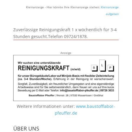
Kleinanzeige - Hier könnte Ihre Kleinanzeige stehen:
Kleinanzeige
aufgeben
Zuverlässige Reinigungskraft 1 x wöchentlich für 3-4
Stunden gesucht.Telefon 09724/1878.
Anzeige
Weitere Informationen unter:
www.baustofflabor-
pfeuffer.de
ÜBER UNS