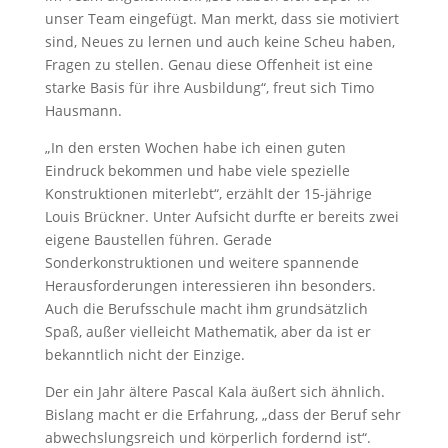
unser Team eingefügt. Man merkt, dass sie motiviert
sind, Neues zu lernen und auch keine Scheu haben,
Fragen zu stellen. Genau diese Offenheit ist eine
starke Basis für ihre Ausbildung“, freut sich Timo
Hausmann.
„In den ersten Wochen habe ich einen guten
Eindruck bekommen und habe viele spezielle
Konstruktionen miterlebt“, erzählt der 15-jährige
Louis Brückner. Unter Aufsicht durfte er bereits zwei
eigene Baustellen führen. Gerade
Sonderkonstruktionen und weitere spannende
Herausforderungen interessieren ihn besonders.
Auch die Berufsschule macht ihm grundsätzlich
Spaß, außer vielleicht Mathematik, aber da ist er
bekanntlich nicht der Einzige.
Der ein Jahr ältere Pascal Kala äußert sich ähnlich.
Bislang macht er die Erfahrung, „dass der Beruf sehr
abwechslungsreich und körperlich fordernd ist“.