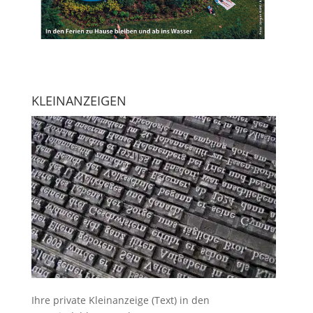
KLEINANZEIGEN
Ihre
private Kleinanzeige
(Text) in den