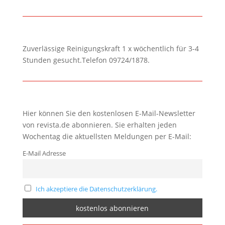
Zuverlässige Reinigungskraft 1 x wöchentlich für 3-4
Stunden gesucht.Telefon 09724/1878.
Hier können Sie den kostenlosen E-Mail-Newsletter
von revista.de abonnieren. Sie erhalten jeden
Wochentag die aktuellsten Meldungen per E-Mail:
E-Mail Adresse
Ich akzeptiere die Datenschutzerklärung.