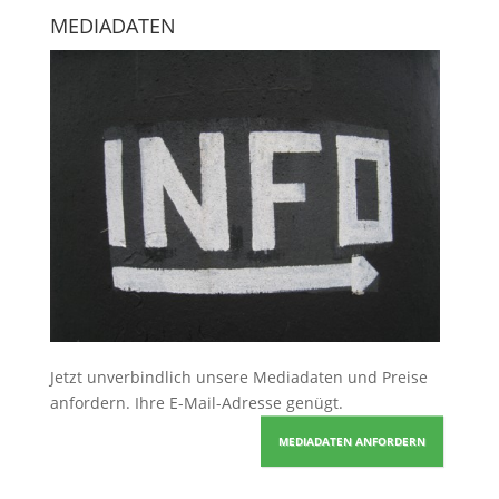
MEDIADATEN
Jetzt unverbindlich unsere Mediadaten und Preise
anfordern
. Ihre E-Mail-Adresse genügt.
MEDIADATEN ANFORDERN