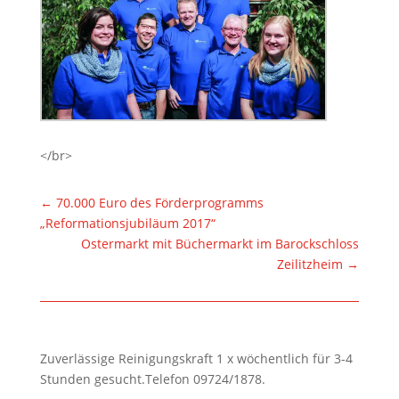
</br>
←
70.000 Euro des Förderprogramms
„Reformationsjubiläum 2017“
Ostermarkt mit Büchermarkt im Barockschloss
Zeilitzheim
→
Zuverlässige Reinigungskraft 1 x wöchentlich für 3-4
Stunden gesucht.Telefon 09724/1878.