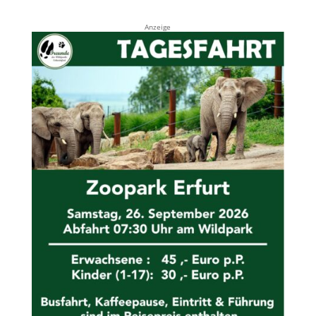
Anzeige