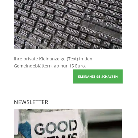
Ihre
private Kleinanzeige
(Text) in den
Gemeindeblättern, ab nur 15 Euro.
KLEINANZEIGE SCHALTEN
NEWSLETTER