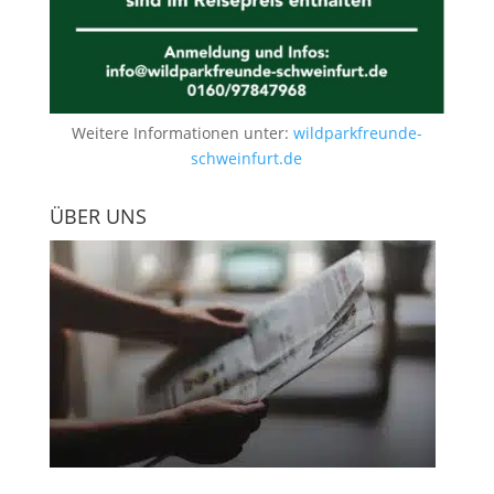
Weitere Informationen unter:
wildparkfreunde-
schweinfurt.de
ÜBER UNS