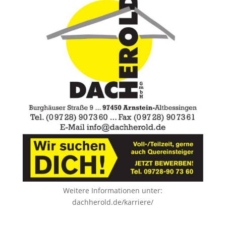
Weitere Informationen unter:
dachherold.de/karriere/