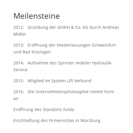
Meilensteine
2012: Gründung der GmbH & Co. KG durch Andreas
Möller
2013: Eröffnung der Niederlassungen Schweinfurt
und Bad Kissingen
2014: Aufnahme des Sprinter mobiler Hydraulik-
Service
2015: Mitglied im System Lift Verbund
2016: Die Unternehmensphilosophie nimmt Form
an
Eröffnung des Standorts Fulda
Erschließung des Firmensitzes in Würzburg