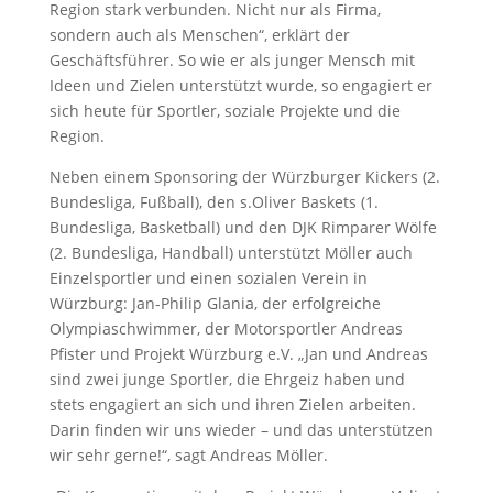
Region stark verbunden. Nicht nur als Firma,
sondern auch als Menschen“, erklärt der
Geschäftsführer. So wie er als junger Mensch mit
Ideen und Zielen unterstützt wurde, so engagiert er
sich heute für Sportler, soziale Projekte und die
Region.
Neben einem Sponsoring der Würzburger Kickers (2.
Bundesliga, Fußball), den s.Oliver Baskets (1.
Bundesliga, Basketball) und den DJK Rimparer Wölfe
(2. Bundesliga, Handball) unterstützt Möller auch
Einzelsportler und einen sozialen Verein in
Würzburg: Jan-Philip Glania, der erfolgreiche
Olympiaschwimmer, der Motorsportler Andreas
Pfister und Projekt Würzburg e.V. „Jan und Andreas
sind zwei junge Sportler, die Ehrgeiz haben und
stets engagiert an sich und ihren Zielen arbeiten.
Darin finden wir uns wieder – und das unterstützen
wir sehr gerne!“, sagt Andreas Möller.