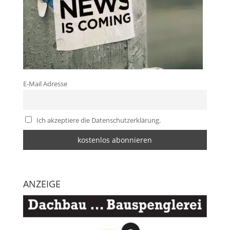
E-Mail Adresse
Ich akzeptiere die Datenschutzerklärung.
ANZEIGE