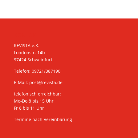
KONTAKT
REVISTA e.K.
Londonstr. 14b
97424 Schweinfurt
Telefon: 09721/387190
E-Mail:
post@revista.de
telefonisch erreichbar:
Mo-Do 8 bis 15 Uhr
Fr 8 bis 11 Uhr
Termine nach Vereinbarung