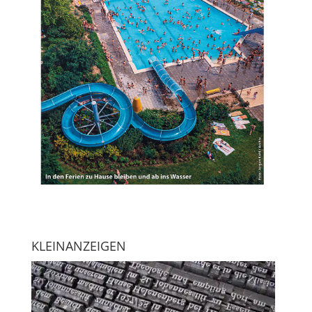
KLEINANZEIGEN