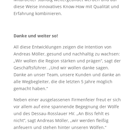
diese Weise innovatives Know-How mit Qualität und
Erfahrung kombinieren.
Danke und weiter so!
All diese Entwicklungen zeigen die Intention von
Andreas Möller, gesund und nachhaltig zu wachsen:
„Wir wollen die Region stärken und prägen“, sagt der
Geschäftsführer. „Und wir wollen danke sagen.
Danke an unser Team, unsere Kunden und danke an
alle Wegbegleiter, die die letzten 5 Jahre möglich
gemacht haben.“
Neben einer ausgelassenen Firmenfeier freut er sich
vor allem auf eine spannende Begegnung der Wölfe
und des Dessau-Rosslauer HV. „An Biss fehlt es
nicht“, sagt Andreas Möller, „wir werden fleißig
anfeuern und stehen hinter unseren Wölfen.“