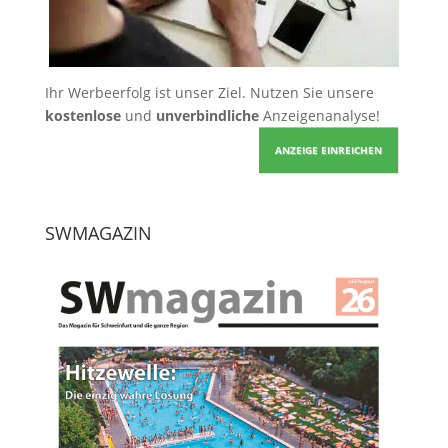
Ihr Werbeerfolg ist unser Ziel. Nutzen Sie unsere
kostenlose
und
unverbindliche
Anzeigenanalyse!
ANZEIGE EINREICHEN
SWMAGAZIN