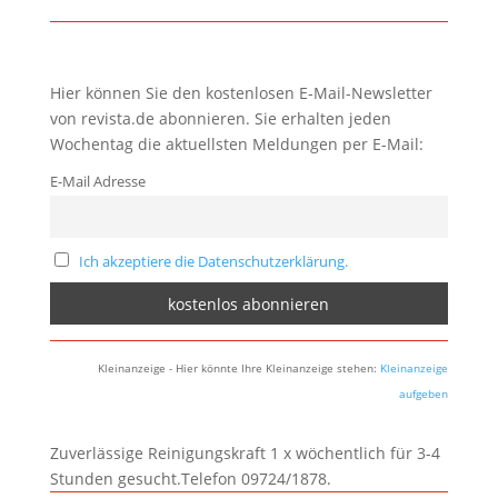
Hier können Sie den kostenlosen E-Mail-Newsletter
von revista.de abonnieren. Sie erhalten jeden
Wochentag die aktuellsten Meldungen per E-Mail:
E-Mail Adresse
Ich akzeptiere die Datenschutzerklärung.
Kleinanzeige - Hier könnte Ihre Kleinanzeige stehen:
Kleinanzeige
aufgeben
Zuverlässige Reinigungskraft 1 x wöchentlich für 3-4
Stunden gesucht.Telefon 09724/1878.