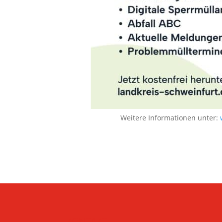
Weitere Informationen unter:
KONTAKT