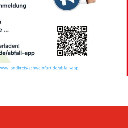
www.landkreis-schweinfurt.de/abfall-app