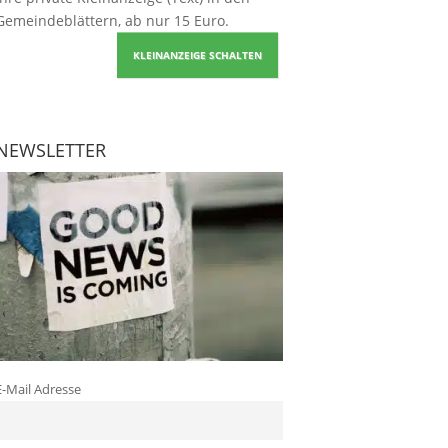
Gemeindeblättern, ab nur 15 Euro.
KLEINANZEIGE SCHALTEN
NEWSLETTER
E-Mail Adresse