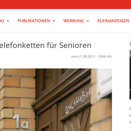
BO
PUBLIKATIONEN
WERBUNG
KLEINANZEIGEN
elefonketten für Senioren
vom 21.06.2013 - 10:06 Uhr