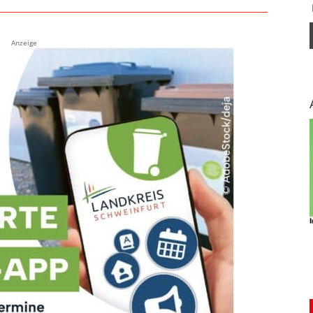
Anzeige