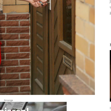
Anzeige