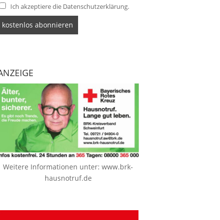
Ich akzeptiere die Datenschutzerklärung.
ANZEIGE
Weitere Informationen unter:
www.brk-
hausnotruf.de