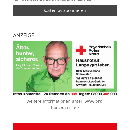
ANZEIGE
Weitere Informationen unter:
www.brk-
hausnotruf.de