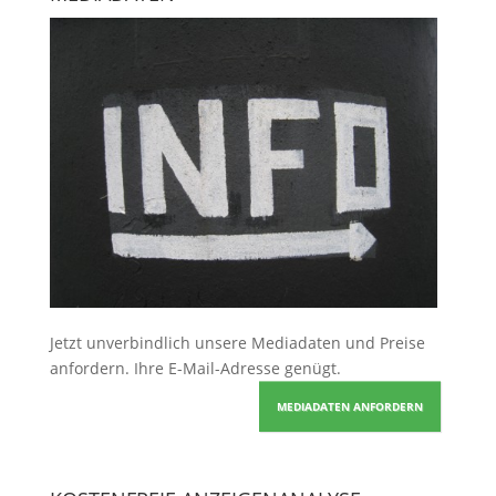
Jetzt unverbindlich unsere Mediadaten und Preise
anfordern
. Ihre E-Mail-Adresse genügt.
MEDIADATEN ANFORDERN