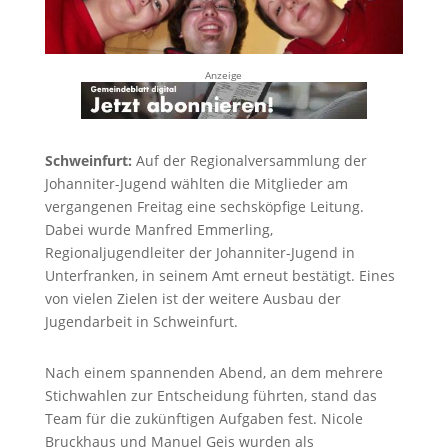
Anzeige
Schweinfurt:
Auf der Regionalversammlung der
Johanniter-Jugend wählten die Mitglieder am
vergangenen Freitag eine sechsköpfige Leitung.
Dabei wurde Manfred Emmerling,
Regionaljugendleiter der Johanniter-Jugend in
Unterfranken, in seinem Amt erneut bestätigt. Eines
von vielen Zielen ist der weitere Ausbau der
Jugendarbeit in Schweinfurt.
Nach einem spannenden Abend, an dem mehrere
Stichwahlen zur Entscheidung führten, stand das
Team für die zukünftigen Aufgaben fest. Nicole
Bruckhaus und Manuel Geis wurden als