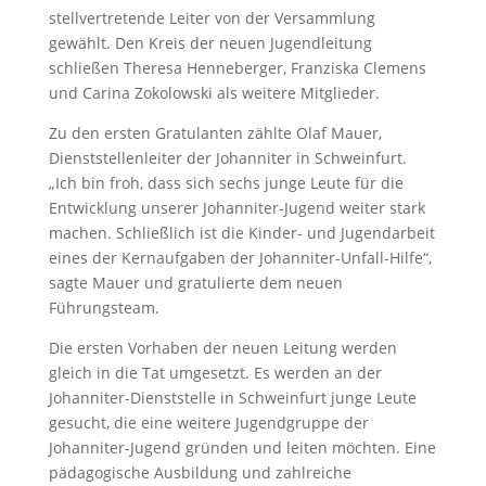
stellvertretende Leiter von der Versammlung
gewählt. Den Kreis der neuen Jugendleitung
schließen Theresa Henneberger, Franziska Clemens
und Carina Zokolowski als weitere Mitglieder.
Zu den ersten Gratulanten zählte Olaf Mauer,
Dienststellenleiter der Johanniter in Schweinfurt.
„Ich bin froh, dass sich sechs junge Leute für die
Entwicklung unserer Johanniter-Jugend weiter stark
machen. Schließlich ist die Kinder- und Jugendarbeit
eines der Kernaufgaben der Johanniter-Unfall-Hilfe“,
sagte Mauer und gratulierte dem neuen
Führungsteam.
Die ersten Vorhaben der neuen Leitung werden
gleich in die Tat umgesetzt. Es werden an der
Johanniter-Dienststelle in Schweinfurt junge Leute
gesucht, die eine weitere Jugendgruppe der
Johanniter-Jugend gründen und leiten möchten. Eine
pädagogische Ausbildung und zahlreiche