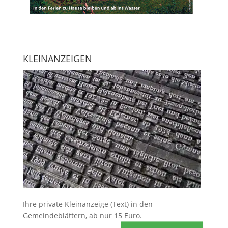
KLEINANZEIGEN
Ihre
private Kleinanzeige
(Text) in den
Gemeindeblättern, ab nur 15 Euro.