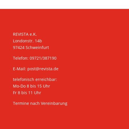
KONTAKT
REVISTA e.K.
Londonstr. 14b
97424 Schweinfurt
Telefon: 09721/387190
E-Mail:
post@revista.de
telefonisch erreichbar:
Mo-Do 8 bis 15 Uhr
Fr 8 bis 11 Uhr
Termine nach Vereinbarung