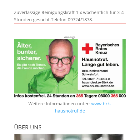
Zuverlässige Reinigungskraft 1 x wöchentlich für 3-4
Stunden gesucht.Telefon 09724/1878.
Anzeige
Weitere Informationen unter:
www.brk-
hausnotruf.de
ÜBER UNS