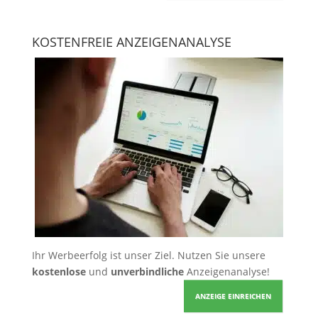
KOSTENFREIE ANZEIGENANALYSE
Ihr Werbeerfolg ist unser Ziel. Nutzen Sie unsere
kostenlose
und
unverbindliche
Anzeigenanalyse!
ANZEIGE EINREICHEN