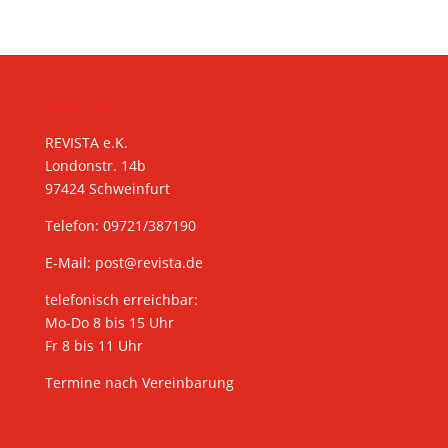
KONTAKT
REVISTA e.K.
Londonstr. 14b
97424 Schweinfurt
Telefon: 09721/387190
E-Mail:
post@revista.de
telefonisch erreichbar:
Mo-Do 8 bis 15 Uhr
Fr 8 bis 11 Uhr
Termine nach Vereinbarung