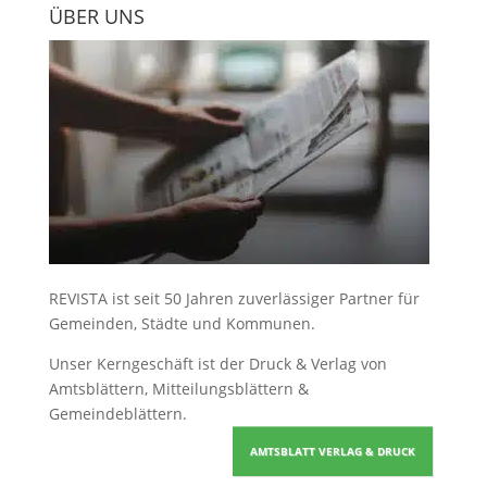
ÜBER UNS
REVISTA ist seit 50 Jahren zuverlässiger Partner für
Gemeinden, Städte und Kommunen.
Unser Kerngeschäft ist der
Druck & Verlag von
Amtsblättern, Mitteilungsblättern &
Gemeindeblättern
.
AMTSBLATT VERLAG & DRUCK