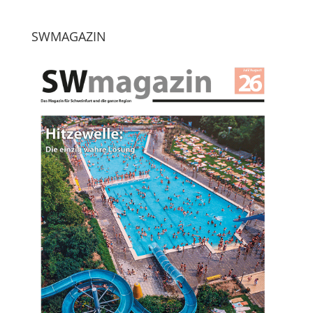
SWMAGAZIN