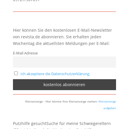
Hier können Sie den kostenlosen E-Mail-Newsletter
von revista.de abonnieren. Sie erhalten jeden
Wochentag die aktuellsten Meldungen per E-Mail:
E-Mail Adresse
Ich akzeptiere die Datenschutzerklärung.
Kleinanzeige - Hier könnte Ihre Kleinanzeige stehen:
Kleinanzeige
aufgeben
Putzhilfe gesuchtSuche für meine Schwiegereltern