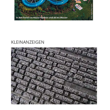
KLEINANZEIGEN