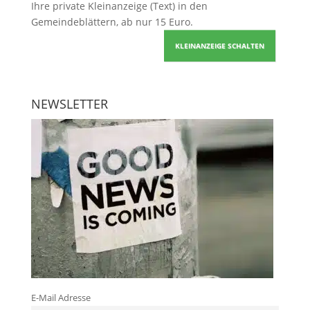
Ihre
private Kleinanzeige
(Text) in den
Gemeindeblättern, ab nur 15 Euro.
KLEINANZEIGE SCHALTEN
NEWSLETTER
E-Mail Adresse