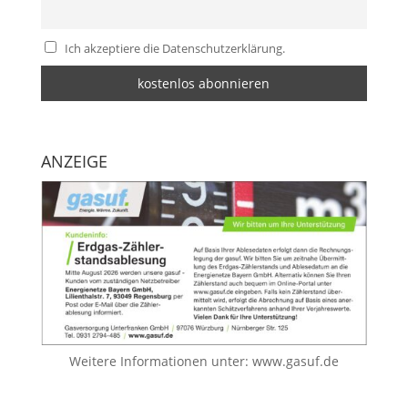
Ich akzeptiere die Datenschutzerklärung.
ANZEIGE
Weitere Informationen unter:
www.gasuf.de