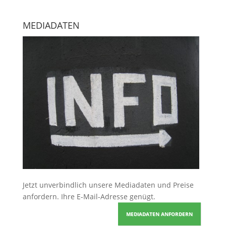
MEDIADATEN
Jetzt unverbindlich unsere Mediadaten und Preise
anfordern
. Ihre E-Mail-Adresse genügt.
MEDIADATEN ANFORDERN