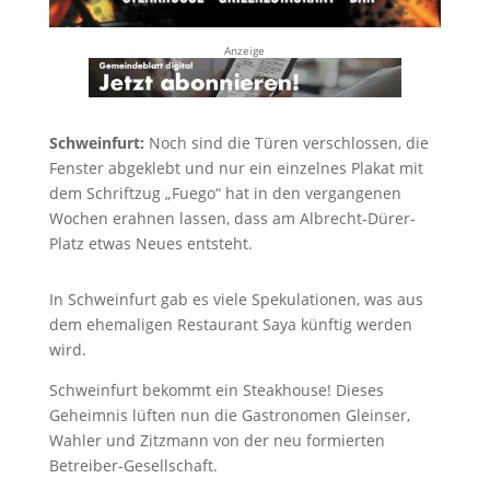
Anzeige
Schweinfurt:
Noch sind die Türen verschlossen, die
Fenster abgeklebt und nur ein einzelnes Plakat mit
dem Schriftzug „Fuego“ hat in den vergangenen
Wochen erahnen lassen, dass am Albrecht-Dürer-
Platz etwas Neues entsteht.
In Schweinfurt gab es viele Spekulationen, was aus
dem ehemaligen Restaurant Saya künftig werden
wird.
Schweinfurt bekommt ein Steakhouse! Dieses
Geheimnis lüften nun die Gastronomen Gleinser,
Wahler und Zitzmann von der neu formierten
Betreiber-Gesellschaft.