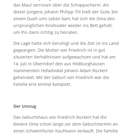
das Maul zerrissen über die Schoppacherin. Als
dieser Jüngere, Johann Philipp Till hieß der Gute, bei
einem Duell ums Leben kam, hat sich die Oma den
ursprünglichen Kindsvater wieder ins Bett geholt,
um ihn dann richtig zu heiraten.
Die Lage hatte sich beruhigt und die Zeit ist ins Land
gegeangen. Die Mutter von Friedrich ist in gut
situierten Verhältnissen aufgewachsen und hat am
14. Juli in Oberndorf den aus Hildburghausen
stammenden Hofadvokat Johann Adam Rückert
geheiratet. Mit der Geburt von Friedrich war die
Familie erst einmal komplett.
Der Umzug
Das Geburtshaus von Friedrich Rückert hat die
klevere Oma schon lange vor dem Geburtstermin an
einen Schweinfurter Kaufmann verkauft. Die Familie