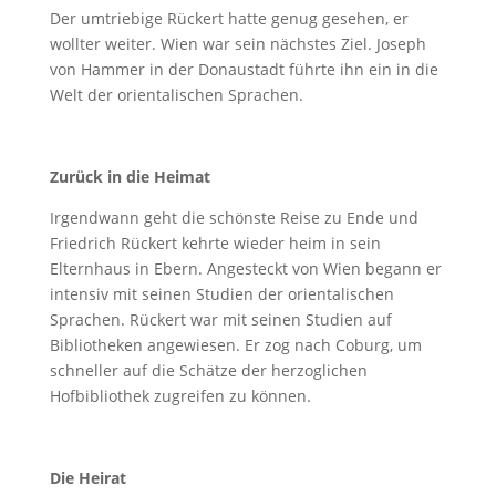
Der umtriebige Rückert hatte genug gesehen, er
wollter weiter. Wien war sein nächstes Ziel. Joseph
von Hammer in der Donaustadt führte ihn ein in die
Welt der orientalischen Sprachen.
Zurück in die Heimat
Irgendwann geht die schönste Reise zu Ende und
Friedrich Rückert kehrte wieder heim in sein
Elternhaus in Ebern. Angesteckt von Wien begann er
intensiv mit seinen Studien der orientalischen
Sprachen. Rückert war mit seinen Studien auf
Bibliotheken angewiesen. Er zog nach Coburg, um
schneller auf die Schätze der herzoglichen
Hofbibliothek zugreifen zu können.
Die Heirat