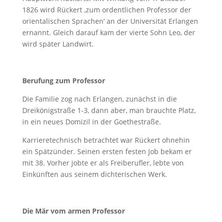
1826 wird Rückert ‚zum ordentlichen Professor der
orientalischen Sprachen‘ an der Universität Erlangen
ernannt. Gleich darauf kam der vierte Sohn Leo, der
wird später Landwirt.
Berufung zum Professor
Die Familie zog nach Erlangen, zunächst in die
Dreikönigstraße 1-3, dann aber, man brauchte Platz,
in ein neues Domizil in der Goethestraße.
Karrieretechnisch betrachtet war Rückert ohnehin
ein Spätzünder. Seinen ersten festen Job bekam er
mit 38. Vorher jobte er als Freiberufler, lebte von
Einkünften aus seinem dichterischen Werk.
Die Mär vom armen Professor