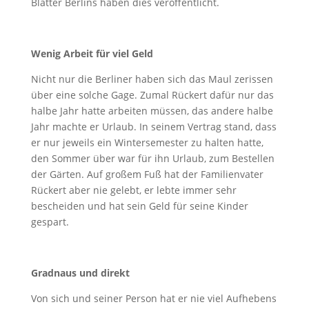
Blätter Berlins haben dies veröffentlicht.
Wenig Arbeit für viel Geld
Nicht nur die Berliner haben sich das Maul zerissen
über eine solche Gage. Zumal Rückert dafür nur das
halbe Jahr hatte arbeiten müssen, das andere halbe
Jahr machte er Urlaub. In seinem Vertrag stand, dass
er nur jeweils ein Wintersemester zu halten hatte,
den Sommer über war für ihn Urlaub, zum Bestellen
der Gärten. Auf großem Fuß hat der Familienvater
Rückert aber nie gelebt, er lebte immer sehr
bescheiden und hat sein Geld für seine Kinder
gespart.
Gradnaus und direkt
Von sich und seiner Person hat er nie viel Aufhebens