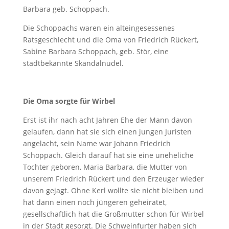
Barbara geb. Schoppach.
Die Schoppachs waren ein alteingesessenes
Ratsgeschlecht und die Oma von Friedrich Rückert,
Sabine Barbara Schoppach, geb. Stör, eine
stadtbekannte Skandalnudel.
Die Oma sorgte für Wirbel
Erst ist ihr nach acht Jahren Ehe der Mann davon
gelaufen, dann hat sie sich einen jungen Juristen
angelacht, sein Name war Johann Friedrich
Schoppach. Gleich darauf hat sie eine uneheliche
Tochter geboren, Maria Barbara, die Mutter von
unserem Friedrich Rückert und den Erzeuger wieder
davon gejagt. Ohne Kerl wollte sie nicht bleiben und
hat dann einen noch jüngeren geheiratet,
gesellschaftlich hat die Großmutter schon für Wirbel
in der Stadt gesorgt. Die Schweinfurter haben sich