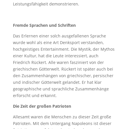
Leistungsfähigkeit demonstrieren.
Fremde Sprachen und Schriften
Das Erlernen einer solch ausgefallenen Sprache
wurde wohl als eine Art Denksport verstanden,
hochgeistiges Entertainment. Die Mystik, der Mythos
einer Kultur, hat die Leute interessiert, auch
Friedrich Rückert. Alle waren fasziniert von der
griechischen Götterwelt. Rückert ist später auch bei
den Zusammenhängen von griechischer, persischer
und indischer Götterwelt gelandet. Er hat klar
geographische und sprachliche Zusammenhänge
erforscht und erkannt.
Die Zeit der großen Patrioten
Allesamt waren die Menschen zu dieser Zeit große
Patrioten. Mit dem Untergang Napoleons ist dieser