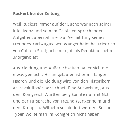
Rückert bei der Zeitung
Weil Rückert immer auf der Suche war nach seiner
Intelligenz und seinem Geiste entsprechenden
Aufgaben, übernahm er auf Vermittlung seines
Freundes Karl August von Wangenheim bei Friedrich
von Cotta in Stuttgart einen Job als Redakteur beim
‚Morgenblatt‘.
Aus Kleidung und Äußerlichkeiten hat er sich nie
etwas gemacht. Herumgelaufen ist er mit langen
Haaren und die Kleidung wird von den Historikern
als revolutionär bezeichnet. Eine Ausweisung aus
dem Königreich Württemberg konnte nur mit Not
und der Fürsprache von Freund Wangenheim und
dem Kronprinz Wilhelm verhindert werden. Solche
Typen wollte man im Königreich nicht haben.