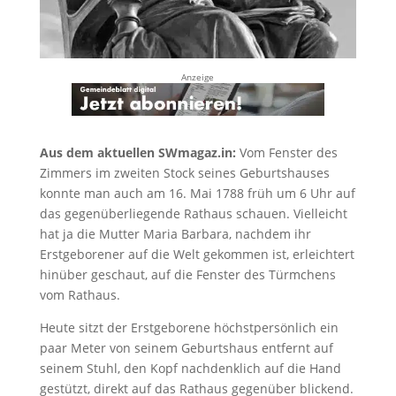
Anzeige
Aus dem aktuellen SWmagaz.in:
Vom Fenster des
Zimmers im zweiten Stock seines Geburtshauses
konnte man auch am 16. Mai 1788 früh um 6 Uhr auf
das gegenüberliegende Rathaus schauen. Vielleicht
hat ja die Mutter Maria Barbara, nachdem ihr
Erstgeborener auf die Welt gekommen ist, erleichtert
hinüber geschaut, auf die Fenster des Türmchens
vom Rathaus.
Heute sitzt der Erstgeborene höchstpersönlich ein
paar Meter von seinem Geburtshaus entfernt auf
seinem Stuhl, den Kopf nachdenklich auf die Hand
gestützt, direkt auf das Rathaus gegenüber blickend.