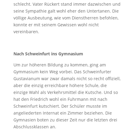
schlecht. Vater Rückert stand immer dazwischen und
seine Sympathie galt wohl eher den Untertanen. Die
völlige Ausbeutung, wie vom Dienstherren befohlen,
konnte er mit seinem Gewissen wohl nicht
vereinbaren.
Nach Schweinfurt ins Gymnasium
Um zur höheren Bildung zu kommen, ging am
Gymmasium kein Weg vorbei. Das Schweinfurter
Gustavianum war zwar damals nicht so recht offiziell,
aber die einzig erreichbare höhere Schule, die
einzige Wahl als Verkehrsmittel die Kutsche. Und so
hat den Friedrich wohl ein Fuhrmann mit nach
Schweinfurt kutschiert. Der Schüler musste im
angeliederten Internat ein Zimmer beziehen. Die
Gymnasien boten zu dieser Zeit nur die letzten drei
Abschlussklassen an.