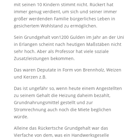
mit seinen 10 Kindern stimmt nicht. Rückert hat
immer genug verdient, um sich und seiner immer
größer werdenden Familie bürgerliches Leben in
gesichertem Wohlstand zu ermöglichen.
Sein Grundgehalt von1200 Gulden im Jahr an der Uni
in Erlangen scheint nach heutigen Maßstäben nicht
sehr hoch. Aber als Professor hat viele soziale
Zusatzleistungen bekommen.
Das waren Deputate in Form von Brennholz, Weizen
und Kerzen z.B.
Das ist ungefähr so, wenn heute einem Angestellten
zu seinem Gehalt die Heizung daheim bezahlt,
Grundnahrungsmittel gestellt und zur
Stromrechnung auch noch die Miete beglichen
würde.
Alleine das Rückertsche Grundgehalt war das
Vierfache von dem, was ein Handwerksgeselle