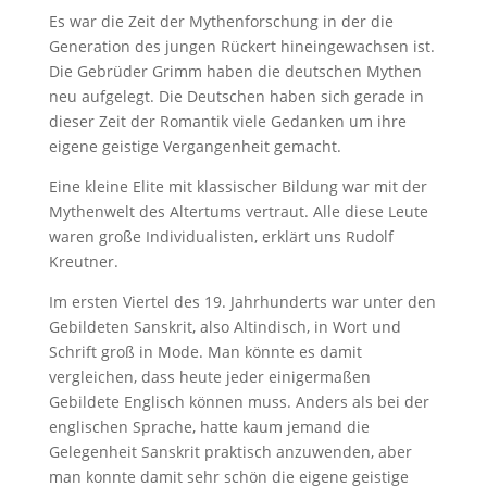
Es war die Zeit der Mythenforschung in der die
Generation des jungen Rückert hineingewachsen ist.
Die Gebrüder Grimm haben die deutschen Mythen
neu aufgelegt. Die Deutschen haben sich gerade in
dieser Zeit der Romantik viele Gedanken um ihre
eigene geistige Vergangenheit gemacht.
Eine kleine Elite mit klassischer Bildung war mit der
Mythenwelt des Altertums vertraut. Alle diese Leute
waren große Individualisten, erklärt uns Rudolf
Kreutner.
Im ersten Viertel des 19. Jahrhunderts war unter den
Gebildeten Sanskrit, also Altindisch, in Wort und
Schrift groß in Mode. Man könnte es damit
vergleichen, dass heute jeder einigermaßen
Gebildete Englisch können muss. Anders als bei der
englischen Sprache, hatte kaum jemand die
Gelegenheit Sanskrit praktisch anzuwenden, aber
man konnte damit sehr schön die eigene geistige