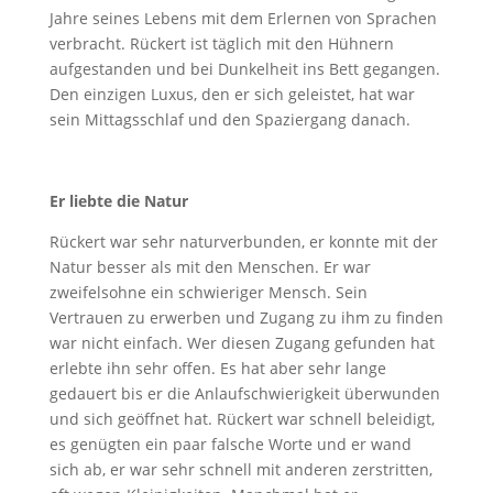
Jahre seines Lebens mit dem Erlernen von Sprachen
verbracht. Rückert ist täglich mit den Hühnern
aufgestanden und bei Dunkelheit ins Bett gegangen.
Den einzigen Luxus, den er sich geleistet, hat war
sein Mittagsschlaf und den Spaziergang danach.
Er liebte die Natur
Rückert war sehr naturverbunden, er konnte mit der
Natur besser als mit den Menschen. Er war
zweifelsohne ein schwieriger Mensch. Sein
Vertrauen zu erwerben und Zugang zu ihm zu finden
war nicht einfach. Wer diesen Zugang gefunden hat
erlebte ihn sehr offen. Es hat aber sehr lange
gedauert bis er die Anlaufschwierigkeit überwunden
und sich geöffnet hat. Rückert war schnell beleidigt,
es genügten ein paar falsche Worte und er wand
sich ab, er war sehr schnell mit anderen zerstritten,