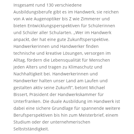
Insgesamt rund 130 verschiedene
Ausbildungsberufe gibt es im Handwerk, sie reichen
von A wie Augenoptiker bis Z wie Zimmerer und
bieten Entwicklungsperspektiven für Schülerinnen
und Schüler aller Schularten. „Wer im Handwerk
anpackt, der hat eine gute Zukunftsperspektive.
Handwerkerinnen und Handwerker finden
technische und kreative Lösungen, versorgen im
Alltag, fördern die Lebensqualität für Menschen
jeden Alters und tragen zu Klimaschutz und
Nachhaltigkeit bei. Handwerkerinnen und
Handwerker halten unser Land am Laufen und
gestalten aktiv seine Zukunft“, betont Michael
Bissert, Präsident der Handwerkskammer für
Unterfranken. Die duale Ausbildung im Handwerk ist
dabei eine sichere Grundlage für spannende weitere
Berufsperspektiven bis hin zum Meisterbrief, einem
Studium oder der unternehmerischen
Selbstständigkeit.