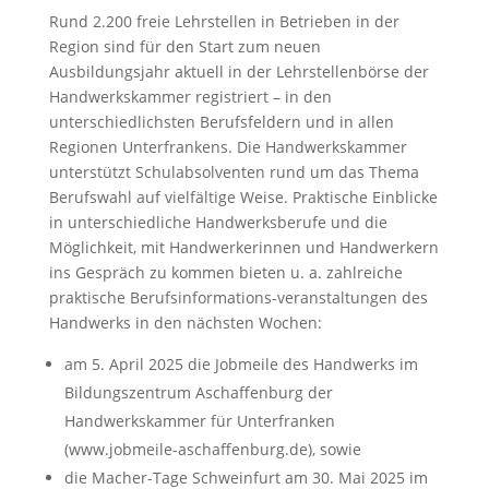
Rund 2.200 freie Lehrstellen in Betrieben in der
Region sind für den Start zum neuen
Ausbildungsjahr aktuell in der Lehrstellenbörse der
Handwerkskammer registriert – in den
unterschiedlichsten Berufsfeldern und in allen
Regionen Unterfrankens. Die Handwerkskammer
unterstützt Schulabsolventen rund um das Thema
Berufswahl auf vielfältige Weise. Praktische Einblicke
in unterschiedliche Handwerksberufe und die
Möglichkeit, mit Handwerkerinnen und Handwerkern
ins Gespräch zu kommen bieten u. a. zahlreiche
praktische Berufsinformations-veranstaltungen des
Handwerks in den nächsten Wochen:
am 5. April 2025 die Jobmeile des Handwerks im
Bildungszentrum Aschaffenburg der
Handwerkskammer für Unterfranken
(www.jobmeile-aschaffenburg.de), sowie
die Macher-Tage Schweinfurt am 30. Mai 2025 im