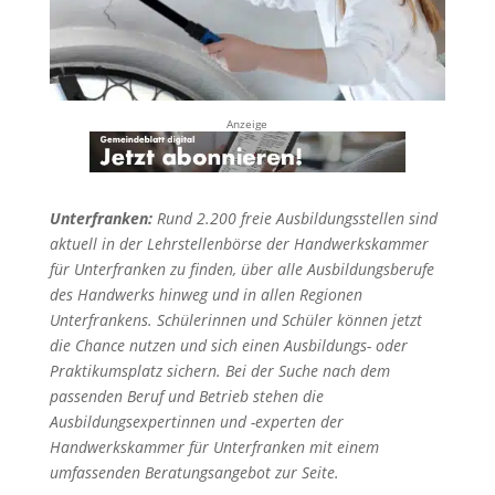
Anzeige
Unterfranken:
Rund 2.200 freie Ausbildungsstellen sind
aktuell in der Lehrstellenbörse der Handwerkskammer
für Unterfranken zu finden, über alle Ausbildungsberufe
des Handwerks hinweg und in allen Regionen
Unterfrankens. Schülerinnen und Schüler können jetzt
die Chance nutzen und sich einen Ausbildungs- oder
Praktikumsplatz sichern. Bei der Suche nach dem
passenden Beruf und Betrieb stehen die
Ausbildungsexpertinnen und -experten der
Handwerkskammer für Unterfranken mit einem
umfassenden Beratungsangebot zur Seite.