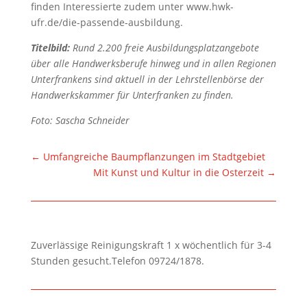
finden Interessierte zudem unter www.hwk-
ufr.de/die-passende-ausbildung.
Titelbild:
Rund 2.200 freie Ausbildungsplatzangebote
über alle Handwerksberufe hinweg und in allen Regionen
Unterfrankens sind aktuell in der Lehrstellenbörse der
Handwerkskammer für Unterfranken zu finden.
Foto: Sascha Schneider
←
Umfangreiche Baumpflanzungen im Stadtgebiet
Mit Kunst und Kultur in die Osterzeit
→
Zuverlässige Reinigungskraft 1 x wöchentlich für 3-4
Stunden gesucht.Telefon 09724/1878.