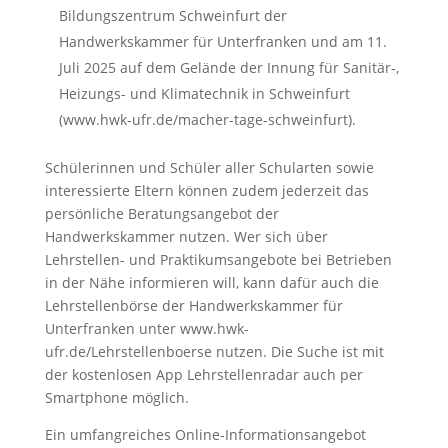
Bildungszentrum Schweinfurt der
Handwerkskammer für Unterfranken und am 11.
Juli 2025 auf dem Gelände der Innung für Sanitär-,
Heizungs- und Klimatechnik in Schweinfurt
(www.hwk-ufr.de/macher-tage-schweinfurt).
Schülerinnen und Schüler aller Schularten sowie
interessierte Eltern können zudem jederzeit das
persönliche Beratungsangebot der
Handwerkskammer nutzen. Wer sich über
Lehrstellen- und Praktikumsangebote bei Betrieben
in der Nähe informieren will, kann dafür auch die
Lehrstellenbörse der Handwerkskammer für
Unterfranken unter www.hwk-
ufr.de/Lehrstellenboerse nutzen. Die Suche ist mit
der kostenlosen App Lehrstellenradar auch per
Smartphone möglich.
Ein umfangreiches Online-Informationsangebot