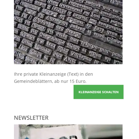
Ihre
private Kleinanzeige
(Text) in den
Gemeindeblättern, ab nur 15 Euro.
KLEINANZEIGE SCHALTEN
NEWSLETTER