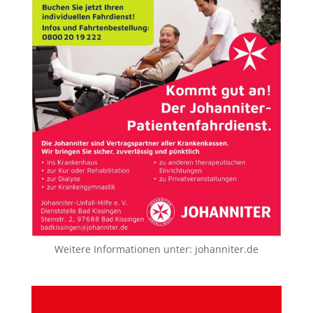
Weitere Informationen unter:
johanniter.de