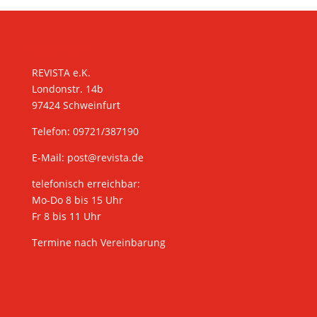
KONTAKT
REVISTA e.K.
Londonstr. 14b
97424 Schweinfurt
Telefon: 09721/387190
E-Mail:
post@revista.de
telefonisch erreichbar:
Mo-Do 8 bis 15 Uhr
Fr 8 bis 11 Uhr
Termine nach Vereinbarung