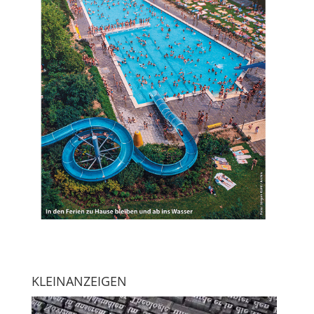
KLEINANZEIGEN