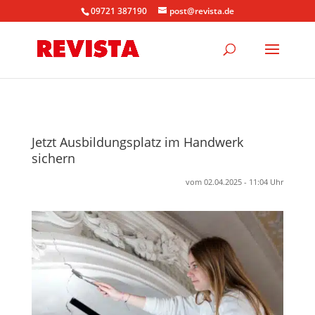
09721 387190
post@revista.de
Jetzt Ausbildungsplatz im Handwerk
sichern
vom 02.04.2025 - 11:04 Uhr