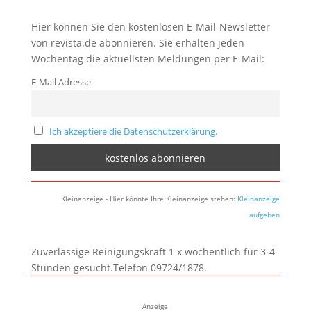
Hier können Sie den kostenlosen E-Mail-Newsletter
von revista.de abonnieren. Sie erhalten jeden
Wochentag die aktuellsten Meldungen per E-Mail:
E-Mail Adresse
Ich akzeptiere die Datenschutzerklärung.
Kleinanzeige - Hier könnte Ihre Kleinanzeige stehen:
Kleinanzeige
aufgeben
Zuverlässige Reinigungskraft 1 x wöchentlich für 3-4
Stunden gesucht.Telefon 09724/1878.
Anzeige