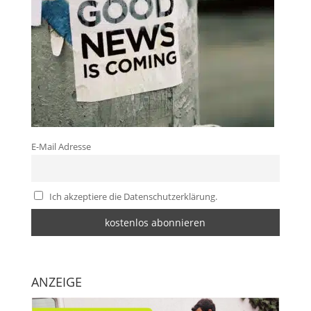
E-Mail Adresse
Ich akzeptiere die Datenschutzerklärung.
ANZEIGE