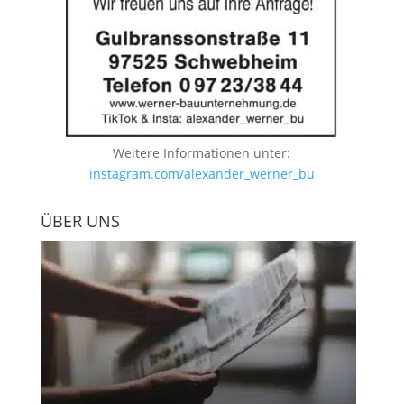
Weitere Informationen unter:
instagram.com/alexander_werner_bu
ÜBER UNS