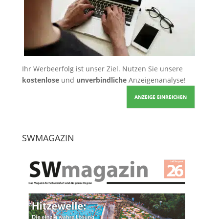
Ihr Werbeerfolg ist unser Ziel. Nutzen Sie unsere
kostenlose
und
unverbindliche
Anzeigenanalyse!
ANZEIGE EINREICHEN
SWMAGAZIN