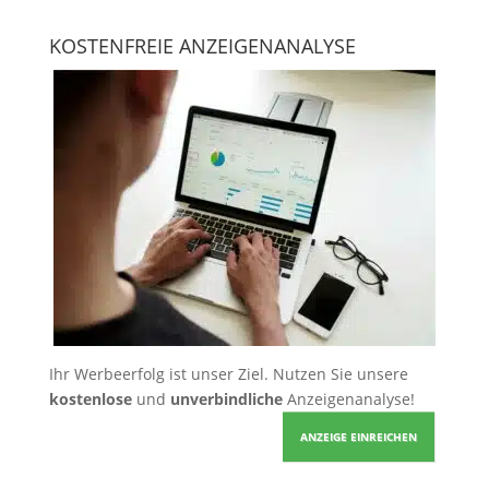
KOSTENFREIE ANZEIGENANALYSE
Ihr Werbeerfolg ist unser Ziel. Nutzen Sie unsere
kostenlose
und
unverbindliche
Anzeigenanalyse!
ANZEIGE EINREICHEN