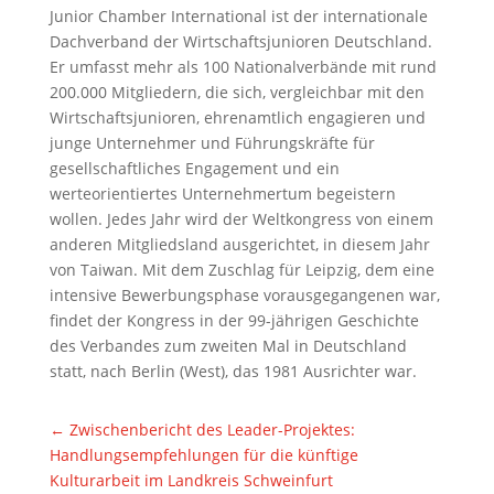
Junior Chamber International ist der internationale
Dachverband der Wirtschaftsjunioren Deutschland.
Er umfasst mehr als 100 Nationalverbände mit rund
200.000 Mitgliedern, die sich, vergleichbar mit den
Wirtschaftsjunioren, ehrenamtlich engagieren und
junge Unternehmer und Führungskräfte für
gesellschaftliches Engagement und ein
werteorientiertes Unternehmertum begeistern
wollen. Jedes Jahr wird der Weltkongress von einem
anderen Mitgliedsland ausgerichtet, in diesem Jahr
von Taiwan. Mit dem Zuschlag für Leipzig, dem eine
intensive Bewerbungsphase vorausgegangenen war,
findet der Kongress in der 99-jährigen Geschichte
des Verbandes zum zweiten Mal in Deutschland
statt, nach Berlin (West), das 1981 Ausrichter war.
←
Zwischenbericht des Leader-Projektes:
Handlungsempfehlungen für die künftige
Kulturarbeit im Landkreis Schweinfurt