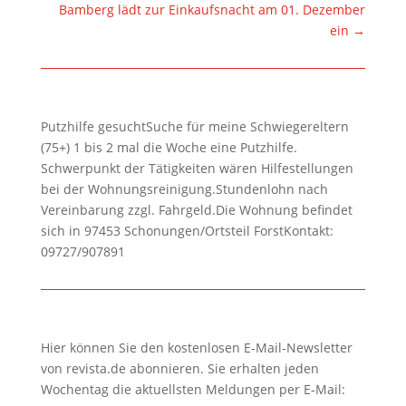
Bamberg lädt zur Einkaufsnacht am 01. Dezember
ein
→
Putzhilfe gesuchtSuche für meine Schwiegereltern
(75+) 1 bis 2 mal die Woche eine Putzhilfe.
Schwerpunkt der Tätigkeiten wären Hilfestellungen
bei der Wohnungsreinigung.Stundenlohn nach
Vereinbarung zzgl. Fahrgeld.Die Wohnung befindet
sich in 97453 Schonungen/Ortsteil ForstKontakt:
09727/907891
Hier können Sie den kostenlosen E-Mail-Newsletter
von revista.de abonnieren. Sie erhalten jeden
Wochentag die aktuellsten Meldungen per E-Mail: