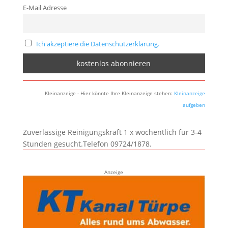
E-Mail Adresse
Ich akzeptiere die Datenschutzerklärung.
Kleinanzeige - Hier könnte Ihre Kleinanzeige stehen:
Kleinanzeige
aufgeben
Zuverlässige Reinigungskraft 1 x wöchentlich für 3-4
Stunden gesucht.Telefon 09724/1878.
Anzeige