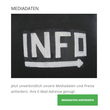
MEDIADATEN
Jetzt unverbindlich unsere Mediadaten und Preise
anfordern
. Ihre E-Mail-Adresse genügt.
MEDIADATEN ANFORDERN