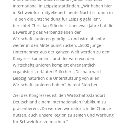
International in Leipzig stattfinden. „Wir haben hier
in Schweinfurt mitgefiebert, heute Nacht ist dann in
Taipeh die Entscheidung für Leipzig gefallen“,
berichtet Christian Störcher. Über zwei Jahre hat die
Bewerbung das Verbandsleben der
Wirtschaftsjunioren geprägt – und wird ab sofort
weiter in den Mittelpunkt rücken. „5000 junge
Unternehmer aus der ganzen Welt werden zu dem
Kongress kommen – und der wird von den
Wirtschaftsjunioren komplett ehrenamtlich
organisiert“, erläutert Störcher. „Deshalb wird
Leipzig natürlich die Unterstützung von allen
Wirtschaftsjunioren haben“, betont Störcher.
Ziel des Kongresses ist, den Wirtschaftsstandort
Deutschland einem internationalen Publikum zu
präsentieren. „Da werden wir natürlich die Chance
nutzen, auch unsere Region zu zeigen und Werbung
für Schweinfurt zu machen.“