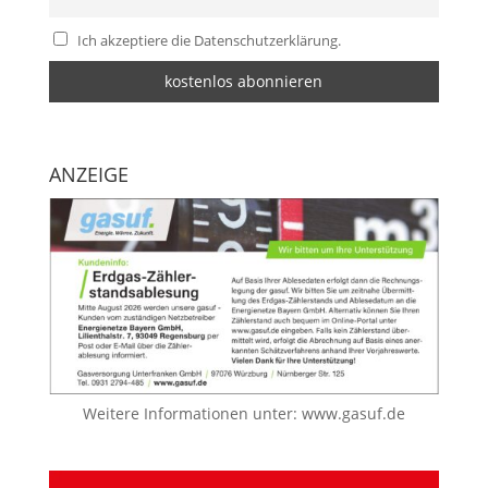
Ich akzeptiere die Datenschutzerklärung.
ANZEIGE
Weitere Informationen unter:
www.gasuf.de