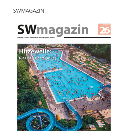
SWMAGAZIN