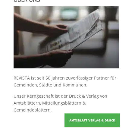
REVISTA ist seit 50 Jahren zuverlässiger Partner für
Gemeinden, Städte und Kommunen.
Unser Kerngeschäft ist der
Druck & Verlag von
Amtsblättern, Mitteilungsblättern &
Gemeindeblättern
.
AMTSBLATT VERLAG & DRUCK