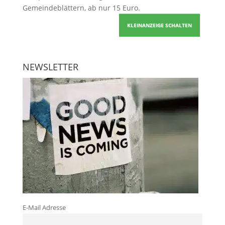
Gemeindeblättern, ab nur 15 Euro.
KLEINANZEIGE SCHALTEN
NEWSLETTER
E-Mail Adresse