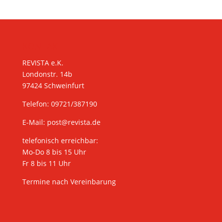
KONTAKT
REVISTA e.K.
Londonstr. 14b
97424 Schweinfurt
Telefon: 09721/387190
E-Mail:
post@revista.de
telefonisch erreichbar:
Mo-Do 8 bis 15 Uhr
Fr 8 bis 11 Uhr
Termine nach Vereinbarung