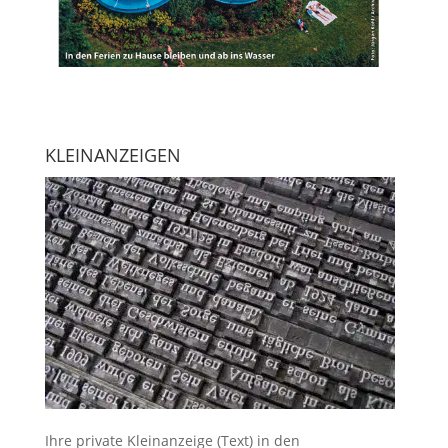
KLEINANZEIGEN
Ihre
private Kleinanzeige
(Text) in den