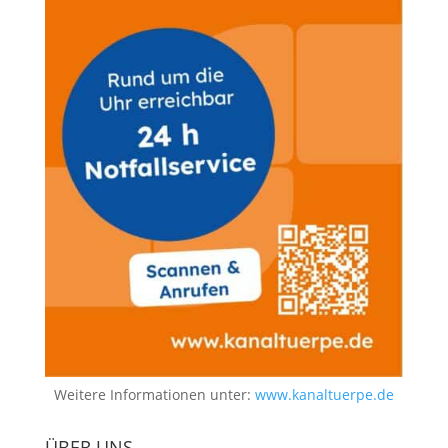
Weitere Informationen unter:
www.kanaltuerpe.de
ÜBER UNS