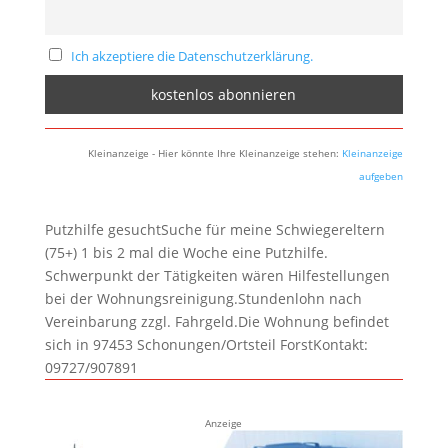
Ich akzeptiere die Datenschutzerklärung.
Kleinanzeige - Hier könnte Ihre Kleinanzeige stehen:
Kleinanzeige
aufgeben
Putzhilfe gesuchtSuche für meine Schwiegereltern
(75+) 1 bis 2 mal die Woche eine Putzhilfe.
Schwerpunkt der Tätigkeiten wären Hilfestellungen
bei der Wohnungsreinigung.Stundenlohn nach
Vereinbarung zzgl. Fahrgeld.Die Wohnung befindet
sich in 97453 Schonungen/Ortsteil ForstKontakt:
09727/907891
Anzeige