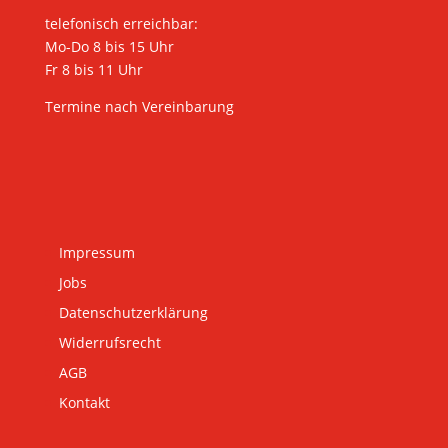
telefonisch erreichbar:
Mo-Do 8 bis 15 Uhr
Fr 8 bis 11 Uhr
Termine nach Vereinbarung
Impressum
Jobs
Datenschutzerklärung
Widerrufsrecht
AGB
Kontakt