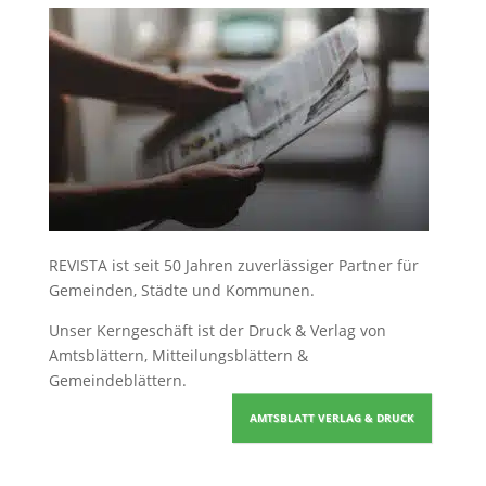
REVISTA ist seit 50 Jahren zuverlässiger Partner für
Gemeinden, Städte und Kommunen.
Unser Kerngeschäft ist der
Druck & Verlag von
Amtsblättern, Mitteilungsblättern &
Gemeindeblättern
.
AMTSBLATT VERLAG & DRUCK