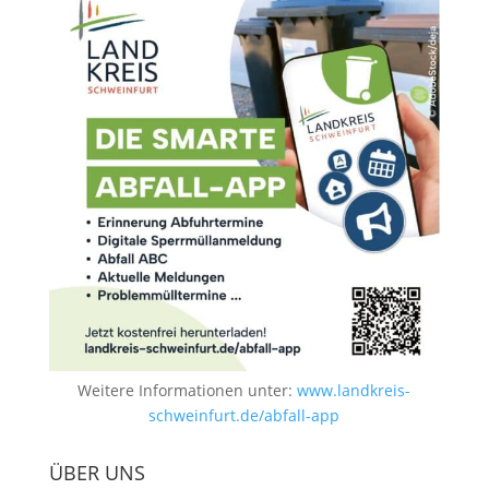
Weitere Informationen unter:
www.landkreis-
schweinfurt.de/abfall-app
ÜBER UNS