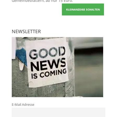
Gemeindeblättern, ab nur 15 Euro.
KLEINANZEIGE SCHALTEN
NEWSLETTER
E-Mail Adresse