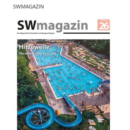
SWMAGAZIN