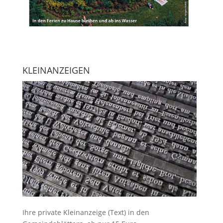
KLEINANZEIGEN
Ihre
private Kleinanzeige
(Text) in den