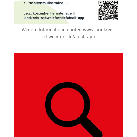
Weitere Informationen unter:
www.landkreis-
schweinfurt.de/abfall-app