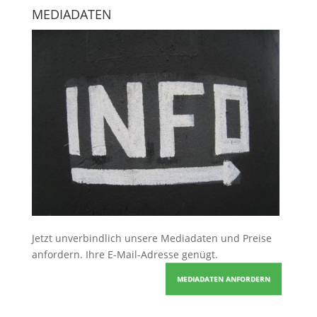
MEDIADATEN
Jetzt unverbindlich unsere Mediadaten und Preise
anfordern
. Ihre E-Mail-Adresse genügt.
MEDIADATEN ANFORDERN