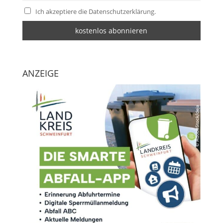
Ich akzeptiere die Datenschutzerklärung.
ANZEIGE