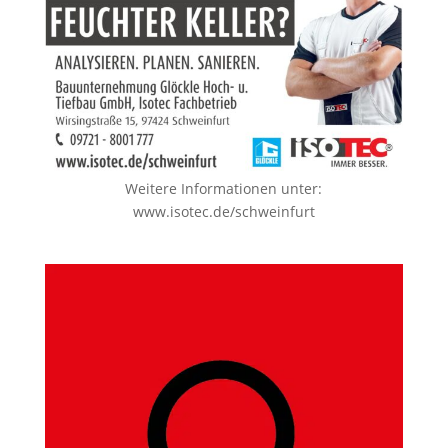
Weitere Informationen unter:
www.isotec.de/schweinfurt