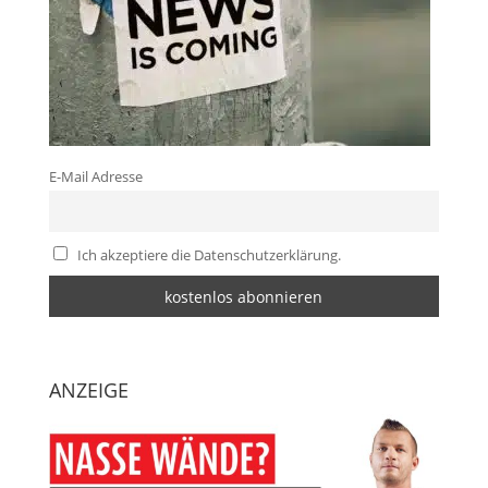
E-Mail Adresse
Ich akzeptiere die Datenschutzerklärung.
ANZEIGE