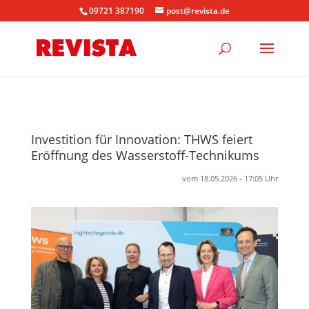
09721 387190
post@revista.de
Investition für Innovation: THWS feiert
Eröffnung des Wasserstoff-Technikums
vom 18.05.2026 - 17:05 Uhr