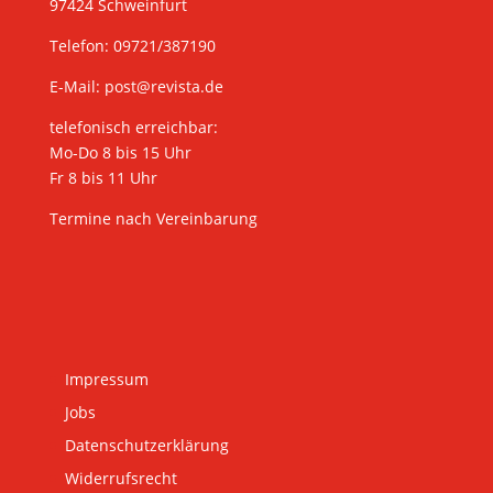
97424 Schweinfurt
Telefon: 09721/387190
E-Mail:
post@revista.de
telefonisch erreichbar:
Mo-Do 8 bis 15 Uhr
Fr 8 bis 11 Uhr
Termine nach Vereinbarung
Impressum
Jobs
Datenschutzerklärung
Widerrufsrecht