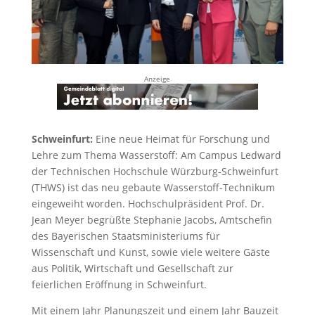
Anzeige
Schweinfurt:
Eine neue Heimat für Forschung und
Lehre zum Thema Wasserstoff: Am Campus Ledward
der Technischen Hochschule Würzburg-Schweinfurt
(THWS) ist das neu gebaute Wasserstoff-Technikum
eingeweiht worden. Hochschulpräsident Prof. Dr.
Jean Meyer begrüßte Stephanie Jacobs, Amtschefin
des Bayerischen Staatsministeriums für
Wissenschaft und Kunst, sowie viele weitere Gäste
aus Politik, Wirtschaft und Gesellschaft zur
feierlichen Eröffnung in Schweinfurt.
Mit einem Jahr Planungszeit und einem Jahr Bauzeit