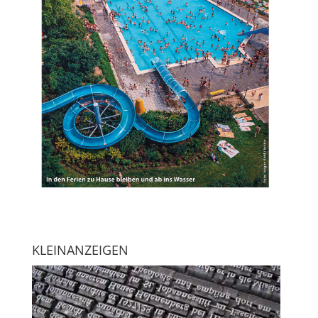
KLEINANZEIGEN