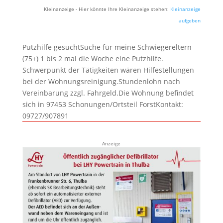
Kleinanzeige - Hier könnte Ihre Kleinanzeige stehen:
Kleinanzeige
aufgeben
Putzhilfe gesuchtSuche für meine Schwiegereltern
(75+) 1 bis 2 mal die Woche eine Putzhilfe.
Schwerpunkt der Tätigkeiten wären Hilfestellungen
bei der Wohnungsreinigung.Stundenlohn nach
Vereinbarung zzgl. Fahrgeld.Die Wohnung befindet
sich in 97453 Schonungen/Ortsteil ForstKontakt:
09727/907891
Anzeige