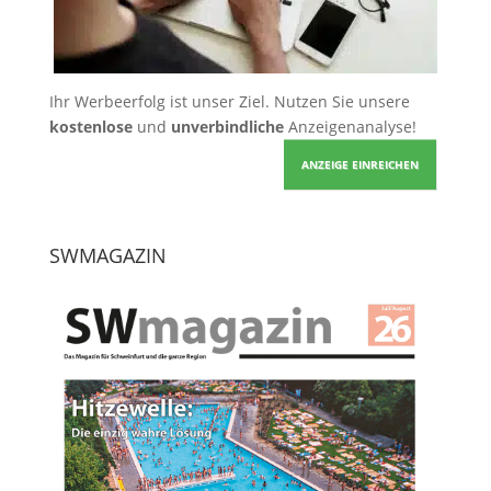
Ihr Werbeerfolg ist unser Ziel. Nutzen Sie unsere
kostenlose
und
unverbindliche
Anzeigenanalyse!
ANZEIGE EINREICHEN
SWMAGAZIN