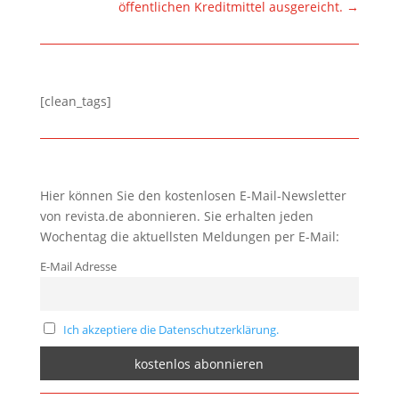
öffentlichen Kreditmittel ausgereicht.
→
[clean_tags]
Hier können Sie den kostenlosen E-Mail-Newsletter
von revista.de abonnieren. Sie erhalten jeden
Wochentag die aktuellsten Meldungen per E-Mail:
E-Mail Adresse
Ich akzeptiere die Datenschutzerklärung.