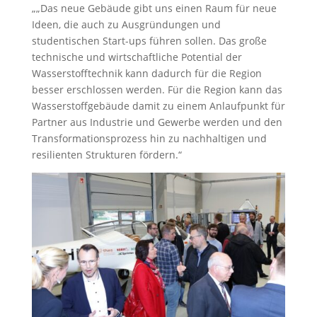
„„Das neue Gebäude gibt uns einen Raum für neue
Ideen, die auch zu Ausgründungen und
studentischen Start-ups führen sollen. Das große
technische und wirtschaftliche Potential der
Wasserstofftechnik kann dadurch für die Region
besser erschlossen werden. Für die Region kann das
Wasserstoffgebäude damit zu einem Anlaufpunkt für
Partner aus Industrie und Gewerbe werden und den
Transformationsprozess hin zu nachhaltigen und
resilienten Strukturen fördern.“