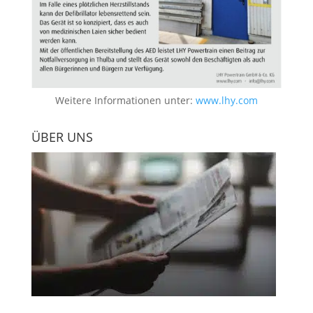
Weitere Informationen unter:
www.lhy.com
ÜBER UNS