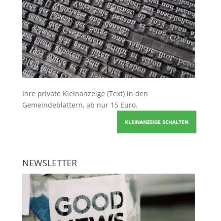
Ihre
private Kleinanzeige
(Text) in den
Gemeindeblättern, ab nur 15 Euro.
KLEINANZEIGE SCHALTEN
NEWSLETTER