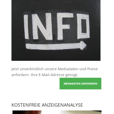
Jetzt unverbindlich unsere Mediadaten und Preise
anfordern
. Ihre E-Mail-Adresse genügt.
MEDIADATEN ANFORDERN
KOSTENFREIE ANZEIGENANALYSE