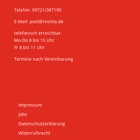
Telefon: 09721/387190
E-Mail:
post@revista.de
telefonisch erreichbar:
Mo-Do 8 bis 15 Uhr
Fr 8 bis 11 Uhr
Termine nach Vereinbarung
Impressum
Jobs
Datenschutzerklärung
Widerrufsrecht