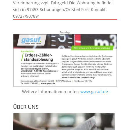
Vereinbarung zzgl. Fahrgeld.Die Wohnung befindet
sich in 97453 Schonungen/Ortsteil ForstKontakt:
09727/907891
Anzeige
Weitere Informationen unter:
www.gasuf.de
ÜBER UNS