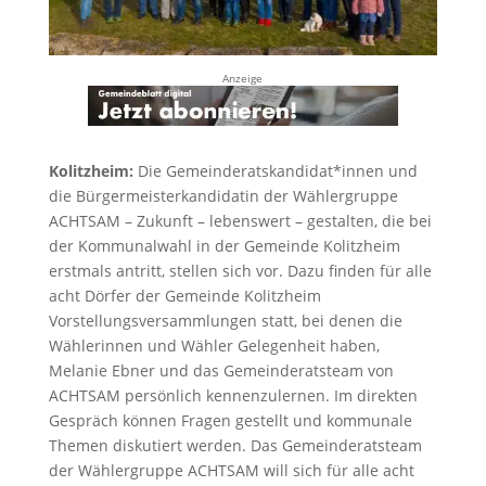
Anzeige
Kolitzheim:
Die Gemeinderatskandidat*innen und
die Bürgermeisterkandidatin der Wählergruppe
ACHTSAM – Zukunft – lebenswert – gestalten, die bei
der Kommunalwahl in der Gemeinde Kolitzheim
erstmals antritt, stellen sich vor. Dazu finden für alle
acht Dörfer der Gemeinde Kolitzheim
Vorstellungsversammlungen statt, bei denen die
Wählerinnen und Wähler Gelegenheit haben,
Melanie Ebner und das Gemeinderatsteam von
ACHTSAM persönlich kennenzulernen. Im direkten
Gespräch können Fragen gestellt und kommunale
Themen diskutiert werden. Das Gemeinderatsteam
der Wählergruppe ACHTSAM will sich für alle acht