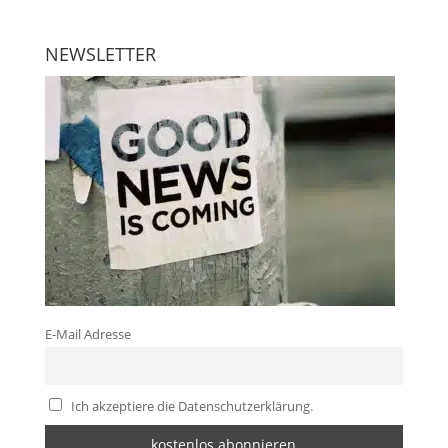
NEWSLETTER
E-Mail Adresse
Ich akzeptiere die Datenschutzerklärung.