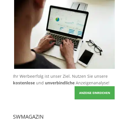
Ihr Werbeerfolg ist unser Ziel. Nutzen Sie unsere
kostenlose
und
unverbindliche
Anzeigenanalyse!
ANZEIGE EINREICHEN
SWMAGAZIN