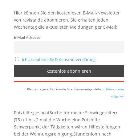
Hier können Sie den kostenlosen E-Mail-Newsletter
von revista.de abonnieren. Sie erhalten jeden
Wochentag die aktuellsten Meldungen per E-Mail:
E-Mail Adresse
Ich akzeptiere die Datenschutzerklärung.
Kleinanzeige - Hier könnte Ihre Kleinanzeige stehen:
Kleinanzeige
aufgeben
Putzhilfe gesuchtSuche für meine Schwiegereltern
(75+) 1 bis 2 mal die Woche eine Putzhilfe.
Schwerpunkt der Tätigkeiten wären Hilfestellungen
bei der Wohnungsreinigung.Stundenlohn nach