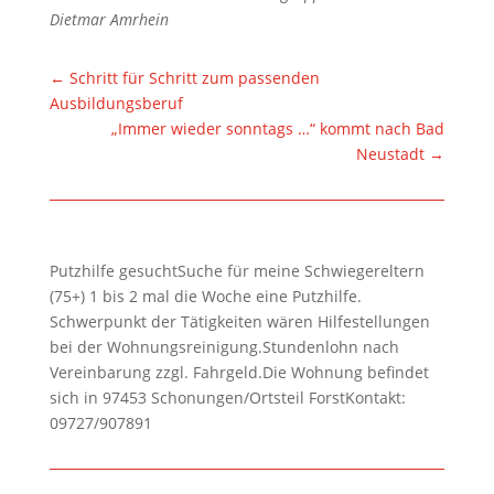
Dietmar Amrhein
←
Schritt für Schritt zum passenden
Ausbildungsberuf
„Immer wieder sonntags …“ kommt nach Bad
Neustadt
→
Putzhilfe gesuchtSuche für meine Schwiegereltern
(75+) 1 bis 2 mal die Woche eine Putzhilfe.
Schwerpunkt der Tätigkeiten wären Hilfestellungen
bei der Wohnungsreinigung.Stundenlohn nach
Vereinbarung zzgl. Fahrgeld.Die Wohnung befindet
sich in 97453 Schonungen/Ortsteil ForstKontakt:
09727/907891