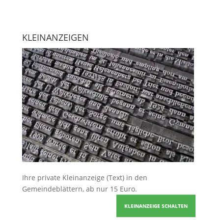
KLEINANZEIGEN
Ihre
private Kleinanzeige
(Text) in den
Gemeindeblättern, ab nur 15 Euro.
KLEINANZEIGE SCHALTEN