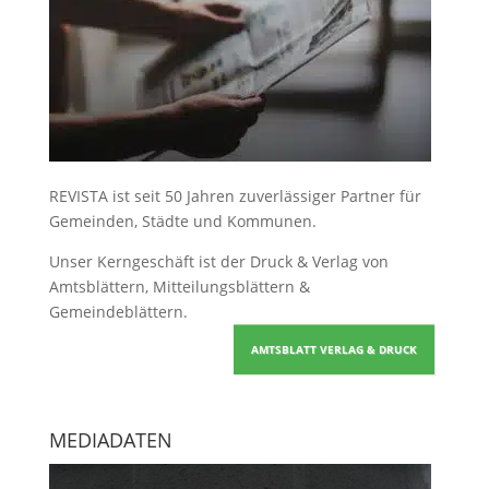
REVISTA ist seit 50 Jahren zuverlässiger Partner für
Gemeinden, Städte und Kommunen.
Unser Kerngeschäft ist der
Druck & Verlag von
Amtsblättern, Mitteilungsblättern &
Gemeindeblättern
.
AMTSBLATT VERLAG & DRUCK
MEDIADATEN