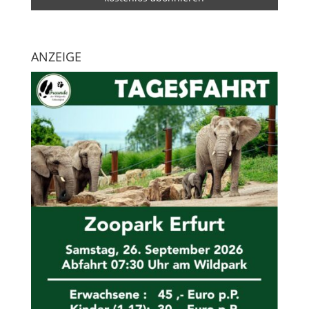
ANZEIGE