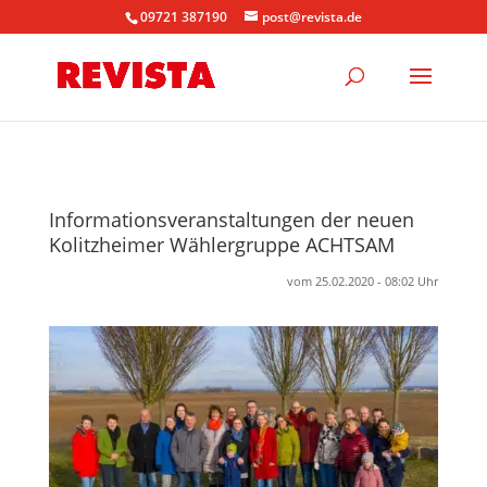
09721 387190
post@revista.de
Informationsveranstaltungen der neuen
Kolitzheimer Wählergruppe ACHTSAM
vom 25.02.2020 - 08:02 Uhr