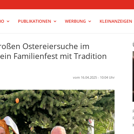
BO
PUBLIKATIONEN
WERBUNG
KLEINANZEIGEN
großen Ostereiersuche im
ein Familienfest mit Tradition
vom 16.04.2025 - 10:04 Uhr