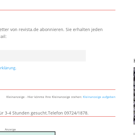
tter von revista.de abonnieren. Sie erhalten jeden
ail:
rklärung.
Kleinanzeige - Hier könnte Ihre Kleinanzeige stehen:
Kleinanzeige aufgeben
für 3-4 Stunden gesucht.Telefon 09724/1878.
Anzeige