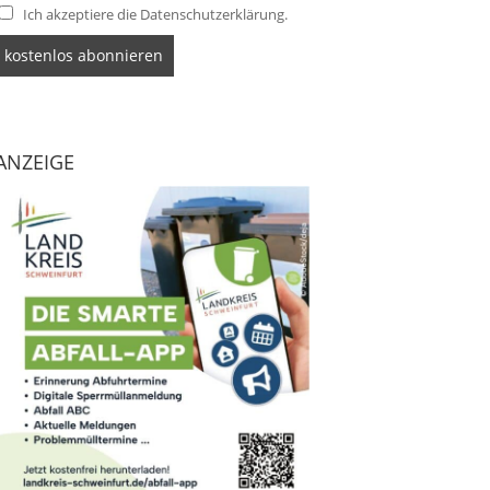
Ich akzeptiere die Datenschutzerklärung.
ANZEIGE