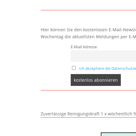
Hier können Sie den kostenlosen E-Mail-Newsle
Wochentag die aktuellsten Meldungen per E-M
E-Mail Adresse
Ich akzeptiere die Datenschutze
Zuverlässige Reinigungskraft 1 x wöchentlich 