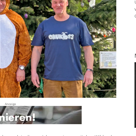
Anzeige