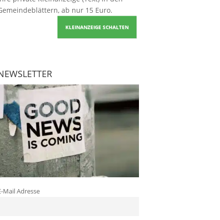
Gemeindeblättern, ab nur 15 Euro.
KLEINANZEIGE SCHALTEN
NEWSLETTER
E-Mail Adresse