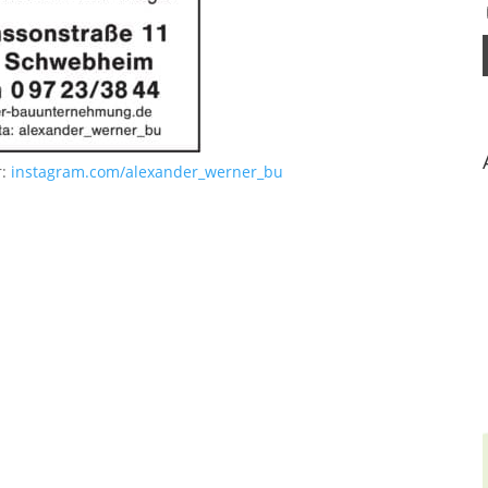
r:
instagram.com/alexander_werner_bu