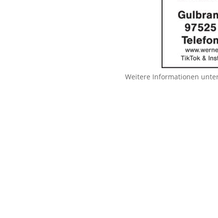
Weitere Informationen unte