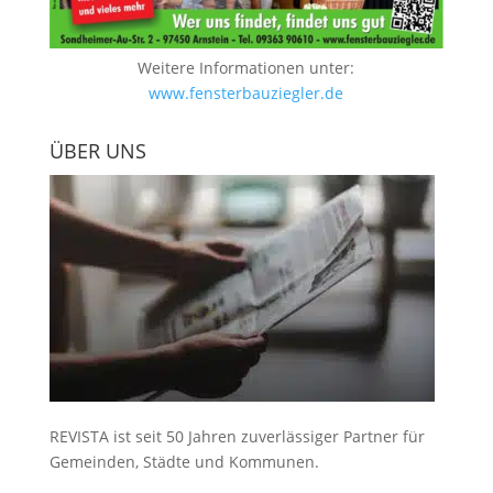
Weitere Informationen unter:
www.fensterbauziegler.de
ÜBER UNS
REVISTA ist seit 50 Jahren zuverlässiger Partner für
Gemeinden, Städte und Kommunen.