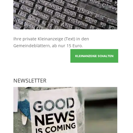
Ihre
private Kleinanzeige
(Text) in den
Gemeindeblättern, ab nur 15 Euro.
KLEINANZEIGE SCHALTEN
NEWSLETTER