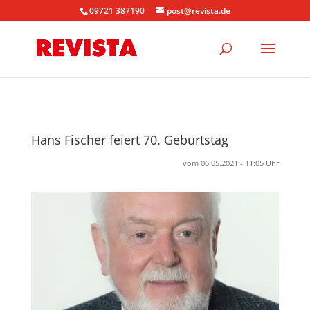
09721 387190
post@revista.de
Hans Fischer feiert 70. Geburtstag
vom 06.05.2021 - 11:05 Uhr