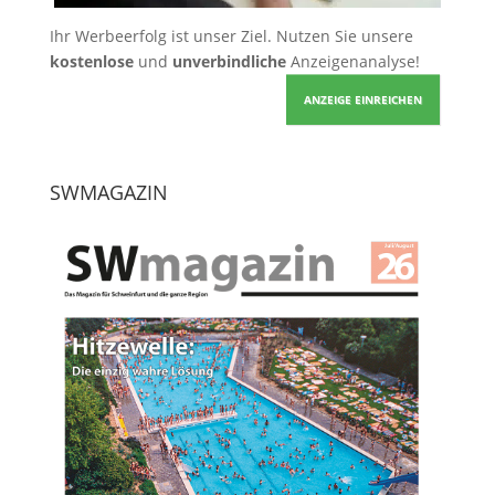
Ihr Werbeerfolg ist unser Ziel. Nutzen Sie unsere
kostenlose
und
unverbindliche
Anzeigenanalyse!
ANZEIGE EINREICHEN
SWMAGAZIN