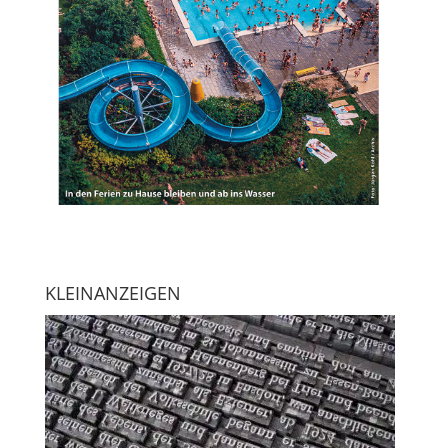
KLEINANZEIGEN