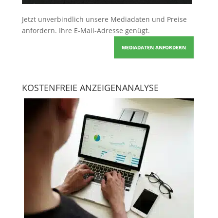
Jetzt unverbindlich unsere Mediadaten und Preise
anfordern
. Ihre E-Mail-Adresse genügt.
MEDIADATEN ANFORDERN
KOSTENFREIE ANZEIGENANALYSE