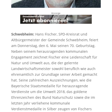
Anzeige
Schwebheim:
Hans Fischer, SPD-Kreisrat und
Altbürgermeister der Gemeinde Schwebheim, feiert
am Donnerstag, den 6. Mai seinen 70. Geburtstag.
Neben seinem herausragenden kommunalen
Engagement zeichnet Fischer eine Leidenschaft für
Natur und Umwelt aus, die der gelernte
Landwirtschaftsmeister sowohl beruflich wie auch
ehrenamtlich zur Grundlage seiner Arbeit gemacht
hat. Seine zahlreichen Auszeichnungen, wie die
Bayerische Staatsmedaille für herausragende
Verdienste um die Umwelt 2018, das goldene
Ehrenzeichen des Bund Naturschutz sowie die im
letzten Jahr verliehene kommunale
Verdienstmedaille in Silber zeugen von Fischers