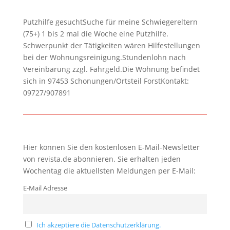
Putzhilfe gesuchtSuche für meine Schwiegereltern
(75+) 1 bis 2 mal die Woche eine Putzhilfe.
Schwerpunkt der Tätigkeiten wären Hilfestellungen
bei der Wohnungsreinigung.Stundenlohn nach
Vereinbarung zzgl. Fahrgeld.Die Wohnung befindet
sich in 97453 Schonungen/Ortsteil ForstKontakt:
09727/907891
Hier können Sie den kostenlosen E-Mail-Newsletter
von revista.de abonnieren. Sie erhalten jeden
Wochentag die aktuellsten Meldungen per E-Mail:
E-Mail Adresse
Ich akzeptiere die Datenschutzerklärung.