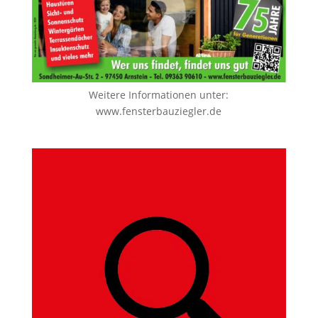
Weitere Informationen unter:
www.fensterbauziegler.de