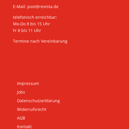
E-Mail:
post@revista.de
telefonisch erreichbar:
Mo-Do 8 bis 15 Uhr
Fr 8 bis 11 Uhr
Termine nach Vereinbarung
Impressum
Jobs
Datenschutzerklärung
Widerrufsrecht
AGB
Kontakt