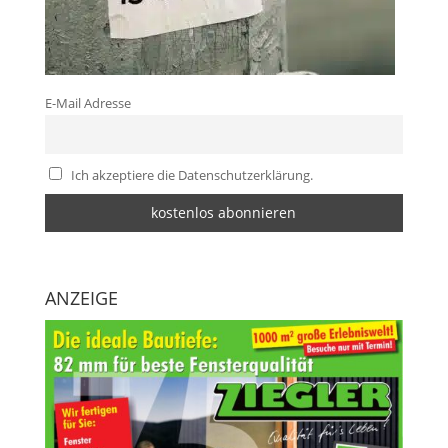
E-Mail Adresse
Ich akzeptiere die Datenschutzerklärung.
ANZEIGE