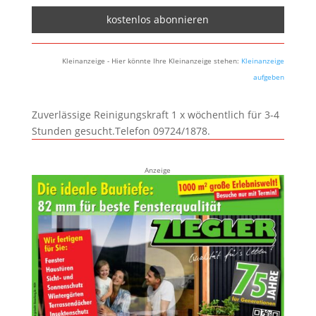
Kleinanzeige - Hier könnte Ihre Kleinanzeige stehen:
Kleinanzeige
aufgeben
Zuverlässige Reinigungskraft 1 x wöchentlich für 3-4
Stunden gesucht.Telefon 09724/1878.
Anzeige