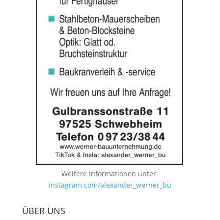
Weitere Informationen unter:
instagram.com/alexander_werner_bu
ÜBER UNS