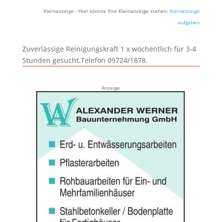
Kleinanzeige - Hier könnte Ihre Kleinanzeige stehen:
Kleinanzeige
aufgeben
Zuverlässige Reinigungskraft 1 x wöchentlich für 3-4
Stunden gesucht.Telefon 09724/1878.
Anzeige