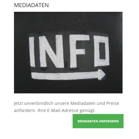
MEDIADATEN
Jetzt unverbindlich unsere Mediadaten und Preise
anfordern
. Ihre E-Mail-Adresse genügt.
MEDIADATEN ANFORDERN