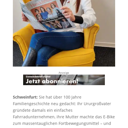
Anzeige
Schweinfurt:
Sie hat über 100 Jahre
Familiengeschichte neu gedacht: Ihr Ururgroßvater
gründete damals ein einfaches
Fahrradunternehmen, ihre Mutter machte das E-Bike
zum massentauglichen Fortbewegungsmittel – und