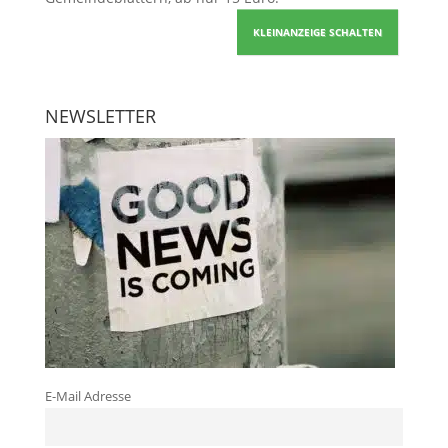
KLEINANZEIGE SCHALTEN
NEWSLETTER
E-Mail Adresse