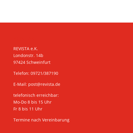
KONTAKT
REVISTA e.K.
Londonstr. 14b
97424 Schweinfurt
Telefon: 09721/387190
E-Mail:
post@revista.de
telefonisch erreichbar:
Mo-Do 8 bis 15 Uhr
Fr 8 bis 11 Uhr
Termine nach Vereinbarung