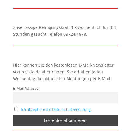
Zuverlässige Reinigungskraft 1 x wöchentlich für 3-4
Stunden gesucht.Telefon 09724/1878.
Hier können Sie den kostenlosen E-Mail-Newsletter
von revista.de abonnieren. Sie erhalten jeden
Wochentag die aktuellsten Meldungen per E-Mail:
E-Mail Adresse
Ich akzeptiere die Datenschutzerklärung.