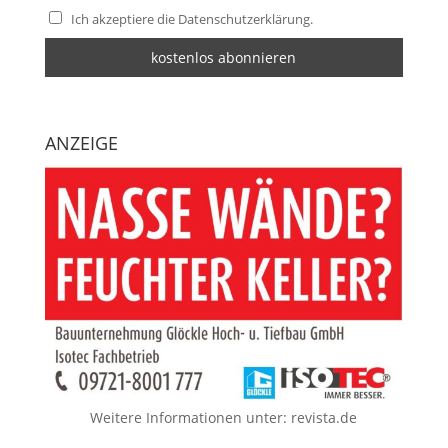
Ich akzeptiere die Datenschutzerklärung.
ANZEIGE
Weitere Informationen unter:
revista.de