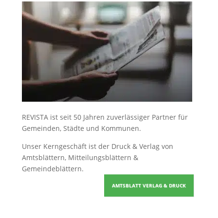
REVISTA ist seit 50 Jahren zuverlässiger Partner für
Gemeinden, Städte und Kommunen.
Unser Kerngeschäft ist der
Druck & Verlag von
Amtsblättern, Mitteilungsblättern &
Gemeindeblättern
.
AMTSBLATT VERLAG & DRUCK