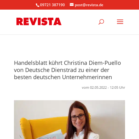
09721 387190
post@revista.de
Handelsblatt kührt Christina Diem-Puello
von Deutsche Dienstrad zu einer der
besten deutschen Unternehmerinnen
vom 02.05.2022 - 12:05 Uhr