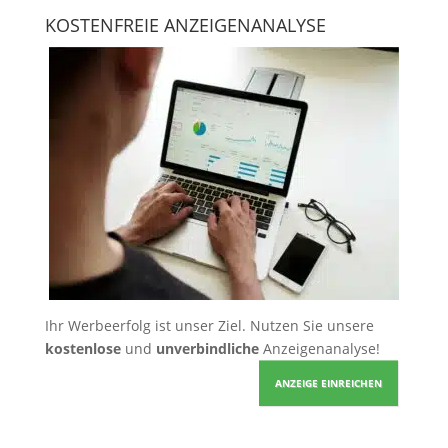
KOSTENFREIE ANZEIGENANALYSE
Ihr Werbeerfolg ist unser Ziel. Nutzen Sie unsere
kostenlose
und
unverbindliche
Anzeigenanalyse!
ANZEIGE EINREICHEN