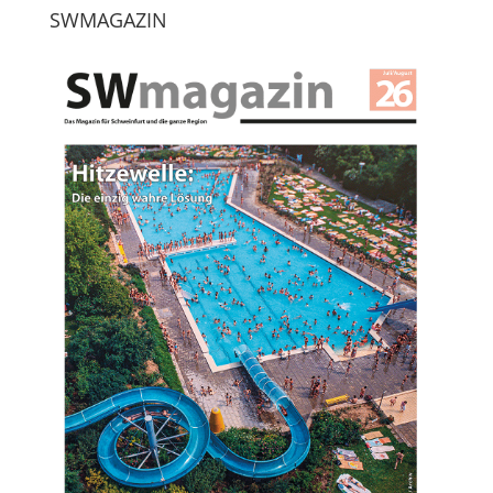
SWMAGAZIN