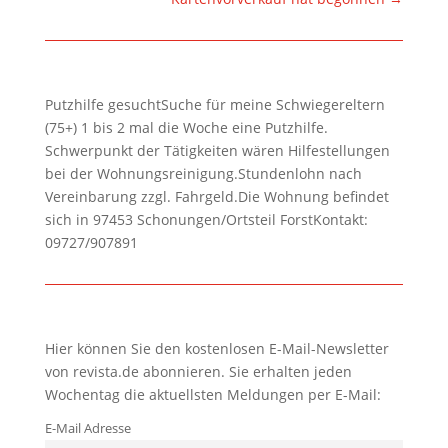
Putzhilfe gesuchtSuche für meine Schwiegereltern
(75+) 1 bis 2 mal die Woche eine Putzhilfe.
Schwerpunkt der Tätigkeiten wären Hilfestellungen
bei der Wohnungsreinigung.Stundenlohn nach
Vereinbarung zzgl. Fahrgeld.Die Wohnung befindet
sich in 97453 Schonungen/Ortsteil ForstKontakt:
09727/907891
Hier können Sie den kostenlosen E-Mail-Newsletter
von revista.de abonnieren. Sie erhalten jeden
Wochentag die aktuellsten Meldungen per E-Mail:
E-Mail Adresse