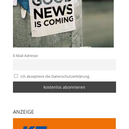
E-Mail Adresse
Ich akzeptiere die Datenschutzerklärung.
ANZEIGE