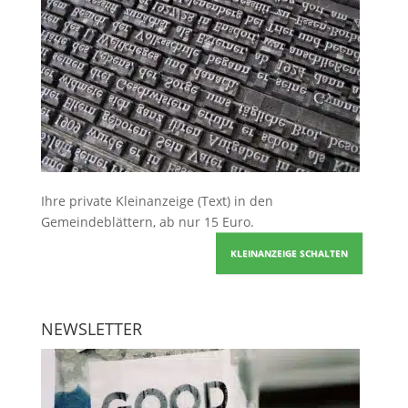
Ihre
private Kleinanzeige
(Text) in den
Gemeindeblättern, ab nur 15 Euro.
KLEINANZEIGE SCHALTEN
NEWSLETTER