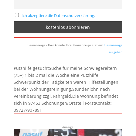
Ich akzeptiere die Datenschutzerklärung.
Kleinanzeige - Hier könnte Ihre Kleinanzeige stehen:
Kleinanzeige
aufgeben
Putzhilfe gesuchtSuche für meine Schwiegereltern
(75+) 1 bis 2 mal die Woche eine Putzhilfe.
Schwerpunkt der Tätigkeiten wären Hilfestellungen
bei der Wohnungsreinigung.Stundenlohn nach
Vereinbarung zzgl. Fahrgeld.Die Wohnung befindet
sich in 97453 Schonungen/Ortsteil ForstKontakt:
09727/907891
Anzeige