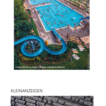
KLEINANZEIGEN