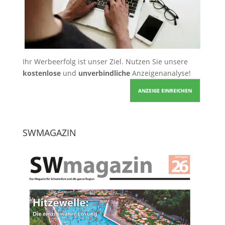
Ihr Werbeerfolg ist unser Ziel. Nutzen Sie unsere
kostenlose
und
unverbindliche
Anzeigenanalyse!
ANZEIGE EINREICHEN
SWMAGAZIN