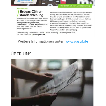
Weitere Informationen unter:
www.gasuf.de
ÜBER UNS