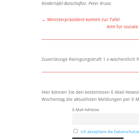
Kindertafel-Botschafter, Peter Kruse.
←
Ministerpräsident kommt zur Tafel
Amt für soziale
Zuverlässige Reinigungskraft 1 x wöchentlich 
Hier können Sie den kostenlosen E-Mail-Newsle
Wochentag die aktuellsten Meldungen per E-M
E-Mail Adresse
Ich akzeptiere die Datenschutze