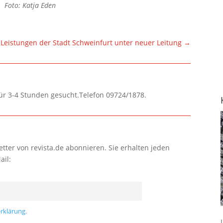
Foto: Katja Eden
 Leistungen der Stadt Schweinfurt unter neuer Leitung
→
für 3-4 Stunden gesucht.Telefon 09724/1878.
tter von revista.de abonnieren. Sie erhalten jeden
ail:
rklärung.