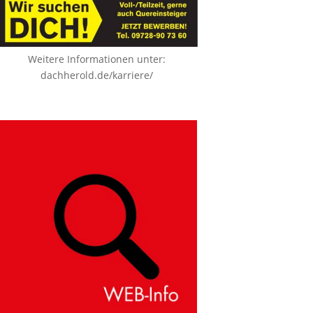
Weitere Informationen unter:
dachherold.de/karriere/