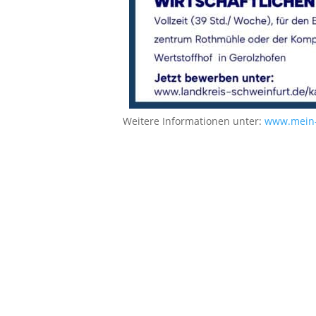
Weitere Informationen unter:
www.mein-c