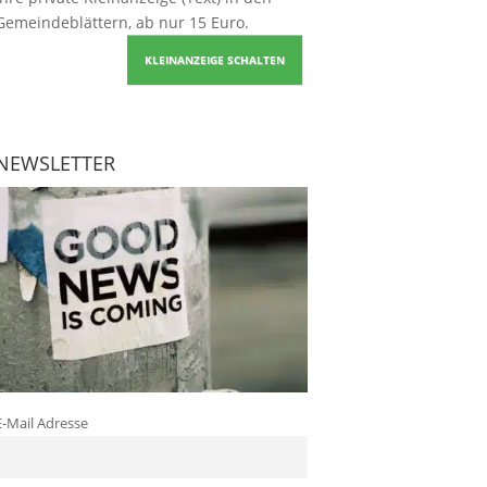
Gemeindeblättern, ab nur 15 Euro.
KLEINANZEIGE SCHALTEN
NEWSLETTER
E-Mail Adresse