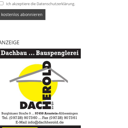
Ich akzeptiere die Datenschutzerklärung.
ANZEIGE