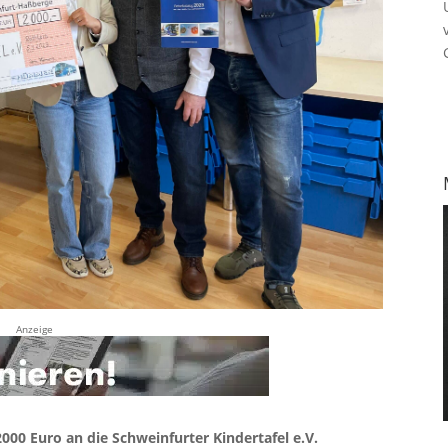
Anzeige
0 Euro an die Schweinfurter Kindertafel e.V.