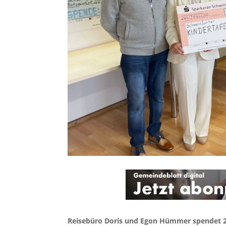
Reisebüro Doris und Egon Hümmer spendet 200