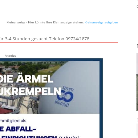
Kleinanzeige - Hier könnte Ihre Kleinanzeige stehen:
Kleinanzeige aufgeben
für 3-4 Stunden gesucht.Telefon 09724/1878.
Anzeige