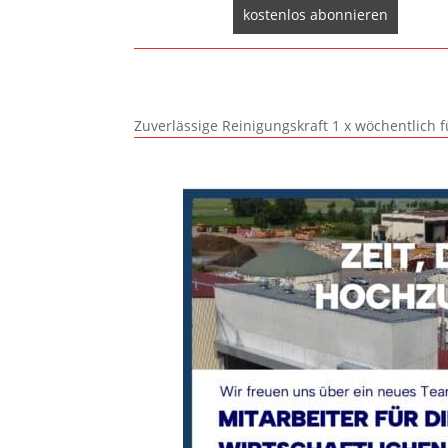
Zuverlässige Reinigungskraft 1 x wöchentlich 