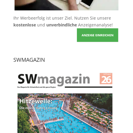
Ihr Werbeerfolg ist unser Ziel. Nutzen Sie unsere
kostenlose
und
unverbindliche
Anzeigenanalyse!
ANZEIGE EINREICHEN
SWMAGAZIN