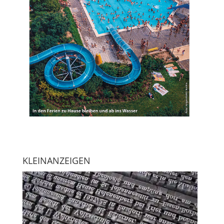
KLEINANZEIGEN