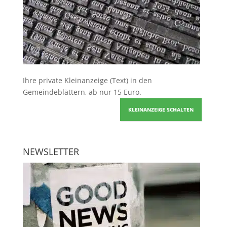
Ihre
private Kleinanzeige
(Text) in den
Gemeindeblättern, ab nur 15 Euro.
KLEINANZEIGE SCHALTEN
NEWSLETTER