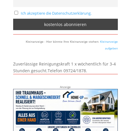
Ich akzeptiere die Datenschutzerklärung.
Kleinanzeige - Hier könnte Ihre Kleinanzeige stehen:
Kleinanzeige
aufgeben
Zuverlässige Reinigungskraft 1 x wöchentlich für 3-4
Stunden gesucht.Telefon 09724/1878.
Anzeige