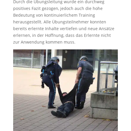
Durch die Übungsleitung wurde ein durchweg
positives Fazit gezogen, jedoch auch die hohe
Bedeutung von kontinuierlichem Training
herausgestellt. Alle Übungsteilnehmer konnten
bereits erlernte Inhalte vertiefen und neue Ansätze
erlernen, in der Hoffnung, dass das Erlernte nicht
zur Anwendung kommen muss.