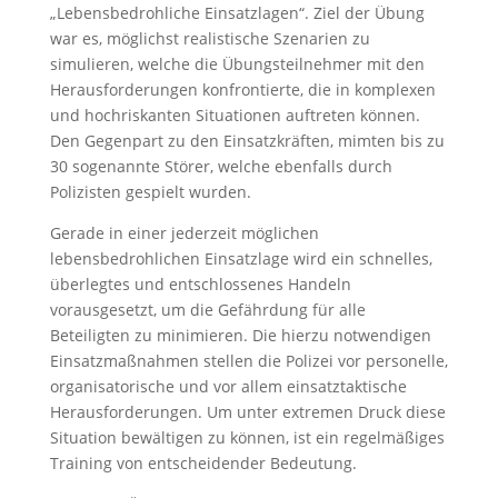
„Lebensbedrohliche Einsatzlagen“. Ziel der Übung
war es, möglichst realistische Szenarien zu
simulieren, welche die Übungsteilnehmer mit den
Herausforderungen konfrontierte, die in komplexen
und hochriskanten Situationen auftreten können.
Den Gegenpart zu den Einsatzkräften, mimten bis zu
30 sogenannte Störer, welche ebenfalls durch
Polizisten gespielt wurden.
Gerade in einer jederzeit möglichen
lebensbedrohlichen Einsatzlage wird ein schnelles,
überlegtes und entschlossenes Handeln
vorausgesetzt, um die Gefährdung für alle
Beteiligten zu minimieren. Die hierzu notwendigen
Einsatzmaßnahmen stellen die Polizei vor personelle,
organisatorische und vor allem einsatztaktische
Herausforderungen. Um unter extremen Druck diese
Situation bewältigen zu können, ist ein regelmäßiges
Training von entscheidender Bedeutung.