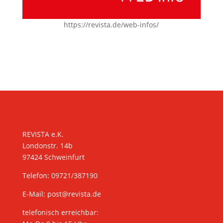
https://revista.de/web-infos/
KONTAKT
REVISTA e.K.
Londonstr. 14b
97424 Schweinfurt
Telefon: 09721/387190
E-Mail:
post@revista.de
telefonisch erreichbar: