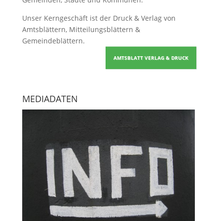
Unser Kerngeschäft ist der
Druck & Verlag von
Amtsblättern, Mitteilungsblättern &
Gemeindeblättern
.
AMTSBLATT VERLAG & DRUCK
MEDIADATEN