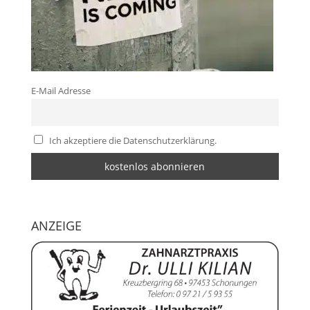
E-Mail Adresse
Ich akzeptiere die Datenschutzerklärung.
ANZEIGE