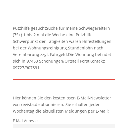
Putzhilfe gesuchtSuche für meine Schwiegereltern
(75+) 1 bis 2 mal die Woche eine Putzhilfe.
Schwerpunkt der Tätigkeiten wären Hilfestellungen
bei der Wohnungsreinigung.Stundenlohn nach
Vereinbarung zzgl. Fahrgeld.Die Wohnung befindet
sich in 97453 Schonungen/Ortsteil ForstKontakt:
09727/907891
Hier können Sie den kostenlosen E-Mail-Newsletter
von revista.de abonnieren. Sie erhalten jeden
Wochentag die aktuellsten Meldungen per E-Mail:
E-Mail Adresse