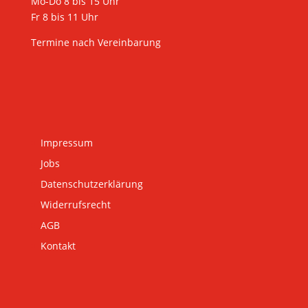
Mo-Do 8 bis 15 Uhr
Fr 8 bis 11 Uhr
Termine nach Vereinbarung
Impressum
Jobs
Datenschutzerklärung
Widerrufsrecht
AGB
Kontakt