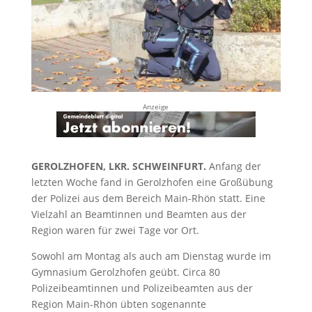
Anzeige
GEROLZHOFEN, LKR. SCHWEINFURT.
Anfang der
letzten Woche fand in Gerolzhofen eine Großübung
der Polizei aus dem Bereich Main-Rhön statt. Eine
Vielzahl an Beamtinnen und Beamten aus der
Region waren für zwei Tage vor Ort.
Sowohl am Montag als auch am Dienstag wurde im
Gymnasium Gerolzhofen geübt. Circa 80
Polizeibeamtinnen und Polizeibeamten aus der
Region Main-Rhön übten sogenannte