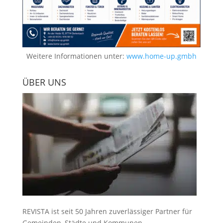
Weitere Informationen unter:
www.home-up.gmbh
ÜBER UNS
REVISTA ist seit 50 Jahren zuverlässiger Partner für
Gemeinden, Städte und Kommunen.