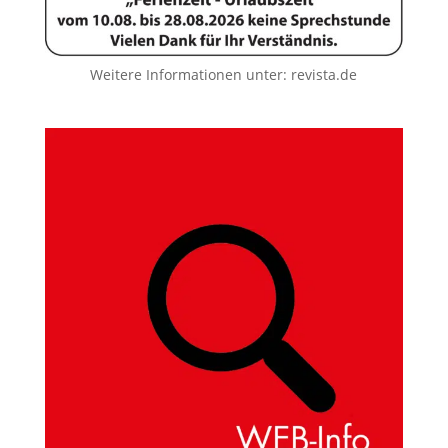
Weitere Informationen unter:
revista.de