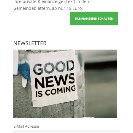
Ihre
private Kleinanzeige
(Text) in den
Gemeindeblättern, ab nur 15 Euro.
KLEINANZEIGE SCHALTEN
NEWSLETTER
E-Mail Adresse