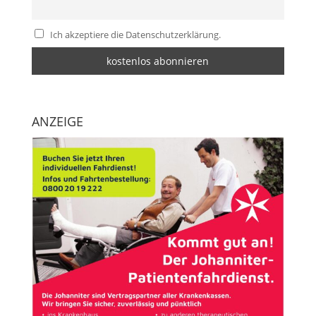
Ich akzeptiere die Datenschutzerklärung.
ANZEIGE