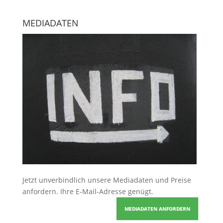
MEDIADATEN
Jetzt unverbindlich unsere Mediadaten und Preise
anfordern
. Ihre E-Mail-Adresse genügt.
MEDIADATEN ANFORDERN