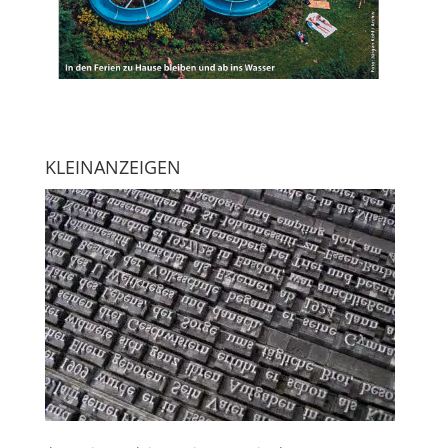
KLEINANZEIGEN