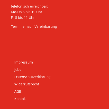
telefonisch erreichbar:
Mo-Do 8 bis 15 Uhr
Fr 8 bis 11 Uhr
Termine nach Vereinbarung
Impressum
Jobs
Datenschutzerklärung
Widerrufsrecht
AGB
Kontakt