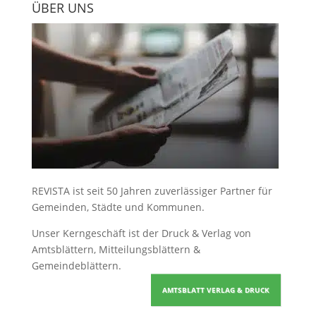
ÜBER UNS
REVISTA ist seit 50 Jahren zuverlässiger Partner für
Gemeinden, Städte und Kommunen.
Unser Kerngeschäft ist der
Druck & Verlag von
Amtsblättern, Mitteilungsblättern &
Gemeindeblättern
.
AMTSBLATT VERLAG & DRUCK