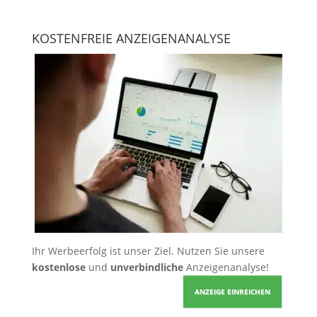
KOSTENFREIE ANZEIGENANALYSE
Ihr Werbeerfolg ist unser Ziel. Nutzen Sie unsere
kostenlose
und
unverbindliche
Anzeigenanalyse!
ANZEIGE EINREICHEN