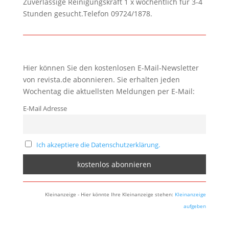
Zuverlässige Reinigungskraft 1 x wöchentlich für 3-4
Stunden gesucht.Telefon 09724/1878.
Hier können Sie den kostenlosen E-Mail-Newsletter
von revista.de abonnieren. Sie erhalten jeden
Wochentag die aktuellsten Meldungen per E-Mail:
E-Mail Adresse
Ich akzeptiere die Datenschutzerklärung.
Kleinanzeige - Hier könnte Ihre Kleinanzeige stehen:
Kleinanzeige
aufgeben