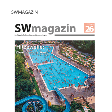
SWMAGAZIN