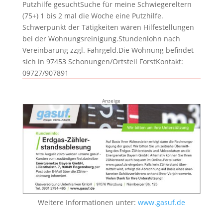
Putzhilfe gesuchtSuche für meine Schwiegereltern
(75+) 1 bis 2 mal die Woche eine Putzhilfe.
Schwerpunkt der Tätigkeiten wären Hilfestellungen
bei der Wohnungsreinigung.Stundenlohn nach
Vereinbarung zzgl. Fahrgeld.Die Wohnung befindet
sich in 97453 Schonungen/Ortsteil ForstKontakt:
09727/907891
Anzeige
Weitere Informationen unter:
www.gasuf.de