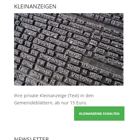
KLEINANZEIGEN
Ihre
private Kleinanzeige
(Text) in den
Gemeindeblättern, ab nur 15 Euro.
KLEINANZEIGE SCHALTEN
NEWSLETTER