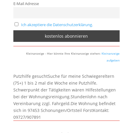
E-Mail Adresse
Ich akzeptiere die Datenschutzerklärung.
Kleinanzeige - Hier könnte Ihre Kleinanzeige stehen:
Kleinanzeige
aufgeben
Putzhilfe gesuchtSuche für meine Schwiegereltern
(75+) 1 bis 2 mal die Woche eine Putzhilfe.
Schwerpunkt der Tätigkeiten wären Hilfestellungen
bei der Wohnungsreinigung.Stundenlohn nach
Vereinbarung zzgl. Fahrgeld.Die Wohnung befindet
sich in 97453 Schonungen/Ortsteil ForstKontakt:
09727/907891