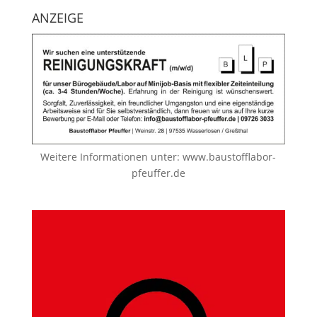
ANZEIGE
Weitere Informationen unter:
www.baustofflabor-
pfeuffer.de