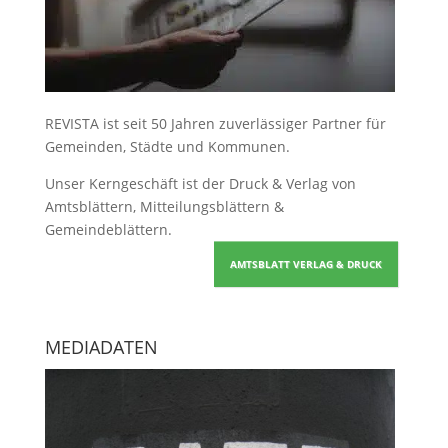
REVISTA ist seit 50 Jahren zuverlässiger Partner für
Gemeinden, Städte und Kommunen.
Unser Kerngeschäft ist der
Druck & Verlag von
Amtsblättern, Mitteilungsblättern &
Gemeindeblättern
.
AMTSBLATT VERLAG & DRUCK
MEDIADATEN