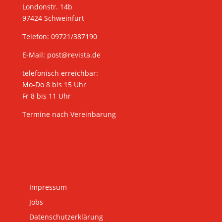
Londonstr. 14b
97424 Schweinfurt
Telefon: 09721/387190
E-Mail:
post@revista.de
telefonisch erreichbar:
Mo-Do 8 bis 15 Uhr
Fr 8 bis 11 Uhr
Termine nach Vereinbarung
Impressum
Jobs
Datenschutzerklärung