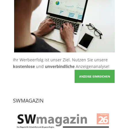
Ihr Werbeerfolg ist unser Ziel. Nutzen Sie unsere
kostenlose
und
unverbindliche
Anzeigenanalyse!
ANZEIGE EINREICHEN
SWMAGAZIN