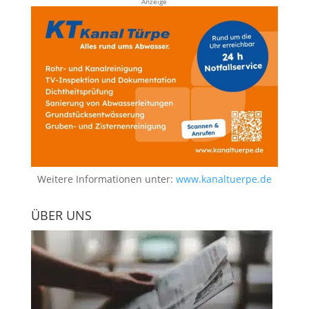
Anzeige
Weitere Informationen unter:
www.kanaltuerpe.de
ÜBER UNS