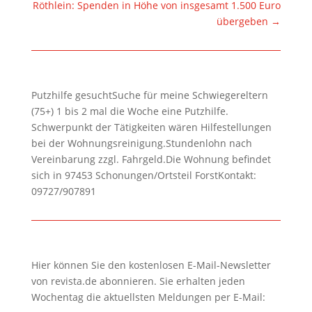
Röthlein: Spenden in Höhe von insgesamt 1.500 Euro
übergeben
→
Putzhilfe gesuchtSuche für meine Schwiegereltern
(75+) 1 bis 2 mal die Woche eine Putzhilfe.
Schwerpunkt der Tätigkeiten wären Hilfestellungen
bei der Wohnungsreinigung.Stundenlohn nach
Vereinbarung zzgl. Fahrgeld.Die Wohnung befindet
sich in 97453 Schonungen/Ortsteil ForstKontakt:
09727/907891
Hier können Sie den kostenlosen E-Mail-Newsletter
von revista.de abonnieren. Sie erhalten jeden
Wochentag die aktuellsten Meldungen per E-Mail: