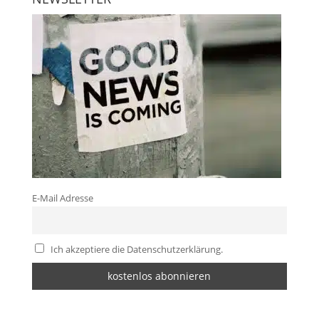
E-Mail Adresse
Ich akzeptiere die Datenschutzerklärung.