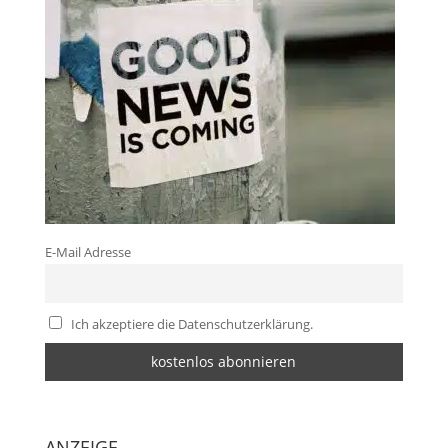
E-Mail Adresse
Ich akzeptiere die Datenschutzerklärung.
ANZEIGE