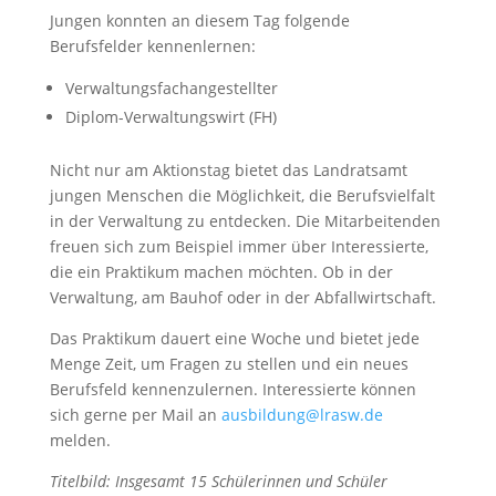
Jungen konnten an diesem Tag folgende
Berufsfelder kennenlernen:
Verwaltungsfachangestellter
Diplom-Verwaltungswirt (FH)
Nicht nur am Aktionstag bietet das Landratsamt
jungen Menschen die Möglichkeit, die Berufsvielfalt
in der Verwaltung zu entdecken. Die Mitarbeitenden
freuen sich zum Beispiel immer über Interessierte,
die ein Praktikum machen möchten. Ob in der
Verwaltung, am Bauhof oder in der Abfallwirtschaft.
Das Praktikum dauert eine Woche und bietet jede
Menge Zeit, um Fragen zu stellen und ein neues
Berufsfeld kennenzulernen. Interessierte können
sich gerne per Mail an
ausbildung@lrasw.de
melden.
Titelbild: Insgesamt 15 Schülerinnen und Schüler