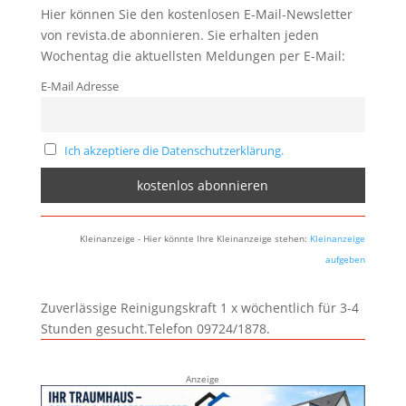
Hier können Sie den kostenlosen E-Mail-Newsletter
von revista.de abonnieren. Sie erhalten jeden
Wochentag die aktuellsten Meldungen per E-Mail:
E-Mail Adresse
Ich akzeptiere die Datenschutzerklärung.
Kleinanzeige - Hier könnte Ihre Kleinanzeige stehen:
Kleinanzeige
aufgeben
Zuverlässige Reinigungskraft 1 x wöchentlich für 3-4
Stunden gesucht.Telefon 09724/1878.
Anzeige