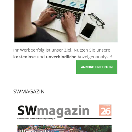
Ihr Werbeerfolg ist unser Ziel. Nutzen Sie unsere
kostenlose
und
unverbindliche
Anzeigenanalyse!
ANZEIGE EINREICHEN
SWMAGAZIN