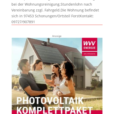
bei der Wohnungsreinigung.Stundenlohn nach
Vereinbarung zzgl. Fahrgeld.Die Wohnung befindet
sich in 97453 Schonungen/Ortsteil ForstKontakt:
09727/907891
Anzeige