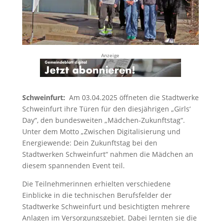
Anzeige
Schweinfurt:
Am 03.04.2025 öffneten die Stadtwerke
Schweinfurt ihre Türen für den diesjährigen „Girls‘
Day“, den bundesweiten „Mädchen-Zukunftstag“.
Unter dem Motto „Zwischen Digitalisierung und
Energiewende: Dein Zukunftstag bei den
Stadtwerken Schweinfurt“ nahmen die Mädchen an
diesem spannenden Event teil.
Die Teilnehmerinnen erhielten verschiedene
Einblicke in die technischen Berufsfelder der
Stadtwerke Schweinfurt und besichtigten mehrere
Anlagen im Versorgungsgebiet. Dabei lernten sie die