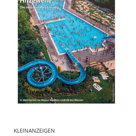
KLEINANZEIGEN