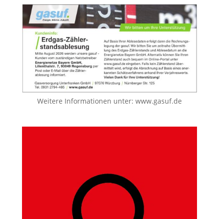
Weitere Informationen unter:
www.gasuf.de