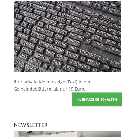
Ihre
private Kleinanzeige
(Text) in den
Gemeindeblättern, ab nur 15 Euro.
KLEINANZEIGE SCHALTEN
NEWSLETTER