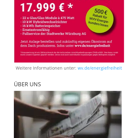
Weitere Informationen unter:
wv.de/energiefreiheit
ÜBER UNS