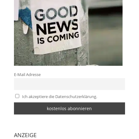
E-Mail Adresse
Ich akzeptiere die Datenschutzerklärung.
ANZEIGE