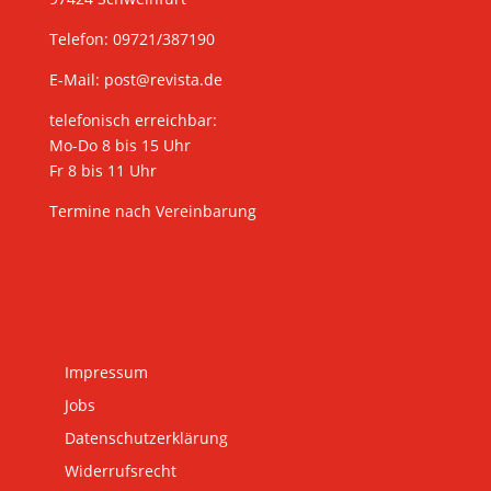
Telefon: 09721/387190
E-Mail:
post@revista.de
telefonisch erreichbar:
Mo-Do 8 bis 15 Uhr
Fr 8 bis 11 Uhr
Termine nach Vereinbarung
Impressum
Jobs
Datenschutzerklärung
Widerrufsrecht