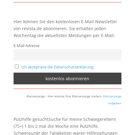
Hier können Sie den kostenlosen E-Mail-Newsletter
von revista.de abonnieren. Sie erhalten jeden
Wochentag die aktuellsten Meldungen per E-Mail:
E-Mail Adresse
Ich akzeptiere die Datenschutzerklärung.
Kleinanzeige - Hier könnte Ihre Kleinanzeige stehen:
Kleinanzeige
aufgeben
Putzhilfe gesuchtSuche für meine Schwiegereltern
(75+) 1 bis 2 mal die Woche eine Putzhilfe.
Schwerpunkt der Tätigkeiten wären Hilfestellungen