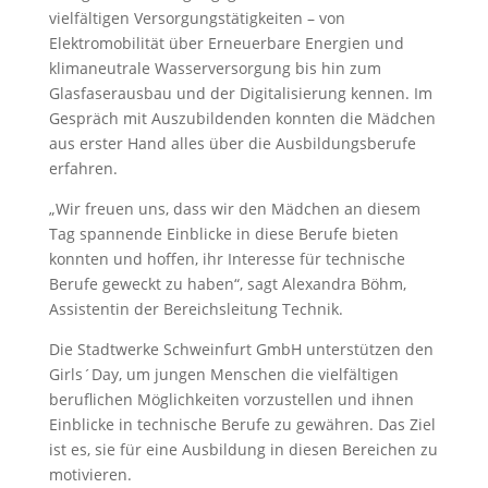
vielfältigen Versorgungstätigkeiten – von
Elektromobilität über Erneuerbare Energien und
klimaneutrale Wasserversorgung bis hin zum
Glasfaserausbau und der Digitalisierung kennen. Im
Gespräch mit Auszubildenden konnten die Mädchen
aus erster Hand alles über die Ausbildungsberufe
erfahren.
„Wir freuen uns, dass wir den Mädchen an diesem
Tag spannende Einblicke in diese Berufe bieten
konnten und hoffen, ihr Interesse für technische
Berufe geweckt zu haben“, sagt Alexandra Böhm,
Assistentin der Bereichsleitung Technik.
Die Stadtwerke Schweinfurt GmbH unterstützen den
Girls´Day, um jungen Menschen die vielfältigen
beruflichen Möglichkeiten vorzustellen und ihnen
Einblicke in technische Berufe zu gewähren. Das Ziel
ist es, sie für eine Ausbildung in diesen Bereichen zu
motivieren.