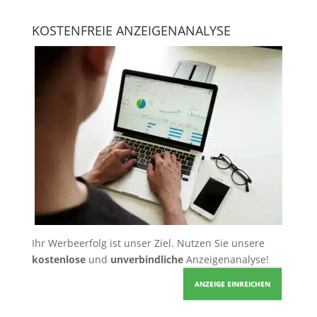
KOSTENFREIE ANZEIGENANALYSE
Ihr Werbeerfolg ist unser Ziel. Nutzen Sie unsere
kostenlose
und
unverbindliche
Anzeigenanalyse!
ANZEIGE EINREICHEN