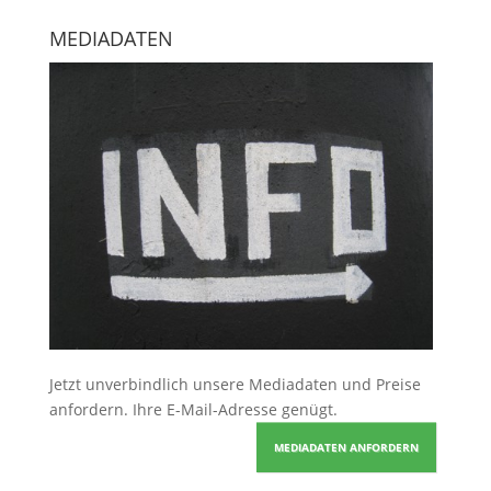
MEDIADATEN
Jetzt unverbindlich unsere Mediadaten und Preise
anfordern
. Ihre E-Mail-Adresse genügt.
MEDIADATEN ANFORDERN