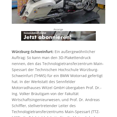
Anzeige
Würzburg-Schweinfurt:
Ein außergewöhnlicher
Auftrag: So kann man den 3D-Plakettendruck
nennen, den das Technologietransferzentrum Main-
Spessart der Technischen Hochschule Würzburg-
Schweinfurt (THWS) für ein BMW Motorrad gefertigt
hat. In der Werkstatt des Sennfelder
Motorradhauses Witzel GmbH übergaben Prof. Dr.-
Ing. Volker Bräutigam von der Fakultät
Wirtschaftsingenieurwesen, und Prof. Dr. Andreas
Schiffler, stellvertretender Leiter des
Technologietransferzentrums Main-Spessart (TTZ-