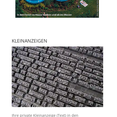
KLEINANZEIGEN
Ihre
private Kleinanzeige
(Text) in den