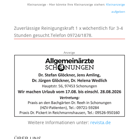
Kleinanzeige - Hier könnte Ihre Kleinanzeige stehen:
Kleinanzeige
aufgeben
Zuverlässige Reinigungskraft 1 x wöchentlich für 3-4
Stunden gesucht.Telefon 09724/1878.
Anzeige
Weitere Informationen unter:
revista.de
ÜBER UNS