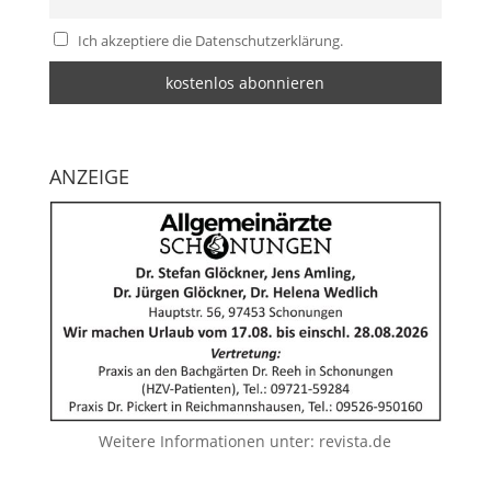
Ich akzeptiere die Datenschutzerklärung.
ANZEIGE
Weitere Informationen unter:
revista.de