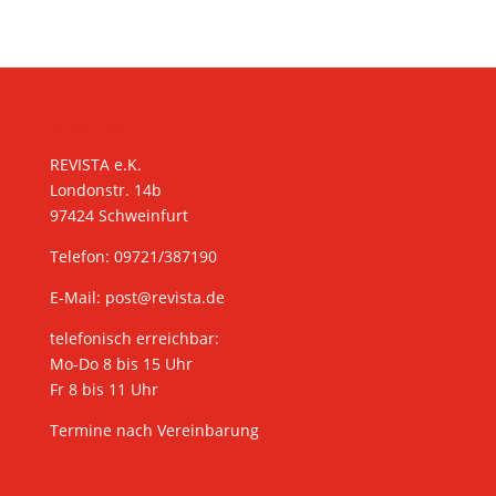
KONTAKT
REVISTA e.K.
Londonstr. 14b
97424 Schweinfurt
Telefon: 09721/387190
E-Mail:
post@revista.de
telefonisch erreichbar:
Mo-Do 8 bis 15 Uhr
Fr 8 bis 11 Uhr
Termine nach Vereinbarung