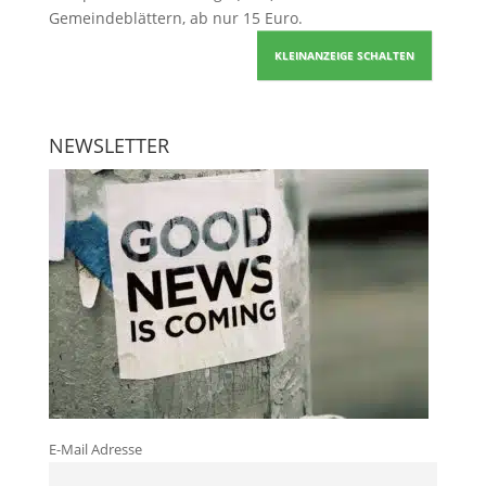
Gemeindeblättern, ab nur 15 Euro.
KLEINANZEIGE SCHALTEN
NEWSLETTER
E-Mail Adresse