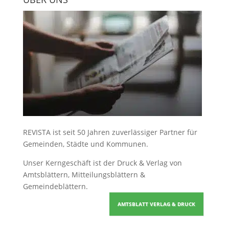
REVISTA ist seit 50 Jahren zuverlässiger Partner für
Gemeinden, Städte und Kommunen.
Unser Kerngeschäft ist der
Druck & Verlag von
Amtsblättern, Mitteilungsblättern &
Gemeindeblättern
.
AMTSBLATT VERLAG & DRUCK