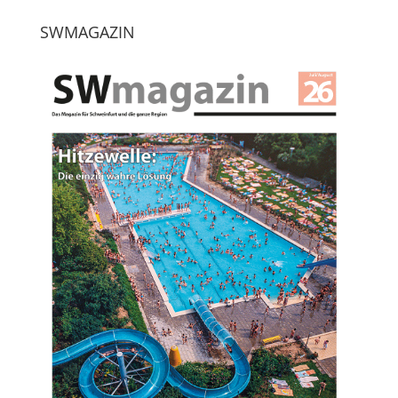
SWMAGAZIN