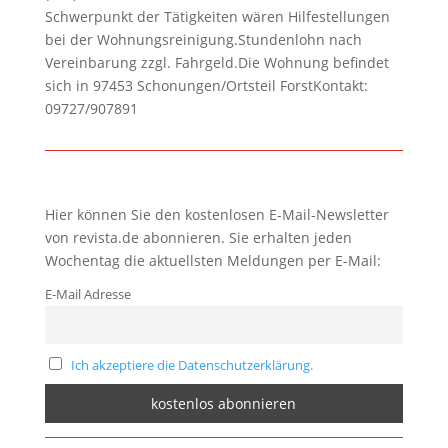
Schwerpunkt der Tätigkeiten wären Hilfestellungen
bei der Wohnungsreinigung.Stundenlohn nach
Vereinbarung zzgl. Fahrgeld.Die Wohnung befindet
sich in 97453 Schonungen/Ortsteil ForstKontakt:
09727/907891
Hier können Sie den kostenlosen E-Mail-Newsletter
von revista.de abonnieren. Sie erhalten jeden
Wochentag die aktuellsten Meldungen per E-Mail:
E-Mail Adresse
Ich akzeptiere die Datenschutzerklärung.