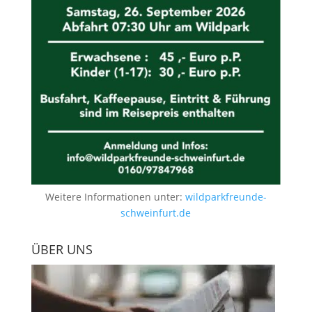
Weitere Informationen unter:
wildparkfreunde-
schweinfurt.de
ÜBER UNS