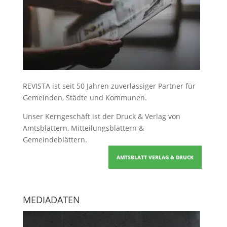
REVISTA ist seit 50 Jahren zuverlässiger Partner für
Gemeinden, Städte und Kommunen.
Unser Kerngeschäft ist der
Druck & Verlag von
Amtsblättern, Mitteilungsblättern &
Gemeindeblättern
.
AMTSBLATT VERLAG & DRUCK
MEDIADATEN