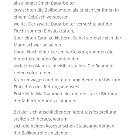
allzu lange: Einen Bauarbeiter
erwischten die Zollbeamten, als er sich vor ihnen in
einem Gebüsch verstecken
wollte. Der zweite Bauarbeiter versuchte auf der
Flucht vor den Einsatzkräften,
über einen Zaun zu klettern. Dabei verletzte sich der
Mann schwer an seiner
Hand. Nach einer kurzen Verfolgung konnten die
hinterhereilenden Beamten den
verletzten Mann schließlich stellen. Die Beamten
riefen sofort einen
Krankenwagen und leiteten umgehend und bis zum
Eintreffen des Rettungsdienstes
Erste Hilfe-Maßnahmen ein, um die starke Blutung
der lädierten Hand zu stoppen.
Bei der sich anschließenden Identitätsfeststellung
stellte sich heraus, warum
sich die beiden kosovarischen Staatsangehörigen
der Zollkontrolle entziehen