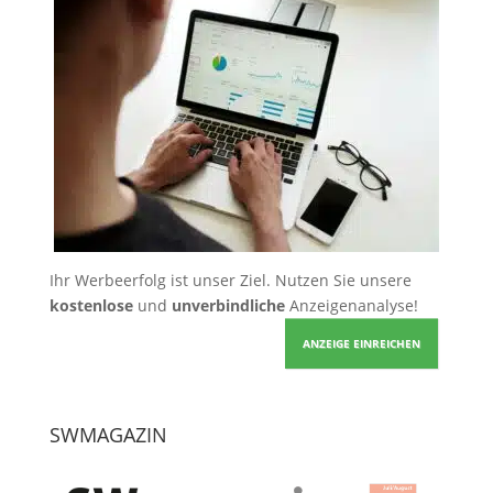
Ihr Werbeerfolg ist unser Ziel. Nutzen Sie unsere
kostenlose
und
unverbindliche
Anzeigenanalyse!
ANZEIGE EINREICHEN
SWMAGAZIN