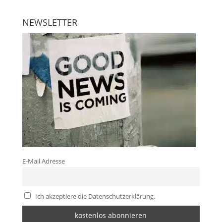
NEWSLETTER
E-Mail Adresse
Ich akzeptiere die Datenschutzerklärung.