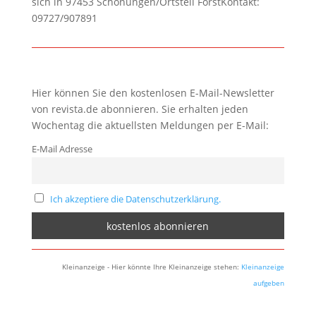
sich in 97453 Schonungen/Ortsteil ForstKontakt:
09727/907891
Hier können Sie den kostenlosen E-Mail-Newsletter
von revista.de abonnieren. Sie erhalten jeden
Wochentag die aktuellsten Meldungen per E-Mail:
E-Mail Adresse
Ich akzeptiere die Datenschutzerklärung.
Kleinanzeige - Hier könnte Ihre Kleinanzeige stehen:
Kleinanzeige
aufgeben