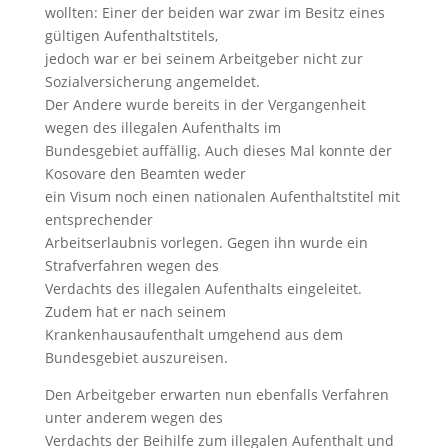
wollten: Einer der beiden war zwar im Besitz eines
gültigen Aufenthaltstitels,
jedoch war er bei seinem Arbeitgeber nicht zur
Sozialversicherung angemeldet.
Der Andere wurde bereits in der Vergangenheit
wegen des illegalen Aufenthalts im
Bundesgebiet auffällig. Auch dieses Mal konnte der
Kosovare den Beamten weder
ein Visum noch einen nationalen Aufenthaltstitel mit
entsprechender
Arbeitserlaubnis vorlegen. Gegen ihn wurde ein
Strafverfahren wegen des
Verdachts des illegalen Aufenthalts eingeleitet.
Zudem hat er nach seinem
Krankenhausaufenthalt umgehend aus dem
Bundesgebiet auszureisen.
Den Arbeitgeber erwarten nun ebenfalls Verfahren
unter anderem wegen des
Verdachts der Beihilfe zum illegalen Aufenthalt und