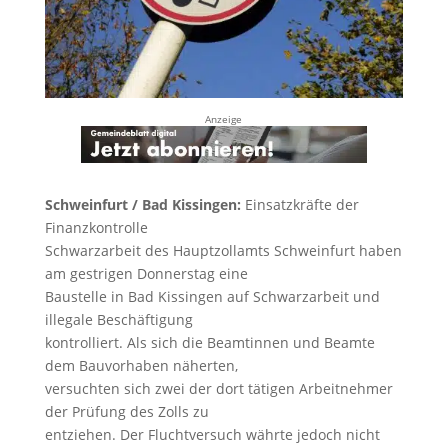
Anzeige
Schweinfurt / Bad Kissingen:
Einsatzkräfte der
Finanzkontrolle
Schwarzarbeit des Hauptzollamts Schweinfurt haben
am gestrigen Donnerstag eine
Baustelle in Bad Kissingen auf Schwarzarbeit und
illegale Beschäftigung
kontrolliert. Als sich die Beamtinnen und Beamte
dem Bauvorhaben näherten,
versuchten sich zwei der dort tätigen Arbeitnehmer
der Prüfung des Zolls zu
entziehen. Der Fluchtversuch währte jedoch nicht