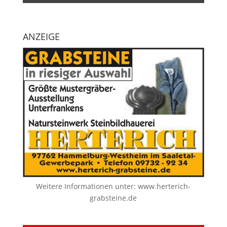
ANZEIGE
Weitere Informationen unter:
www.herterich-
grabsteine.de