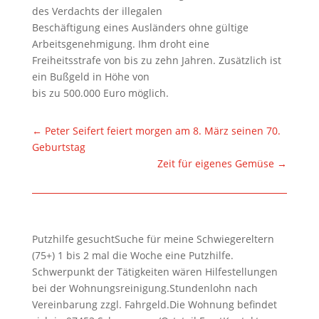
des Verdachts der illegalen
Beschäftigung eines Ausländers ohne gültige
Arbeitsgenehmigung. Ihm droht eine
Freiheitsstrafe von bis zu zehn Jahren. Zusätzlich ist
ein Bußgeld in Höhe von
bis zu 500.000 Euro möglich.
←
Peter Seifert feiert morgen am 8. März seinen 70.
Geburtstag
Zeit für eigenes Gemüse
→
Putzhilfe gesuchtSuche für meine Schwiegereltern
(75+) 1 bis 2 mal die Woche eine Putzhilfe.
Schwerpunkt der Tätigkeiten wären Hilfestellungen
bei der Wohnungsreinigung.Stundenlohn nach
Vereinbarung zzgl. Fahrgeld.Die Wohnung befindet