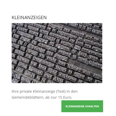
KLEINANZEIGEN
Ihre
private Kleinanzeige
(Text) in den
Gemeindeblättern, ab nur 15 Euro.
KLEINANZEIGE SCHALTEN