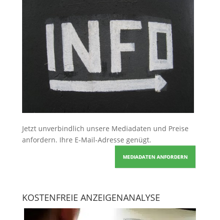
Jetzt unverbindlich unsere Mediadaten und Preise
anfordern
. Ihre E-Mail-Adresse genügt.
MEDIADATEN ANFORDERN
KOSTENFREIE ANZEIGENANALYSE