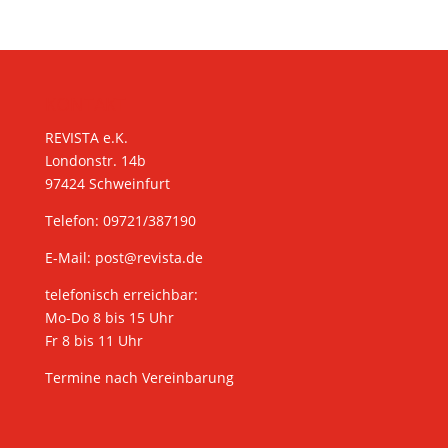
KONTAKT
REVISTA e.K.
Londonstr. 14b
97424 Schweinfurt
Telefon: 09721/387190
E-Mail:
post@revista.de
telefonisch erreichbar:
Mo-Do 8 bis 15 Uhr
Fr 8 bis 11 Uhr
Termine nach Vereinbarung