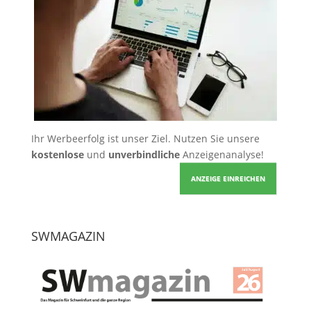
Ihr Werbeerfolg ist unser Ziel. Nutzen Sie unsere
kostenlose
und
unverbindliche
Anzeigenanalyse!
ANZEIGE EINREICHEN
SWMAGAZIN