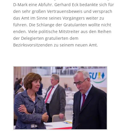
D-Mark eine Abfuhr. Gerhard Eck bedankte sich für
den sehr großen Vertrauensbeweis und versprach
das Amt im Sinne seines Vorgängers weiter zu
führen. Die Schlange der Gratulanten wollte nicht
enden. Viele politische Mitstreiter aus den Reihen
der Delegierten gratulierten dem
Bezirksvorsitzenden zu seinem neuen Amt.