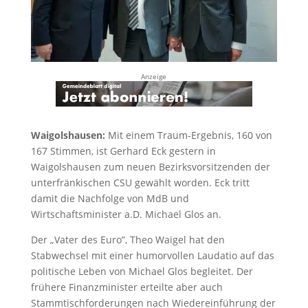
Anzeige
Waigolshausen:
Mit einem Traum-Ergebnis, 160 von
167 Stimmen, ist Gerhard Eck gestern in
Waigolshausen zum neuen Bezirksvorsitzenden der
unterfränkischen CSU gewählt worden. Eck tritt
damit die Nachfolge von MdB und
Wirtschaftsminister a.D. Michael Glos an.
Der „Vater des Euro”, Theo Waigel hat den
Stabwechsel mit einer humorvollen Laudatio auf das
politische Leben von Michael Glos begleitet. Der
frühere Finanzminister erteilte aber auch
Stammtischforderungen nach Wiedereinführung der