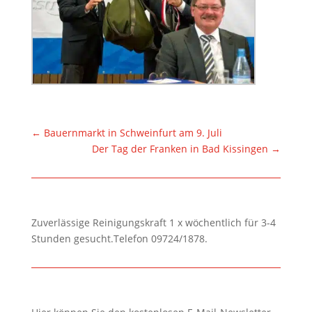
←
Bauernmarkt in Schweinfurt am 9. Juli
Der Tag der Franken in Bad Kissingen
→
Zuverlässige Reinigungskraft 1 x wöchentlich für 3-4
Stunden gesucht.Telefon 09724/1878.