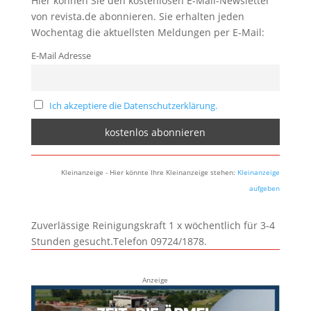
Hier können Sie den kostenlosen E-Mail-Newsletter
von revista.de abonnieren. Sie erhalten jeden
Wochentag die aktuellsten Meldungen per E-Mail:
E-Mail Adresse
Ich akzeptiere die Datenschutzerklärung.
Kleinanzeige - Hier könnte Ihre Kleinanzeige stehen:
Kleinanzeige
aufgeben
Zuverlässige Reinigungskraft 1 x wöchentlich für 3-4
Stunden gesucht.Telefon 09724/1878.
Anzeige